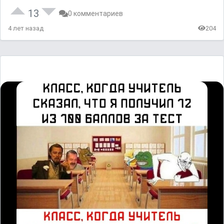
13
0 комментариев
4 лет назад
204