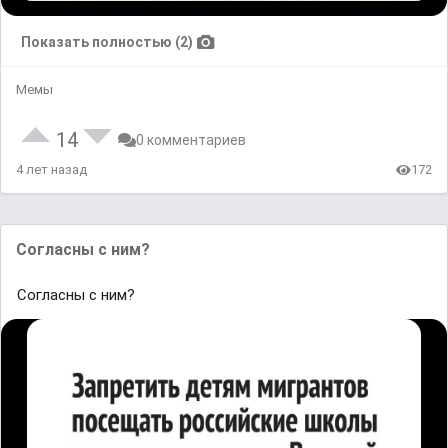
Показать полностью (2)
Мемы
14
0 комментариев
4 лет назад
172
Согласны с ним?
Согласны с ним?