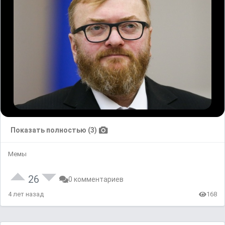
Показать полностью (3)
Мемы
26
0 комментариев
4 лет назад
168