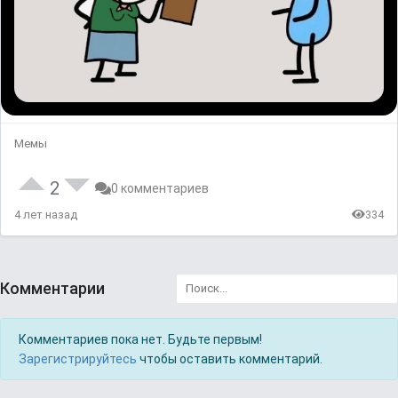
Мемы
2
0 комментариев
4 лет назад
334
Комментарии
Комментариев пока нет. Будьте первым!
Зарегистрируйтесь
чтобы оставить комментарий.