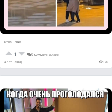
Отношения
1
0 комментариев
4 лет назад
170