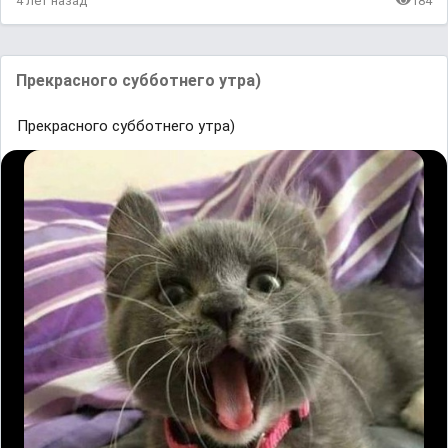
4 лет назад
184
Прекрасного субботнего утра)
Прекрасного субботнего утра)