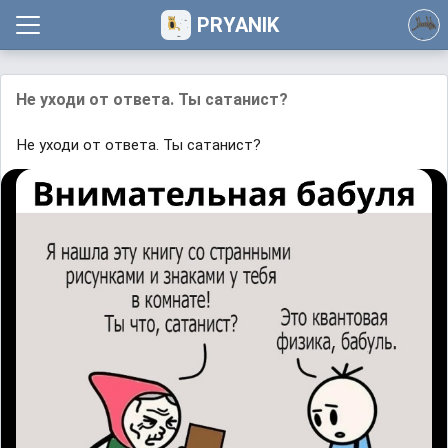
PRYANIK
Не уходи от ответа. Ты сатанист?
Не уходи от ответа. Ты сатанист?