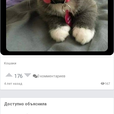
Кошаки
176
0 комментариев
4 лет назад
167
Доступно объяснила