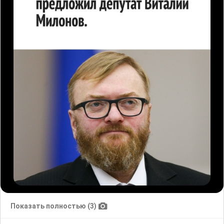
Показать полностью (3)