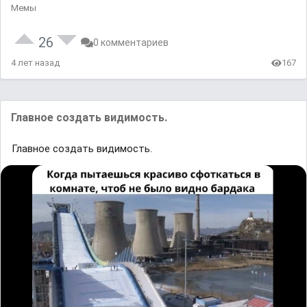
Мемы
26
0 комментариев
4 лет назад
167
Главное создать видимость.
Главное создать видимость.