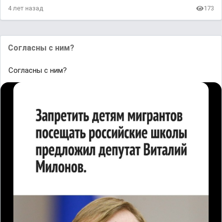
4 лет назад
173
Согласны с ним?
Согласны с ним?