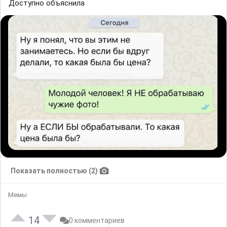
Доступно объяснила
Показать полностью (2)
Мемы
14
0 комментариев