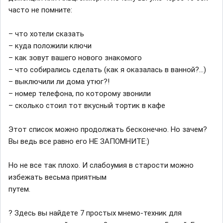
часто не помните:
– что хотели сказать
– куда положили ключи
– как зовут вашего нового знакомого
– что собирались сделать (как я оказалась в ванной?...)
– выключили ли дома утюг?!
– номер телефона, по которому звонили
– сколько стоил тот вкусный тортик в кафе
Этот список можно продолжать бесконечно. Но зачем?
Вы ведь все равно его НЕ ЗАПОМНИТЕ:)
Но не все так плохо. И слабоумия в старости можно
избежать весьма приятным
путем.
? Здесь вы найдете 7 простых мнемо-техник для