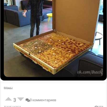
Мемы
3
0 комментариев