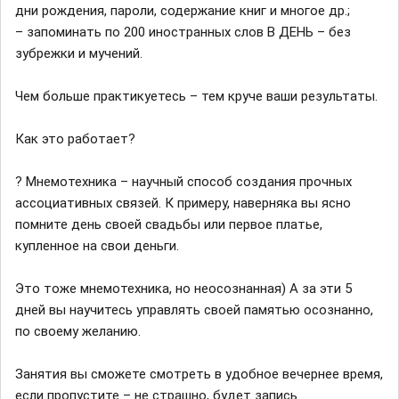
дни рождения, пароли, содержание книг и многое др.;
– запоминать по 200 иностранных слов В ДЕНЬ – без
зубрежки и мучений.
Чем больше практикуетесь – тем круче ваши результаты.
Как это работает?
? Мнемотехника – научный способ создания прочных
ассоциативных связей. К примеру, наверняка вы ясно
помните день своей свадьбы или первое платье,
купленное на свои деньги.
Это тоже мнемотехника, но неосознанная) А за эти 5
дней вы научитесь управлять своей памятью осознанно,
по своему желанию.
Занятия вы сможете смотреть в удобное вечернее время,
если пропустите – не страшно, будет запись.