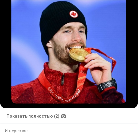
Показать полностью (2)
Интересное