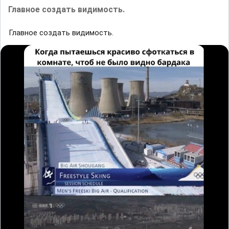
Главное создать видимость.
Главное создать видимость.