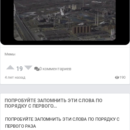
Мемы
19
0 комментариев
4 лет назад
190
ПОПРОБУЙТЕ ЗАПОМНИТЬ ЭТИ СЛОВА ПО
ПОРЯДКУ С ПЕРВОГО...
ПОПРОБУЙТЕ ЗАПОМНИТЬ ЭТИ СЛОВА ПО ПОРЯДКУ С
ПЕРВОГО РАЗА