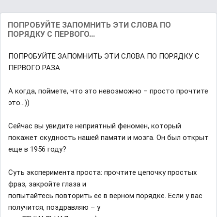
ПОПРОБУЙТЕ ЗАПОМНИТЬ ЭТИ СЛОВА ПО
ПОРЯДКУ С ПЕРВОГО...
ПОПРОБУЙТЕ ЗАПОМНИТЬ ЭТИ СЛОВА ПО ПОРЯДКУ С
ПЕРВОГО РАЗА
А когда, поймете, что это невозможно – просто прочтите
это…))
Сейчас вы увидите неприятный феномен, который
покажет скудность нашей памяти и мозга. Он был открыт
еще в 1956 году?
Суть эксперимента проста: прочтите цепочку простых
фраз, закройте глаза и
попытайтесь повторить ее в верном порядке. Если у вас
получится, поздравляю – у