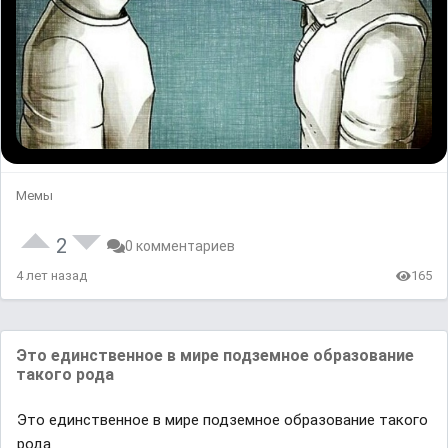
Мемы
2
0 комментариев
4 лет назад
165
Это единственное в мире подземное образование
такого рода
Это единственное в мире подземное образование такого
рода