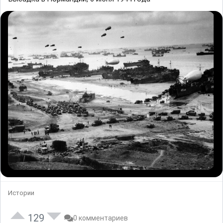
Истории
129
0 комментариев