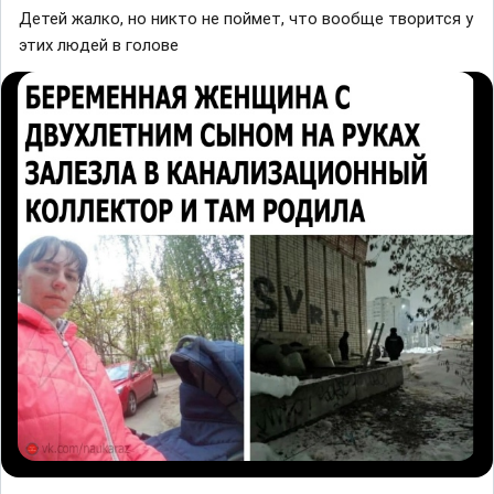
Детей жалко, но никто не поймет, что вообще творится у
этих людей в голове