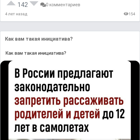
142
0 комментариев
4 лет назад
154
Как вам такая инициатива?
Как вам такая инициатива?