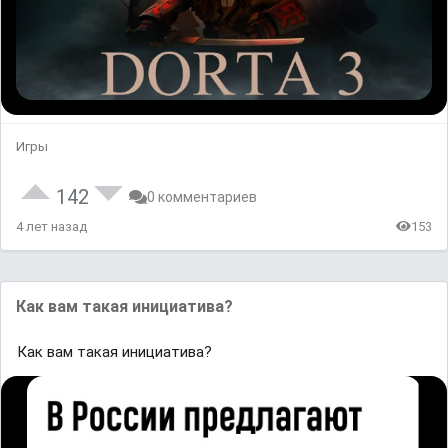
Игры
142
0 комментариев
4 лет назад
153
Как вам такая инициатива?
Как вам такая инициатива?