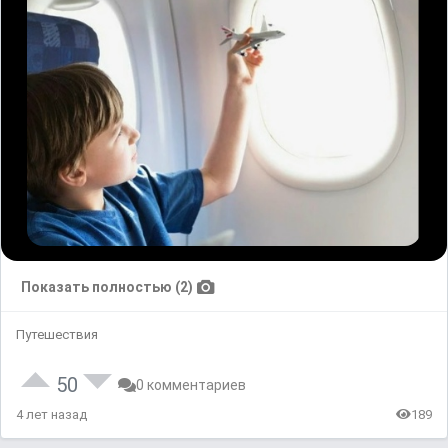
Показать полностью (2)
Путешествия
50
0 комментариев
4 лет назад
189