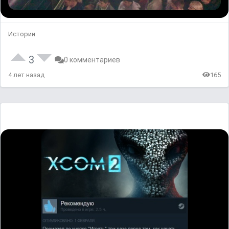
Истории
3
0 комментариев
4 лет назад
165