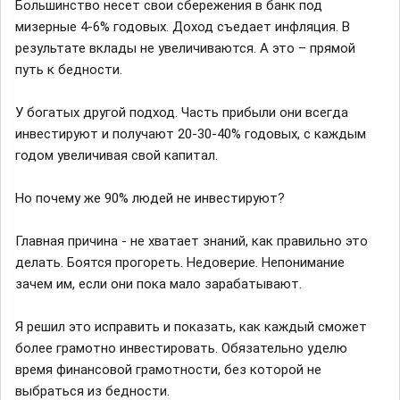
Большинство несет свои сбережения в банк под
мизерные 4-6% годовых. Доход съедает инфляция. В
результате вклады не увеличиваются. А это – прямой
путь к бедности.
У богатых другой подход. Часть прибыли они всегда
инвестируют и получают 20-30-40% годовых, с каждым
годом увеличивая свой капитал.
Но почему же 90% людей не инвестируют?
Главная причина - не хватает знаний, как правильно это
делать. Боятся прогореть. Недоверие. Непонимание
зачем им, если они пока мало зарабатывают.
Я решил это исправить и показать, как каждый сможет
более грамотно инвестировать. Обязательно уделю
время финансовой грамотности, без которой не
выбраться из бедности.