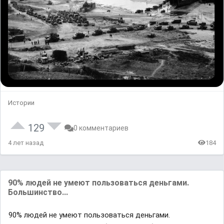
Истории
129
0 комментариев
4 лет назад
184
90% людей не умеют пользоваться деньгами.
Большинство...
90% людей не умеют пользоваться деньгами.