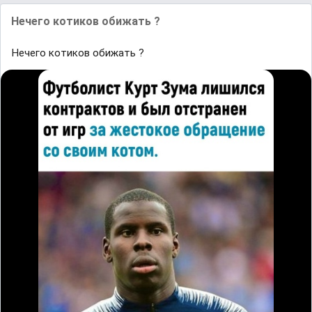
Нечего котиков обижать ?
Нечего котиков обижать ?