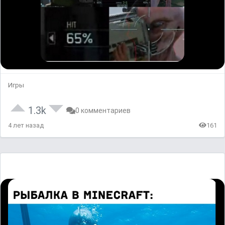
Игры
1.3k
0 комментариев
4 лет назад
161