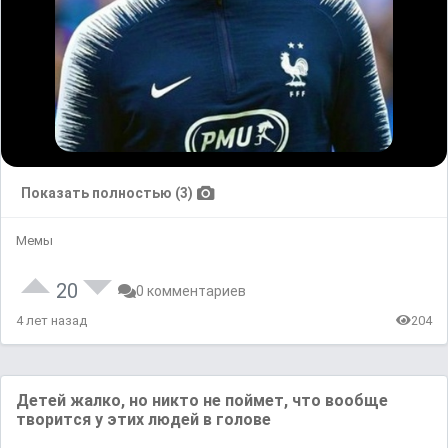
Показать полностью (3)
Мемы
20
0 комментариев
4 лет назад
204
Детей жалко, но никто не поймет, что вообще
творится у этих людей в голове