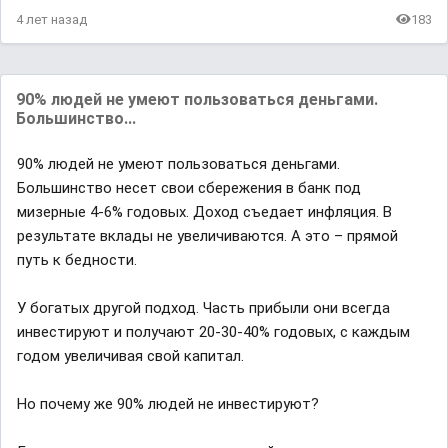
4 лет назад
183
90% людей не умеют пользоваться деньгами.
Большинство...
90% людей не умеют пользоваться деньгами.
Большинство несет свои сбережения в банк под
мизерные 4-6% годовых. Доход съедает инфляция. В
результате вклады не увеличиваются. А это – прямой
путь к бедности.
У богатых другой подход. Часть прибыли они всегда
инвестируют и получают 20-30-40% годовых, с каждым
годом увеличивая свой капитал.
Но почему же 90% людей не инвестируют?