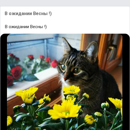
В ожидании Весны !)
В ожидании Весны !)