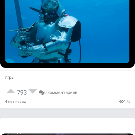
Игры
793
0 комментариев
4 лет назад
175