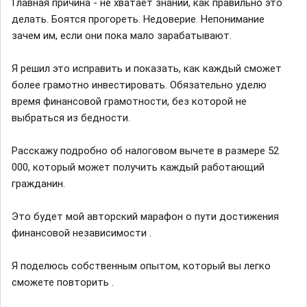
Главная причина - не хватает знаний, как правильно это
делать. Боятся прогореть. Недоверие. Непонимание
зачем им, если они пока мало зарабатывают.
Я решил это исправить и показать, как каждый сможет
более грамотно инвестировать. Обязательно уделю
время финансовой грамотности, без которой не
выбраться из бедности.
Расскажу подробно об налоговом вычете в размере 52
000, который может получить каждый работающий
гражданин.
Это будет мой авторский марафон о пути достижения
финансовой независимости .
Я поделюсь собственным опытом, который вы легко
сможете повторить .