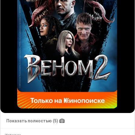
Показать полностью (5)