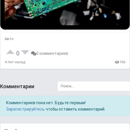
Авто
0
0 комментариев
4 лет назад
166
Комментарии
Комментариев пока нет. Будьте первым!
Зарегистрируйтесь
чтобы оставить комментарий.