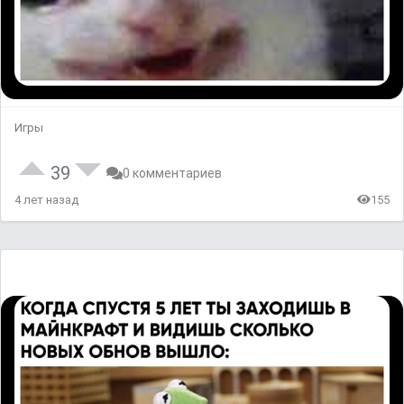
Игры
39
0 комментариев
4 лет назад
155