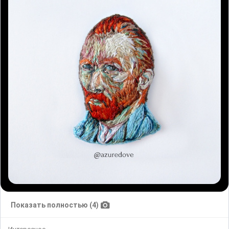
Показать полностью (4)