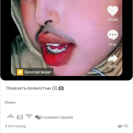
Показать полностью (3)
Мемы
63
0 комментариев
4 лет назад
150