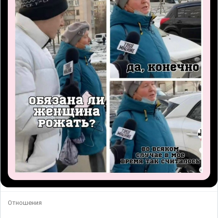
Отношения