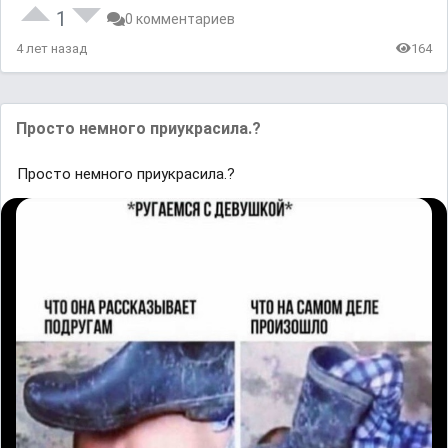
1
0 комментариев
4 лет назад
164
Просто немного приукрасила.?
Просто немного приукрасила.?