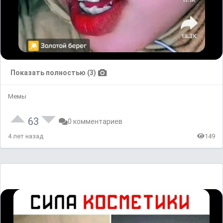
Показать полностью (3)
Мемы
63
0 комментариев
4 лет назад
149