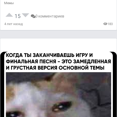
Мемы
15
0 комментариев
4 лет назад
183