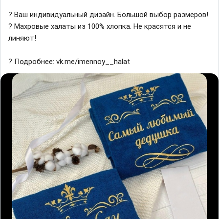
? Ваш индивидуальный дизайн. Большой выбор размеров!
? Махровые халаты из 100% хлопка. Не красятся и не
линяют!
? Подробнее: vk.me/imennoy__halat