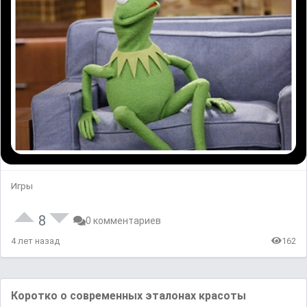
Игры
8
0 комментариев
4 лет назад
162
Коротко о современных эталонах красоты