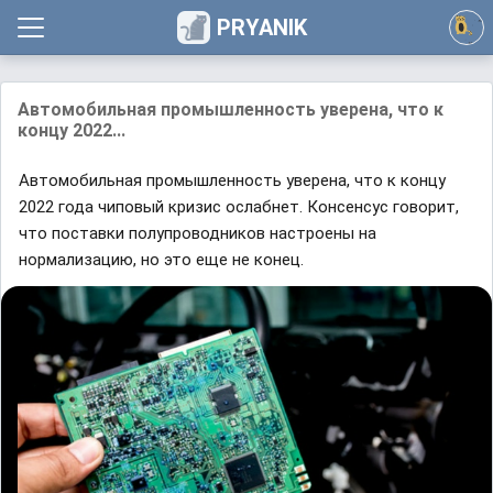
PRYANIK
Автомобильная промышленность уверена, что к
концу 2022...
Автомобильная промышленность уверена, что к концу
2022 года чиповый кризис ослабнет. Консенсус говорит,
что поставки полупроводников настроены на
нормализацию, но это еще не конец.