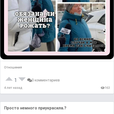
Отношения
1
0 комментариев
4 лет назад
163
Просто немного приукрасила.?