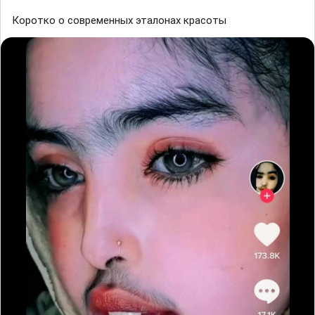
Коротко о современных эталонах красоты