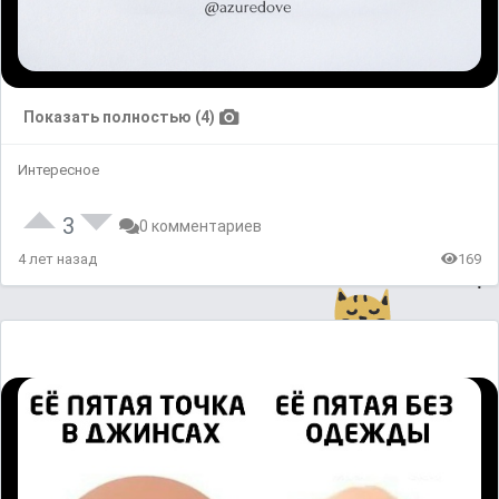
Показать полностью (4)
Интересное
3
0 комментариев
4 лет назад
169