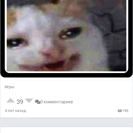
Игры
39
0 комментариев
4 лет назад
156