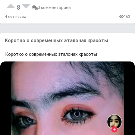
8
0 комментариев
4 лет назад
163
Коротко о современных эталонах красоты
Коротко о современных эталонах красоты