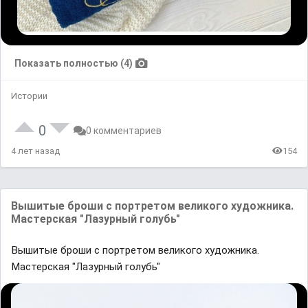
Показать полностью (4)
Истории
0
0 комментариев
4 лет назад
154
Вышитые броши с портретом великого художника.
Мастерская "Лазурный голубь"
Вышитые броши с портретом великого художника.
Мастерская "Лазурный голубь"