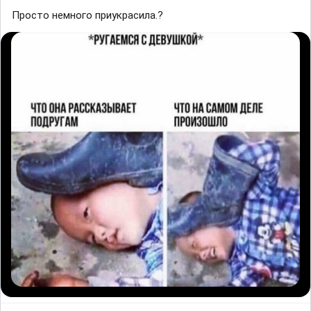
Просто немного приукрасила.?