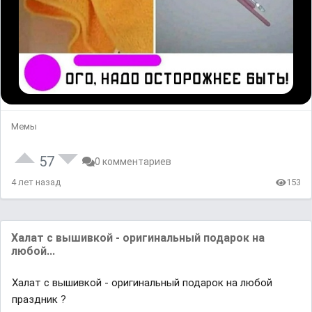
Мемы
57
0 комментариев
4 лет назад
153
Халат с вышивкой - оригинальный подарок на
любой...
Халат с вышивкой - оригинальный подарок на любой
праздник ?