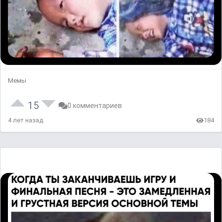
Мемы
15
0 комментариев
4 лет назад
184