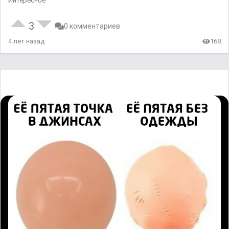
Интересное
3
0 комментариев
4 лет назад
168