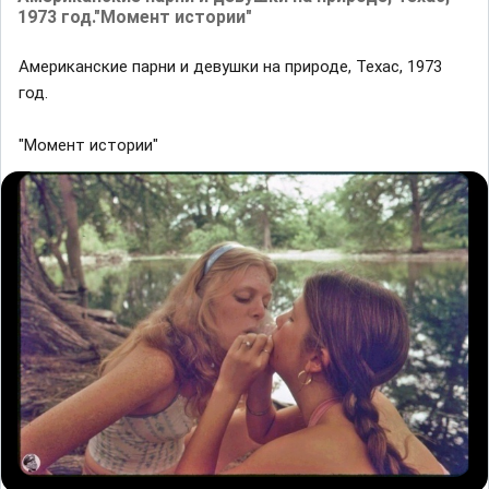
1973 год."Момент истории"
Американские парни и девушки на природе, Техас, 1973
год.
"Момент истории"