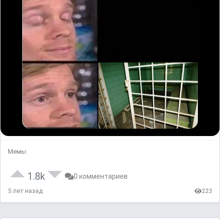
Мемы
1.8k
0 комментариев
5 лет назад
223