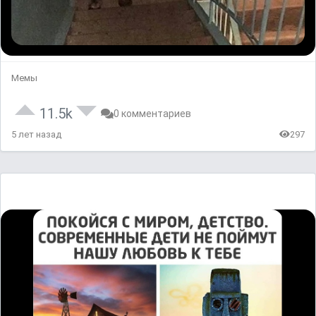
Мемы
11.5k
0 комментариев
5 лет назад
297