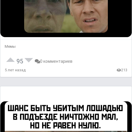
Мемы
95
0 комментариев
5 лет назад
213