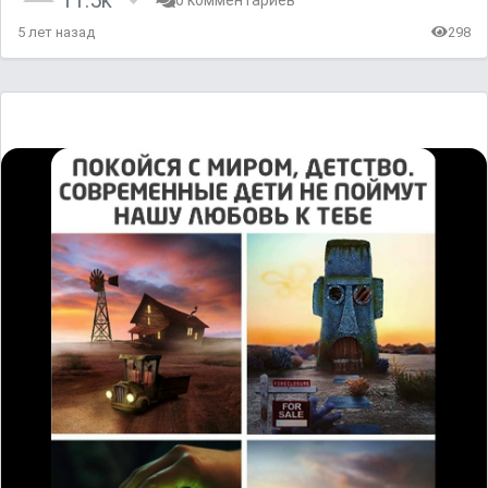
5 лет назад
298