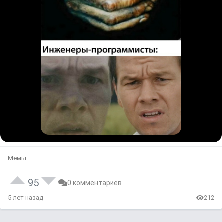
Мемы
95
0 комментариев
5 лет назад
212