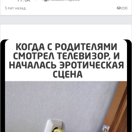
5 лет назад
200