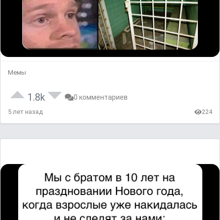
Мемы
1.8k
0 комментариев
5 лет назад
224