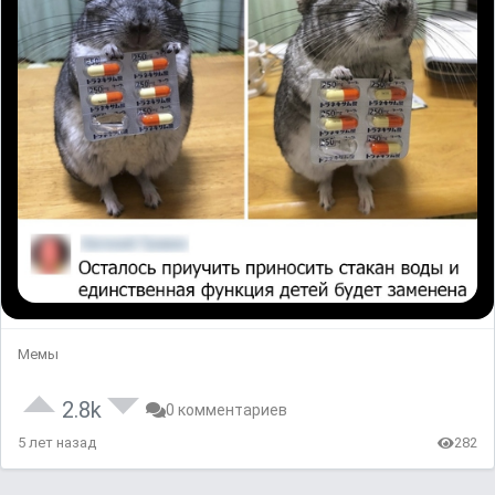
Мемы
2.8k
0 комментариев
5 лет назад
282