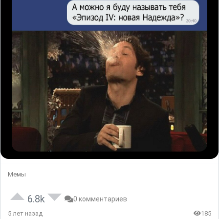
Мемы
6.8k
0 комментариев
5 лет назад
185