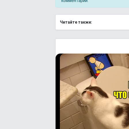
комментарий.
Читайте также: