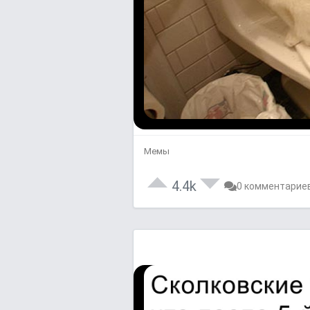
Мемы
4.4k
0 комментарие