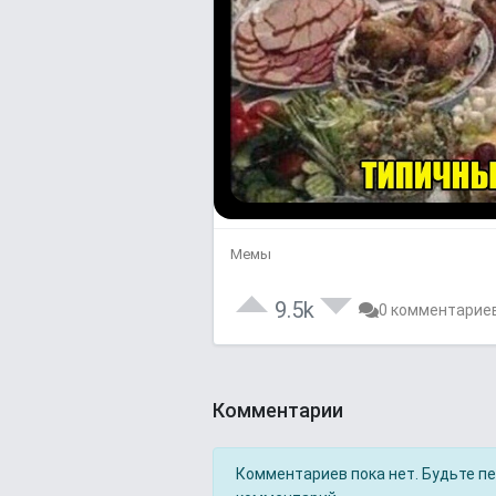
Мемы
9.5k
0 комментарие
Комментарии
Комментариев пока нет. Будьте п