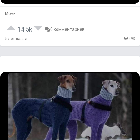
Мемы
14.5k
0 комментариев
5 лет назад
293