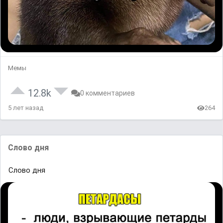
Мемы
12.8k
0 комментариев
5 лет назад
264
Слово дня
Слово дня