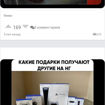
Мемы
169
0 комментариев
5 лет назад
213