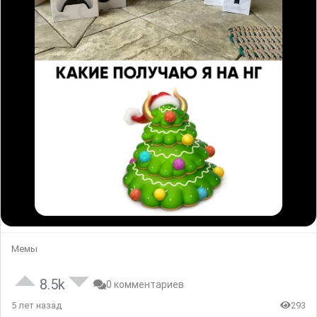
Мемы
8.5k
0 комментариев
5 лет назад
293