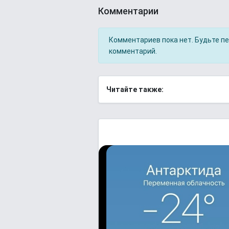
Комментарии
Комментариев пока нет. Будьте п
комментарий.
Читайте также: