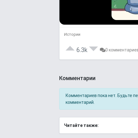
Истории
6.3k
0 комментарие
Комментарии
Комментариев пока нет. Будьте п
комментарий.
Читайте также: