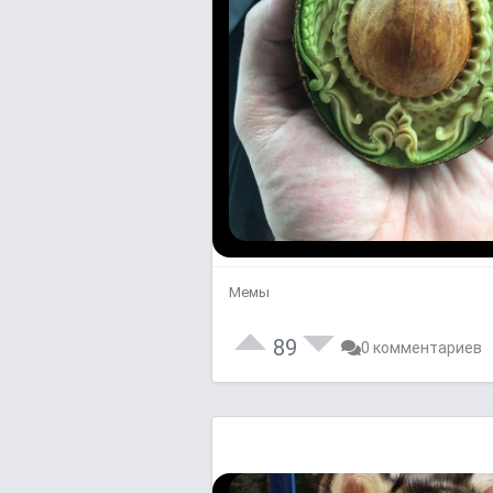
Мемы
89
0 комментариев