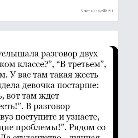
5 лет назад
191