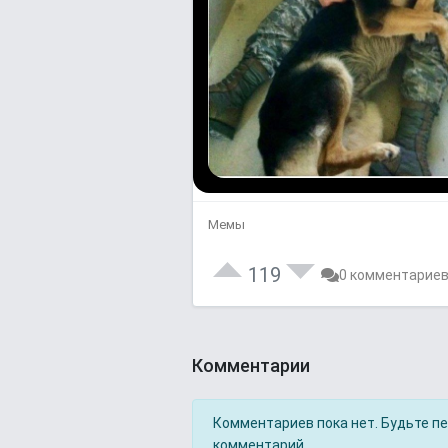
Мемы
119
0 комментарие
Комментарии
Комментариев пока нет. Будьте п
комментарий.