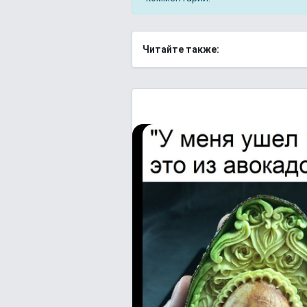
Читайте также: