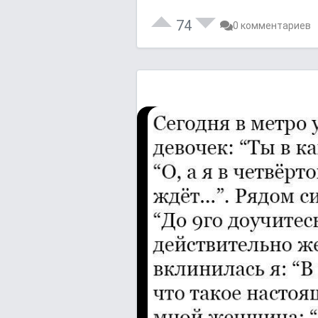
74
0 комментариев