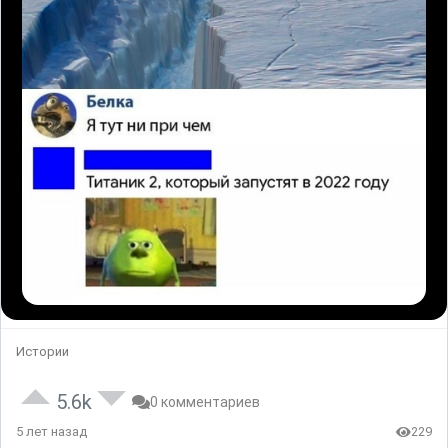
Истории
5.6k
0 комментариев
5 лет назад
229