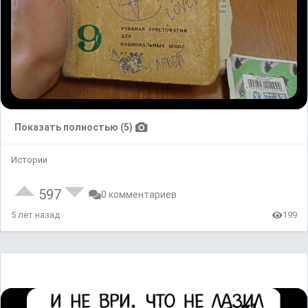
Показать полностью (5)
Истории
597
0 комментариев
5 лет назад
199