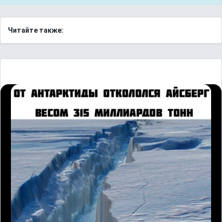
Читайте также: