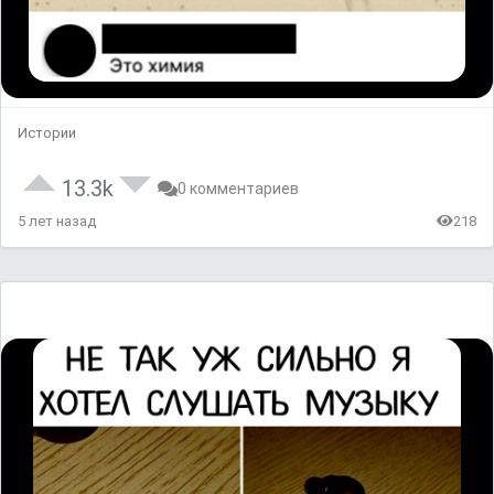
Истории
13.3k
0 комментариев
5 лет назад
218