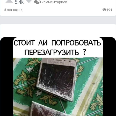
5.4k
0 комментариев
5 лет назад
194