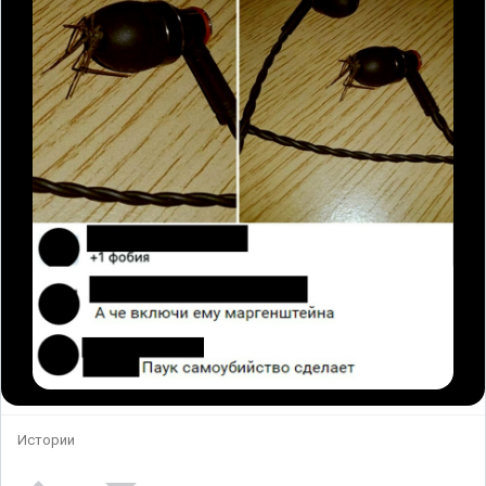
Истории