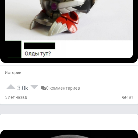
Истории
3.0k
0 комментариев
5 лет назад
181