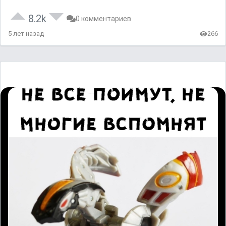
8.2k
0 комментариев
5 лет назад
266