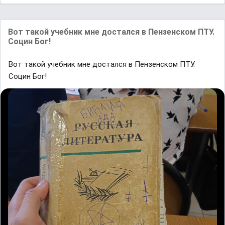
Вот такой учебник мне достался в Пензенском ПТУ.
Социн Бог!
Вот такой учебник мне достался в Пензенском ПТУ.
Социн Бог!