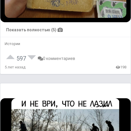
Показать полностью (5)
Истории
597
0 комментариев
5 лет назад
198