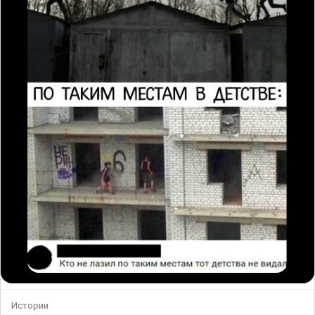
Истории