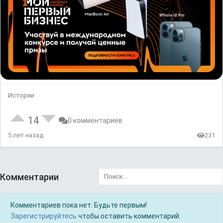
Истории
14
0 комментариев
5 лет назад
231
Комментарии
Комментариев пока нет. Будьте первым!
Зарегистрируйтесь
чтобы оставить комментарий.