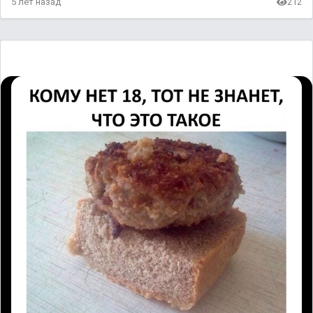
5 лет назад
212