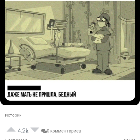
Истории
4.2k
0 комментариев