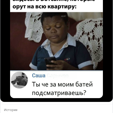
Истории