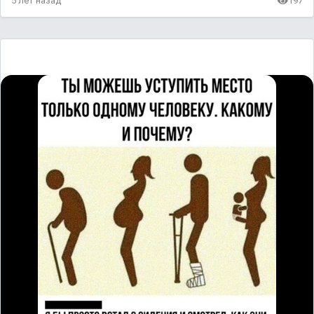
5 лет назад
197