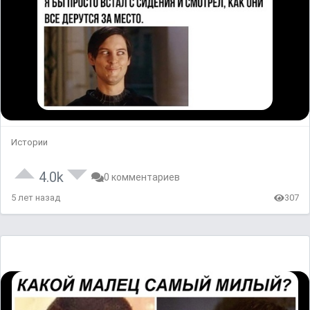
Истории
4.0k
0 комментариев
5 лет назад
307