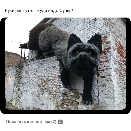
Руки растут от куда надо!Супер!
Показать полностью (2)