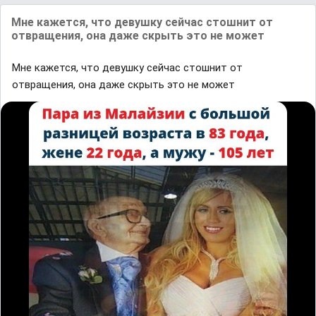
Мне кажется, что девушку сейчас стошнит от
отвращения, она даже скрыть это не может
Мне кажется, что девушку сейчас стошнит от
отвращения, она даже скрыть это не может