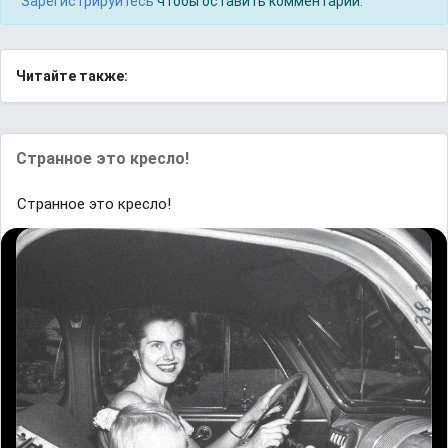
Зарегистрируйтесь
чтобы оставить комментарий.
Читайте также:
Странное это кресло!
Странное это кресло!