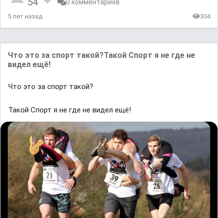
54
0 комментариев
5 лет назад
304
Что это за спорт такой?Такой Спорт я не где не
видел ещё!
Что это за спорт такой?
Такой Спорт я не где не видел ещё!