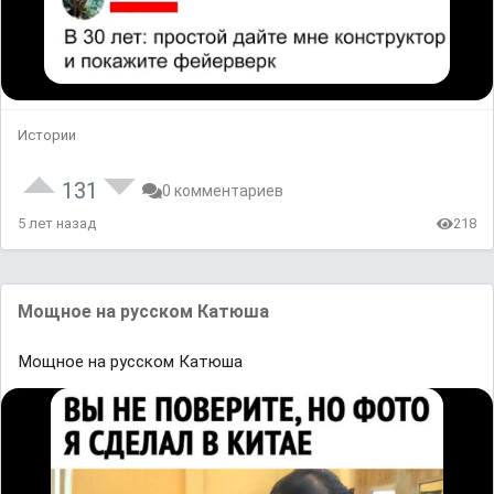
Истории
131
0 комментариев
5 лет назад
218
Мощное на русском Катюша
Мощное на русском Катюша