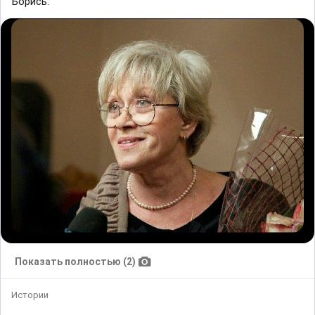
Борись.
Показать полностью (2)
Истории