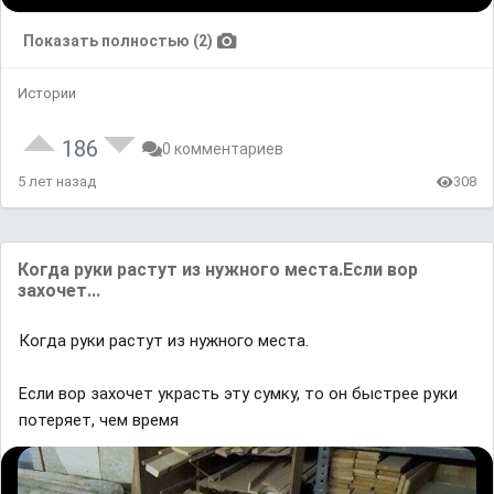
Показать полностью (2)
Истории
186
0 комментариев
5 лет назад
308
Когда руки растут из нужного места.Если вор
захочет...
Когда руки растут из нужного места.
Если вор захочет украсть эту сумку, то он быстрее руки
потеряет, чем время