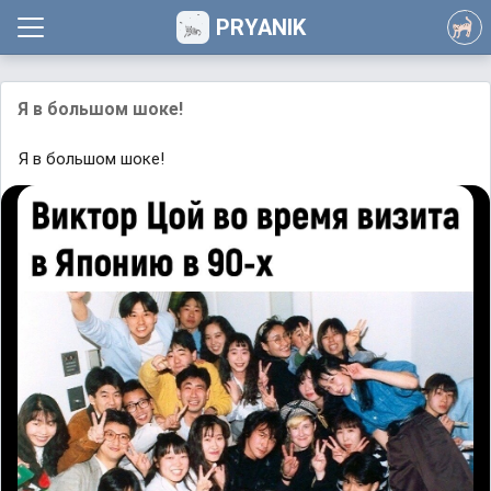
PRYANIK
Я в большом шоке!
Я в большом шоке!