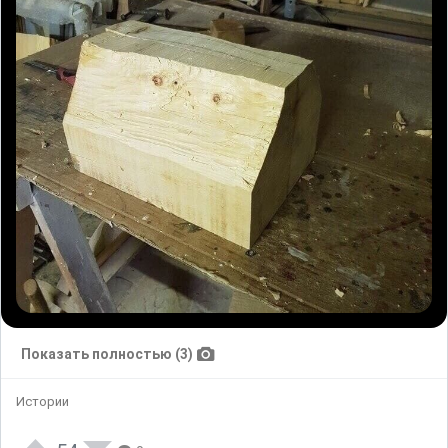
Показать полностью (3)
Истории