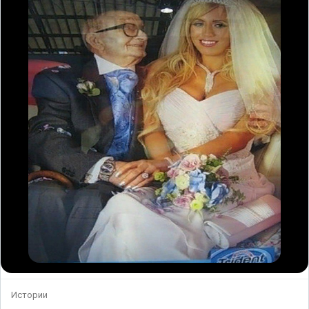
Истории