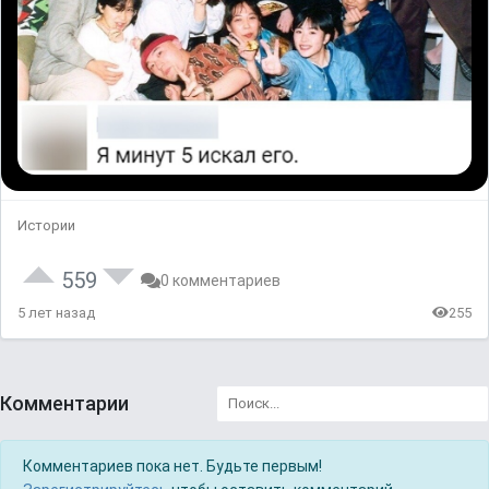
Истории
559
0 комментариев
5 лет назад
255
Комментарии
Комментариев пока нет. Будьте первым!