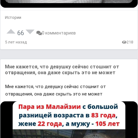
Истории
66
0 комментариев
5 лет назад
218
Мне кажется, что девушку сейчас стошнит от
отвращения, она даже скрыть это не может
Мне кажется, что девушку сейчас стошнит от
отвращения, она даже скрыть это не может