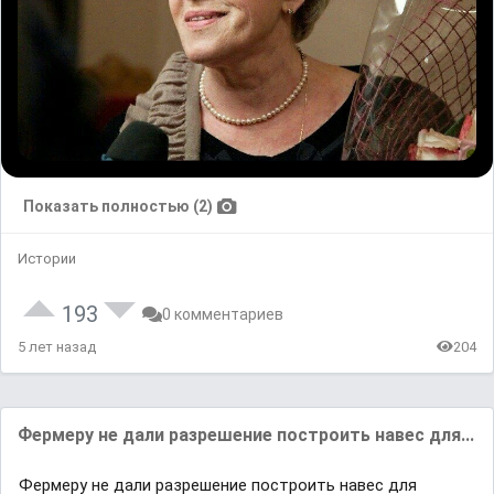
Показать полностью (2)
Истории
193
0 комментариев
5 лет назад
204
Фермеру не дали разрешение построить навес для...
Фермеру не дали разрешение построить навес для