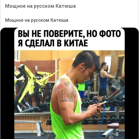
Мощное на русском Катюша
Мощное на русском Катюша