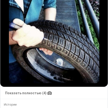
Показать полностью (4)
Истории