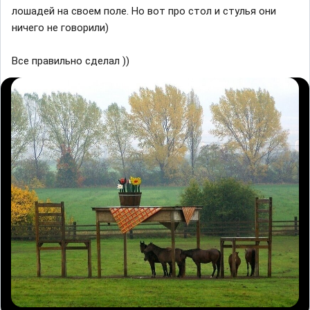
лошадей на своем поле. Но вот про стол и стулья они
ничего не говорили)
Все правильно сделал ))