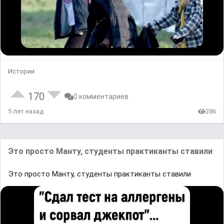
Истории
170
0 комментариев
5 лет назад
286
Это просто Манту, студенты практиканты ставили
Это просто Манту, студенты практиканты ставили