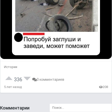
Истории
336
0 комментариев
5 лет назад
208
Комментарии