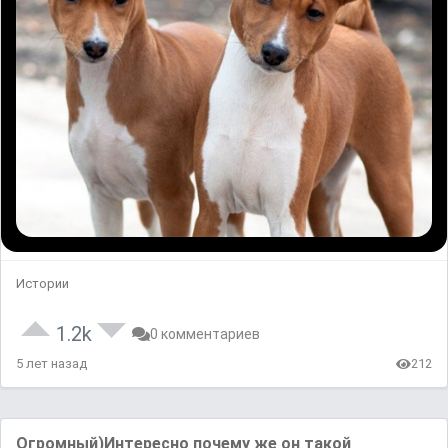
Истории
1.2k
0 комментариев
5 лет назад
212
Огромный)Интересно почему же он такой