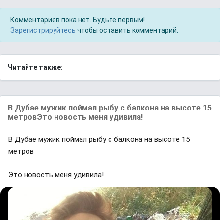
Комментариев пока нет. Будьте первым!
Зарегистрируйтесь
чтобы оставить комментарий.
Читайте также:
В Дубае мужик поймал рыбу с балкона на высоте 15
метровЭто новость меня удивила!
В Дубае мужик поймал рыбу с балкона на высоте 15
метров
Это новость меня удивила!