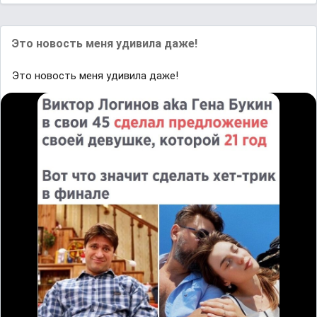
Это новость меня удивила даже!
Это новость меня удивила даже!