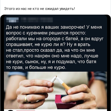
Этого из нас не кто не ожидал увидеть!