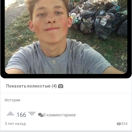
Показать полностью (4)
Истории
166
0 комментариев
5 лет назад
324