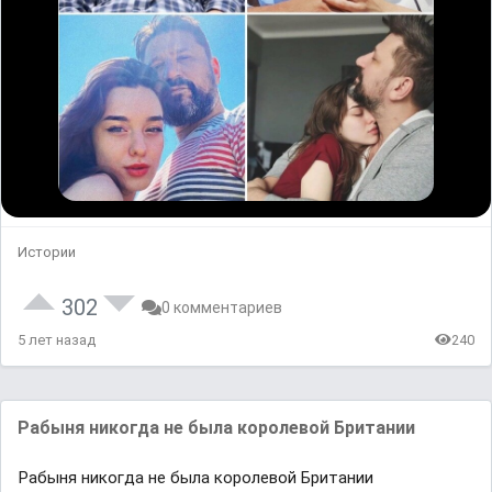
Истории
302
0 комментариев
5 лет назад
240
Рабыня никогда не была королевой Британии
Рабыня никогда не была королевой Британии