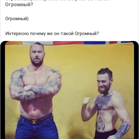
Огромный?
Огромный)
Интересно почему же он такой Огромный?