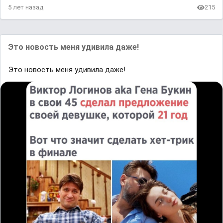
5 лет назад
215
Это новость меня удивила даже!
Это новость меня удивила даже!