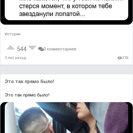
Истории
544
0 комментариев
5 лет назад
278
Это так прямо было!
Это так прямо было!