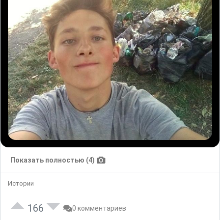
Показать полностью (4)
Истории
166
0 комментариев