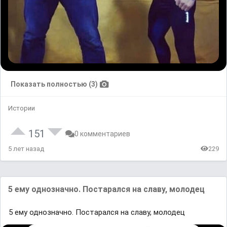
Показать полностью (3)
Истории
151
0 комментариев
5 лет назад
229
5 ему однозначно. Постарался на славу, молодец
5 ему однозначно. Постарался на славу, молодец