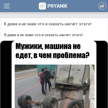
PRYANIK
Я даже и не знаю что и сказать насчёт этого!
Я даже и не знаю что и сказать насчёт этого!