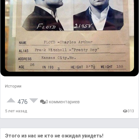
Истории
476
0 комментариев
5 лет назад
313
Этого из нас не кто не ожидал увидеть!