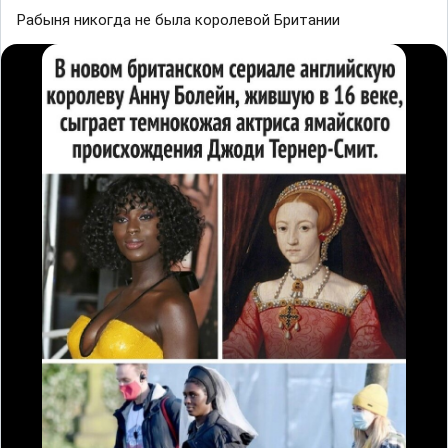
Рабыня никогда не была королевой Британии