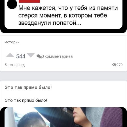
Истории
544
0 комментариев
5 лет назад
279
Это так прямо было!
Это так прямо было!