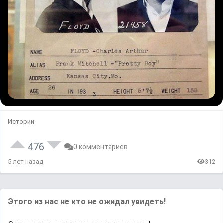
Истории
476
0 комментариев
5 лет назад
312
Этого из нас не кто не ожидал увидеть!