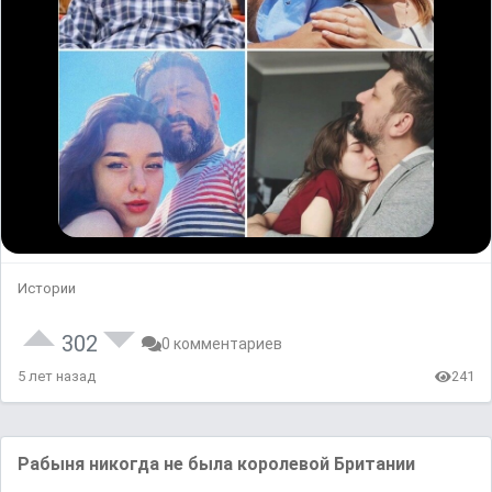
Истории
302
0 комментариев
5 лет назад
241
Рабыня никогда не была королевой Британии