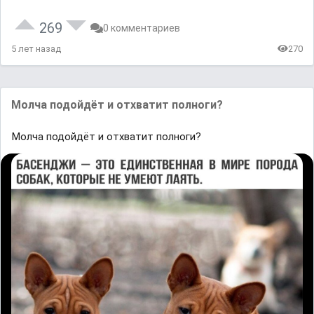
269
0 комментариев
5 лет назад
270
Молча подойдёт и отхватит полноги?
Молча подойдёт и отхватит полноги?