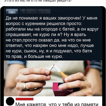
Этого из нас не кто не ожидал увидеть!