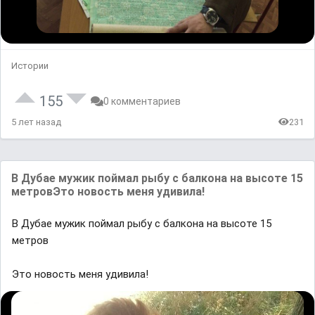
Истории
155
0 комментариев
5 лет назад
231
В Дубае мужик поймал рыбу с балкона на высоте 15
метровЭто новость меня удивила!
В Дубае мужик поймал рыбу с балкона на высоте 15
метров
Это новость меня удивила!