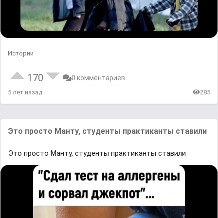
Истории
170
0 комментариев
5 лет назад
285
Это просто Манту, студенты практиканты ставили
Это просто Манту, студенты практиканты ставили