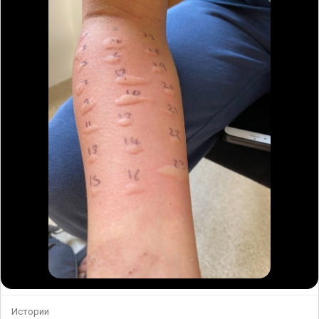
Истории