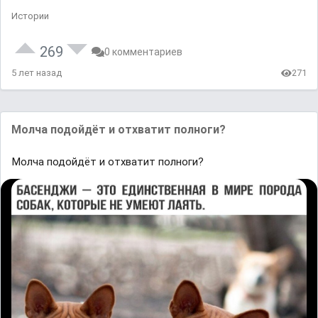
Истории
269
0 комментариев
5 лет назад
271
Молча подойдёт и отхватит полноги?
Молча подойдёт и отхватит полноги?