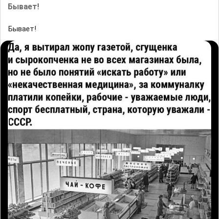
Бывает!
Бывает!