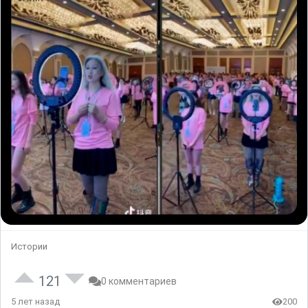
Истории
121
0 комментариев
5 лет назад
200