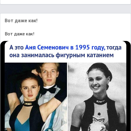
Вот даже как!
Вот даже как!