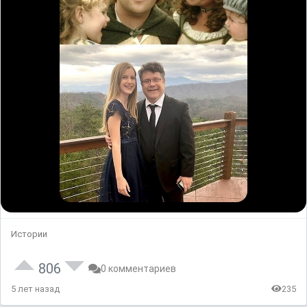
Истории
806
0 комментариев
5 лет назад
235