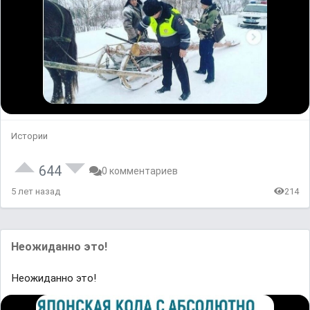
Истории
644
0 комментариев
5 лет назад
214
Неожиданно это!
Неожиданно это!