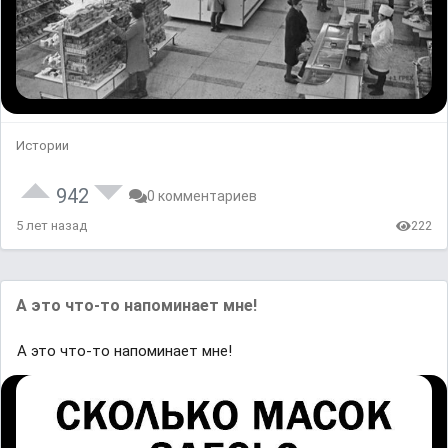
Истории
942
0 комментариев
5 лет назад
222
А это что-то напоминает мне!
А это что-то напоминает мне!