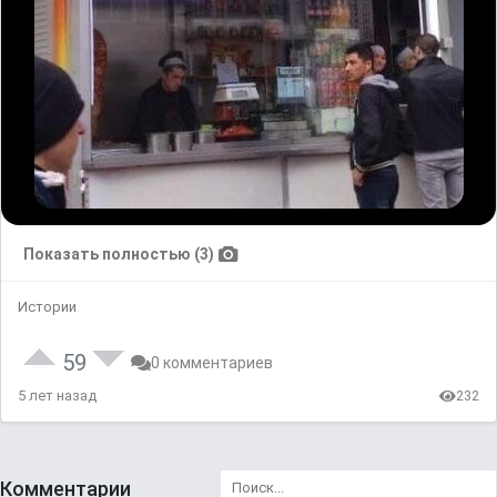
Показать полностью (3)
Истории
59
0 комментариев
5 лет назад
232
Комментарии