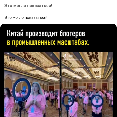
Это могло показаться!
Это могло показаться!