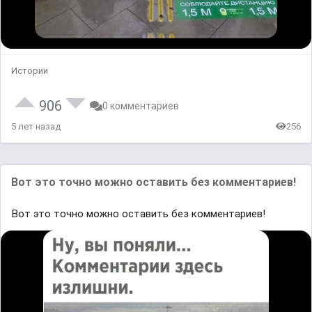
Истории
906
0 комментариев
5 лет назад
256
Вот это точно можно оставить без комментариев!
Вот это точно можно оставить без комментариев!