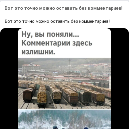
Вот это точно можно оставить без комментариев!
Вот это точно можно оставить без комментариев!