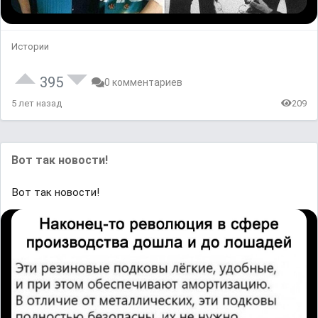
Истории
395
0 комментариев
5 лет назад
209
Вот так новости!
Вот так новости!