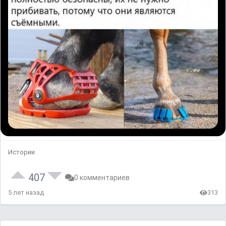
Истории
407
0 комментариев
5 лет назад
313