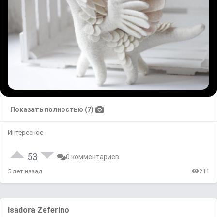
Показать полностью (7)
Интересное
53
0 комментариев
5 лет назад
211
Isadora Zeferino