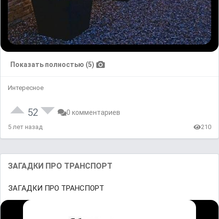
Показать полностью (5)
Интересное
52
0 комментариев
5 лет назад
210
ЗАГАДКИ ПРО ТРАНСПОРТ
ЗАГАДКИ ПРО ТРАНСПОРТ