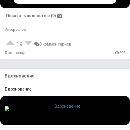
Показать полностью (9)
Интересное
19
0 комментариев
5 лет назад
202
Вдохновение
Вдохновение