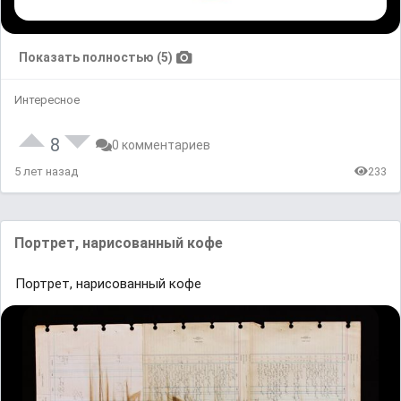
Показать полностью (5)
Интересное
8
0 комментариев
5 лет назад
233
Портрет, нарисованный кофе
Портрет, нарисованный кофе