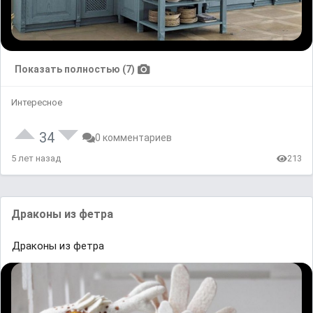
Показать полностью (7)
Интересное
34
0 комментариев
5 лет назад
213
Драконы из фетра
Драконы из фетра