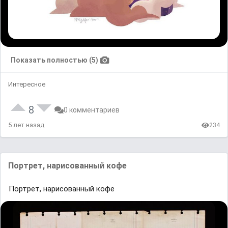
Показать полностью (5)
Интересное
8
0 комментариев
5 лет назад
234
Портрет, нарисованный кофе
Портрет, нарисованный кофе