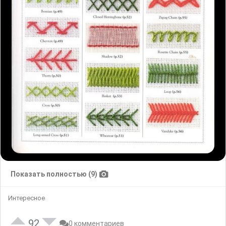
Показать полностью (9)
Интересное
92
0 комментариев