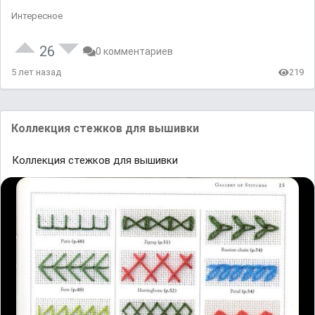
Интересное
26
0 комментариев
5 лет назад
219
Коллекция стежков для вышивки
Коллекция стежков для вышивки