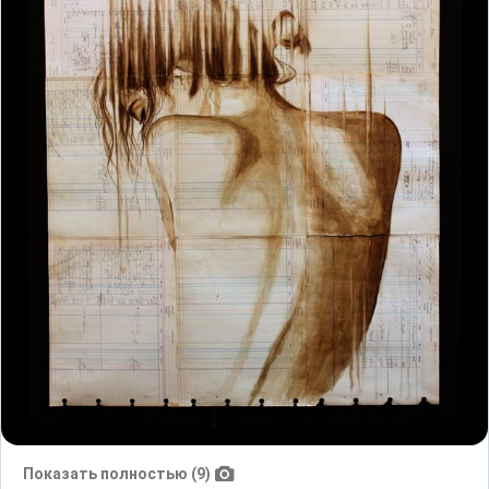
Показать полностью (9)