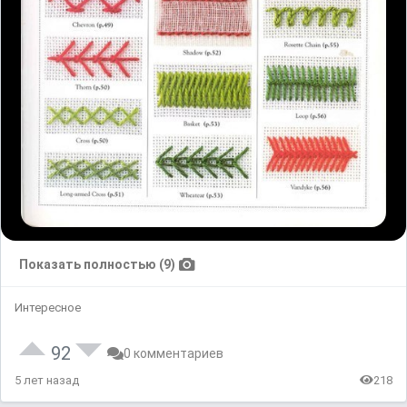
Показать полностью (9)
Интересное
92
0 комментариев
5 лет назад
218