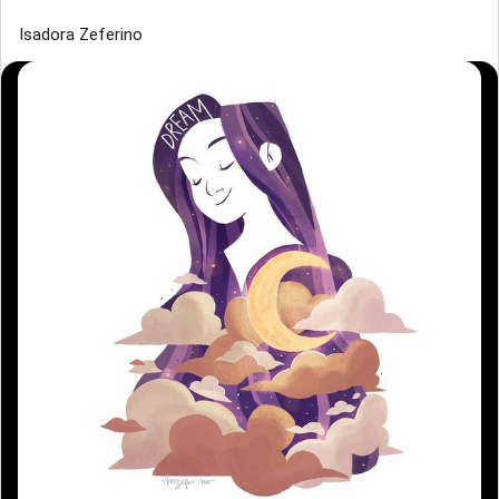
Isadora Zeferino