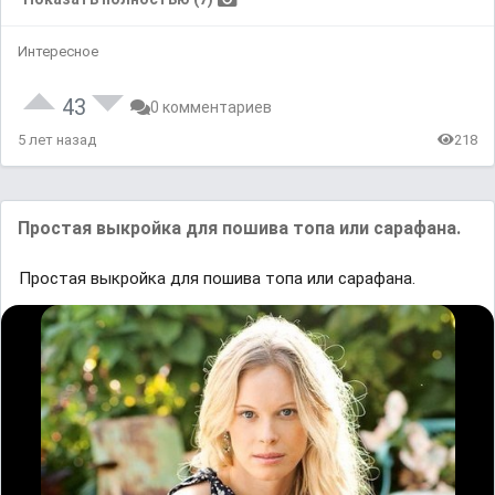
Интересное
43
0 комментариев
5 лет назад
218
Простая выкройка для пошива топа или сарафана.
Простая выкройка для пошива топа или сарафана.