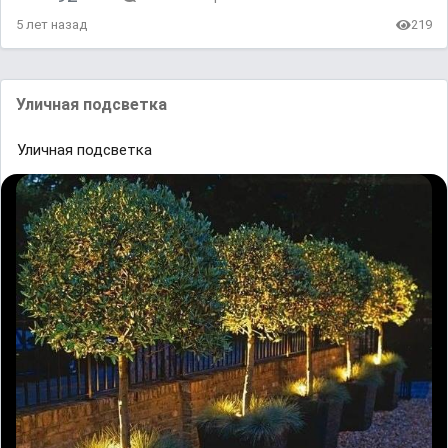
5 лет назад
219
Уличная подсветка
Уличная подсветка