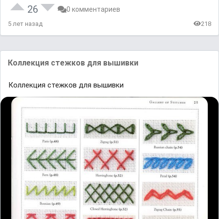
26
0 комментариев
5 лет назад
218
Коллекция стежков для вышивки
Коллекция стежков для вышивки