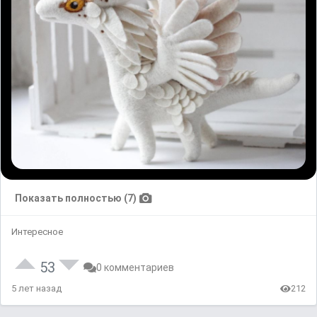
Показать полностью (7)
Интересное
53
0 комментариев
5 лет назад
212