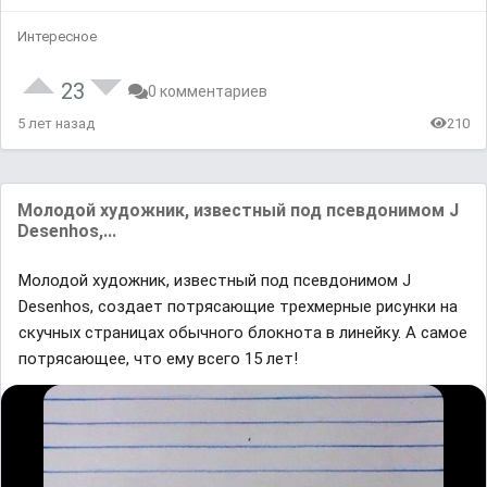
Интересное
23
0 комментариев
5 лет назад
210
Молодой художник, известный под псевдонимом J
Desenhos,...
Молодой художник, известный под псевдонимом J
Desenhos, создает потрясающие трехмерные рисунки на
скучных страницах обычного блокнота в линейку. А самое
потрясающее, что ему всего 15 лет!