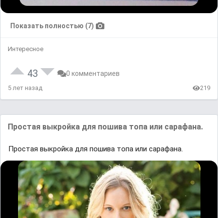
Показать полностью (7)
Интересное
43
0 комментариев
5 лет назад
219
Простая выкройка для пошива топа или сарафана.
Простая выкройка для пошива топа или сарафана.