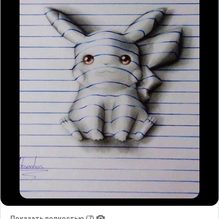
Показать полностью (7)