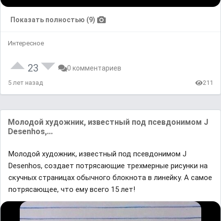
Показать полностью (9)
Интересное
23
0 комментариев
5 лет назад
211
Молодой художник, известный под псевдонимом J
Desenhos,...
Молодой художник, известный под псевдонимом J
Desenhos, создает потрясающие трехмерные рисунки на
скучных страницах обычного блокнота в линейку. А самое
потрясающее, что ему всего 15 лет!