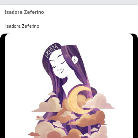
Isadora Zeferino
Isadora Zeferino