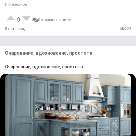
Интересное
9
0 комментариев
5 лет назад
225
Очарование, вдохновение, простота
Очарование, вдохновение, простота