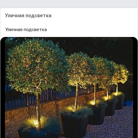
Уличная подсветка
Уличная подсветка