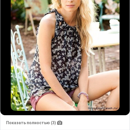
Показать полностью (3)