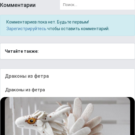
Комментарии
Комментариев пока нет. Будьте первым!
Зарегистрируйтесь
чтобы оставить комментарий.
Читайте также:
Драконы из фетра
Драконы из фетра