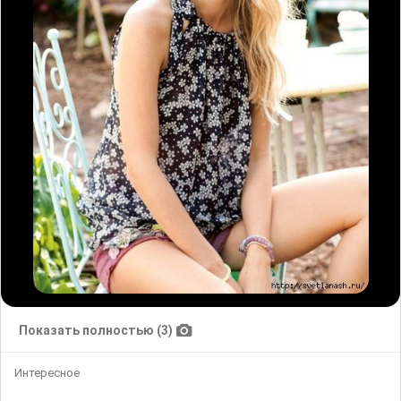
Показать полностью (3)
Интересное