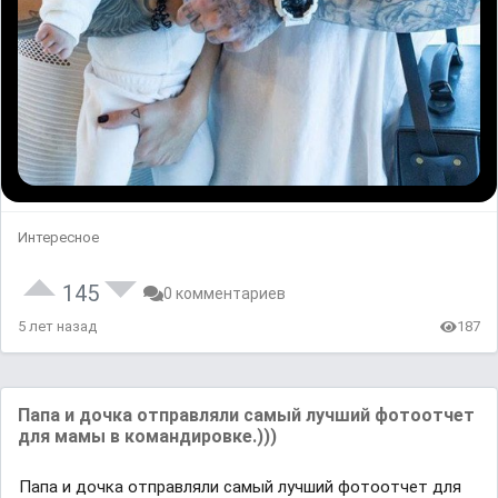
Интересное
145
0 комментариев
5 лет назад
187
Папа и дочка отправляли самый лучший фотоотчет
для мамы в командировке.)))
Папа и дочка отправляли самый лучший фотоотчет для