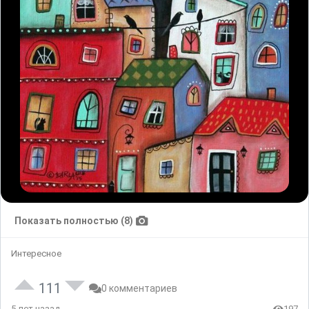
Показать полностью (8)
Интересное
111
0 комментариев
5 лет назад
197