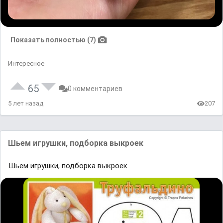
Показать полностью (7)
Интересное
65
0 комментариев
5 лет назад
207
Шьем игрушки, подборка выкроек
Шьем игрушки, подборка выкроек