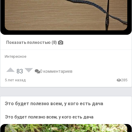
Показать полностью (8)
Интересное
83
0 комментариев
5 лет назад
285
Это будет полезно всем, у кого есть дача
Это будет полезно всем, у кого есть дача