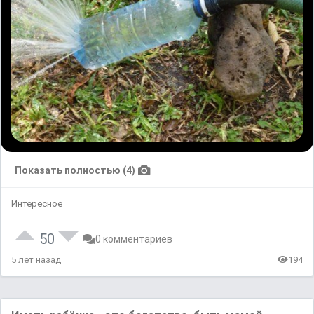
Показать полностью (4)
Интересное
50
0 комментариев
5 лет назад
194