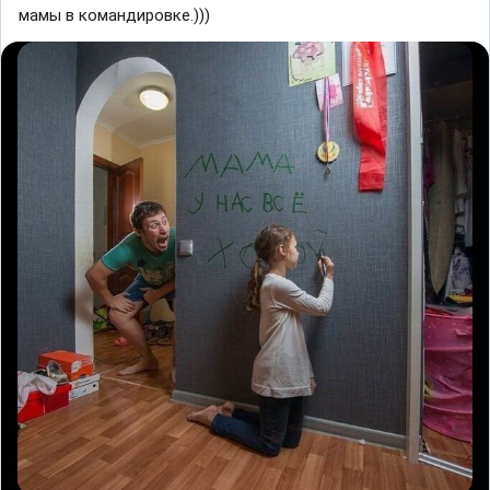
мамы в командировке.)))