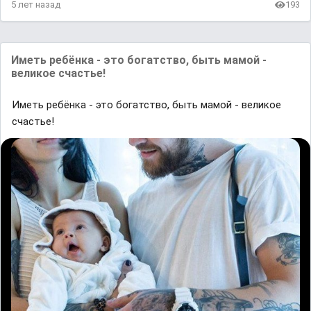
5 лет назад
193
Иметь ребёнка - это богатство, быть мамой -
великое счастье!
Иметь ребёнка - это богатство, быть мамой - великое
счастье!