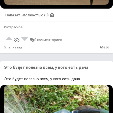
Показать полностью (8)
Интересное
83
0 комментариев
5 лет назад
286
Это будет полезно всем, у кого есть дача
Это будет полезно всем, у кого есть дача