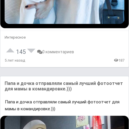
Интересное
145
0 комментариев
5 лет назад
187
Папа и дочка отправляли самый лучший фотоотчет
для мамы в командировке.)))
Папа и дочка отправляли самый лучший фотоотчет для
мамы в командировке.)))