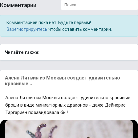
Комментарии
Комментариев пока нет. Будьте первым!
Зарегистрируйтесь
чтобы оставить комментарий.
Читайте также:
Алена Литвин из Москвы создает удивительно
красивые...
Алена Литвин из Москвы создает удивительно красивые
броши в виде миниатюрных драконов - даже Дейнерис
Таргариен позавидовала бы!