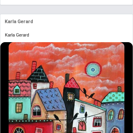
Karla Gerard
Karla Gerard