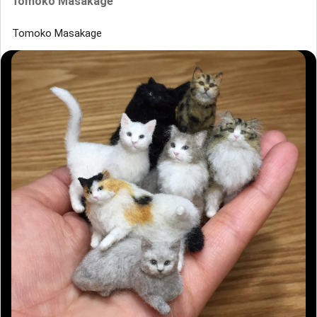
Tomoko Masakage
Tomoko Masakage