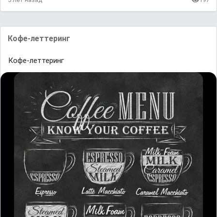
Кофе-леттеринг
Кофе-леттеринг