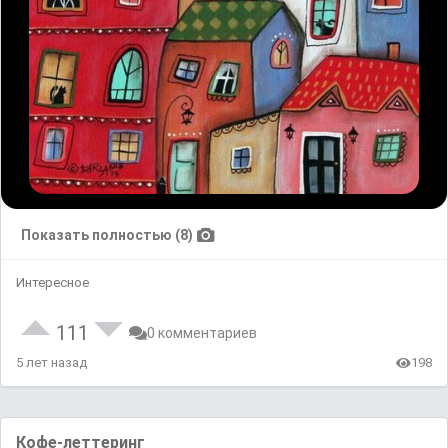
Показать полностью (8)
Интересное
111
0 комментариев
5 лет назад
198
Кофе-леттеринг