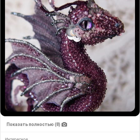
Показать полностью (8)
Интересное