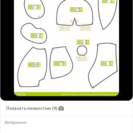
Показать полностью (9)
Интересное