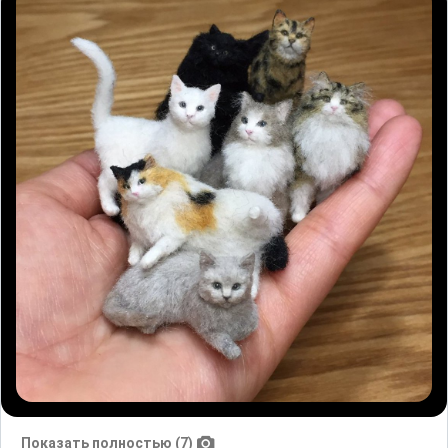
Показать полностью (7)