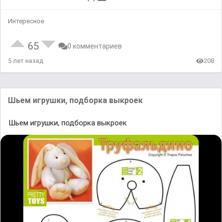
Интересное
65
0 комментариев
5 лет назад
208
Шьем игрушки, подборка выкроек
Шьем игрушки, подборка выкроек