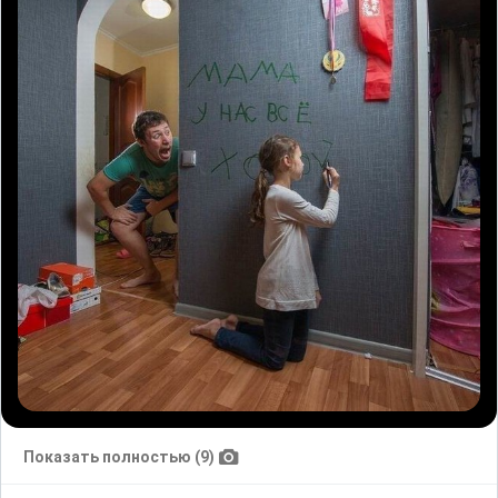
Показать полностью (9)