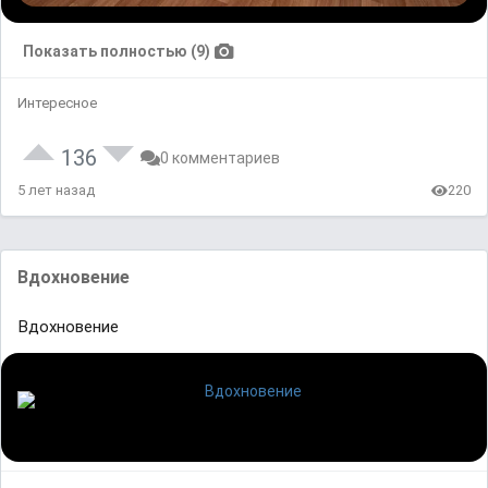
Показать полностью (9)
Интересное
136
0 комментариев
5 лет назад
220
Вдохновение
Вдохновение