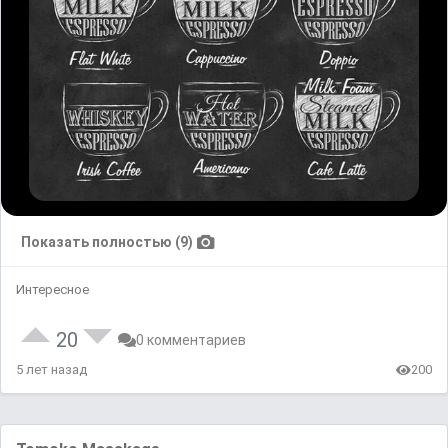
Показать полностью (9)
Интересное
20
0 комментариев
5 лет назад
200