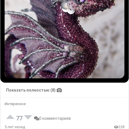
Показать полностью (8)
Интересное
77
0 комментариев
5 лет назад
228