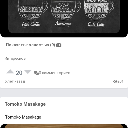
Показать полностью (9)
Интересное
20
0 комментариев
5 лет назад
201
Tomoko Masakage
Tomoko Masakage