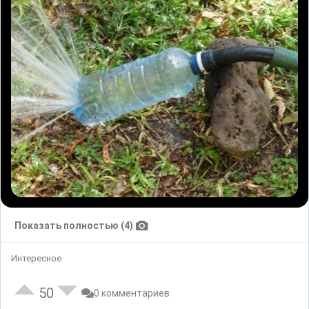
Показать полностью (4)
Интересное
50
0 комментариев