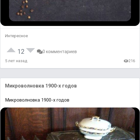
Интересное
12
0 комментариев
5 лет назад
216
Микроволновка 1900-х годов
Микроволновка 1900-х годов