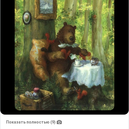
Показать полностью (9)