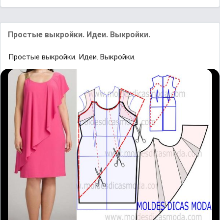
Простые выкройки. Идеи. Выкройки.
Простые выкройки. Идеи. Выкройки.