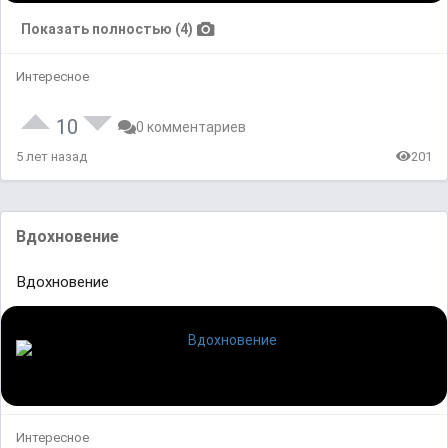
Показать полностью (4)
Интересное
10
0 комментариев
5 лет назад
201
Вдохновение
Вдохновение
Интересное