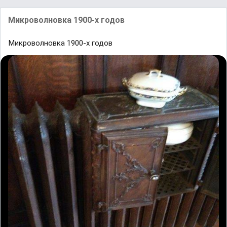
Микроволновка 1900-х годов
Микроволновка 1900-х годов