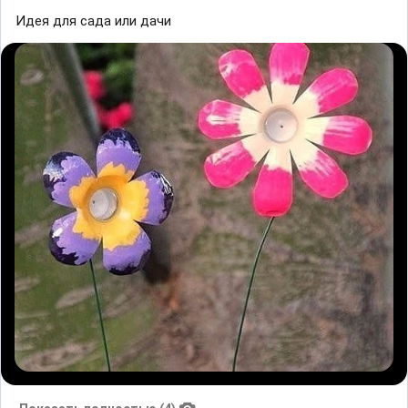
Идея для сада или дачи