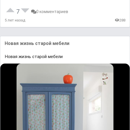
7
0 комментариев
5 лет назад
288
Новая жизнь старой мебели
Новая жизнь старой мебели