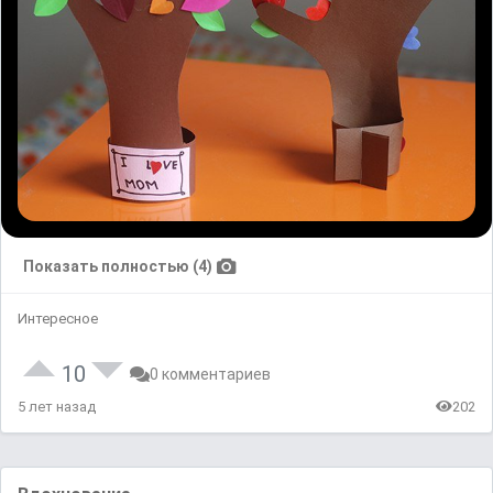
Показать полностью (4)
Интересное
10
0 комментариев
5 лет назад
202