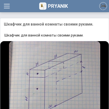
PRYANIK
Шкафчик для ванной комнаты своими руками.
Шкафчик для ванной комнаты своими руками.