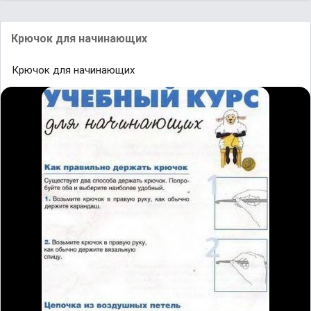
Крючок для начинающих
Крючок для начинающих