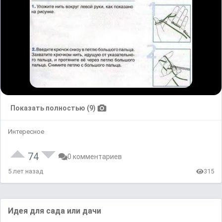
Показать полностью (9)
Интересное
74
0 комментариев
5 лет назад
315
Идея для сада или дачи