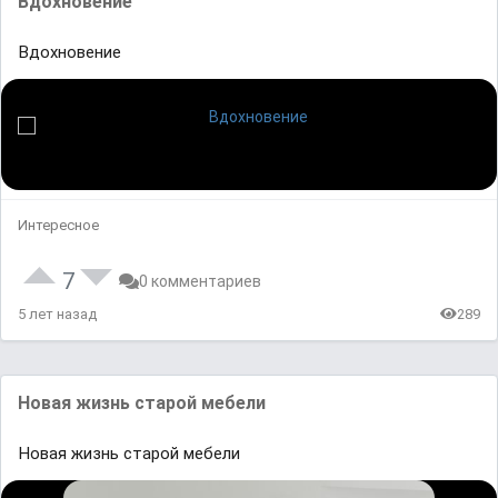
Вдохновение
Вдохновение
Интересное
7
0 комментариев
5 лет назад
289
Новая жизнь старой мебели
Новая жизнь старой мебели