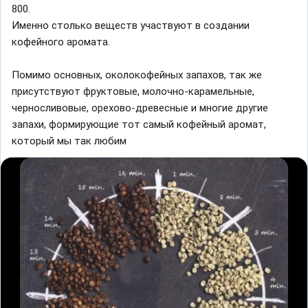
800.
Именно столько веществ участвуют в создании
кофейного аромата.
Помимо основных, околокофейных запахов, так же
присутствуют фруктовые, молочно-карамельные,
черносливовые, орехово-древесные и многие другие
запахи, формирующие тот самый кофейный аромат,
который мы так любим