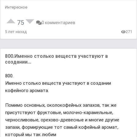
Интересное
75
0 комментариев
5 лет назад
271
800.Именно столько веществ участвуют в
создании...
800.
Именно столько веществ участвуют в создании
кофейного аромата.
Помимо основных, околокофейных запахов, так же
присутствуют фруктовые, молочно-карамельные,
черносливовые, орехово-древесные и многие другие
запахи, формирующие тот самый кофейный аромат,
который мы так любим