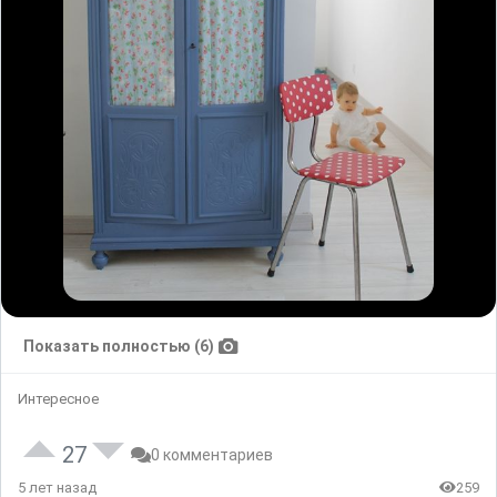
Показать полностью (6)
Интересное
27
0 комментариев
5 лет назад
259