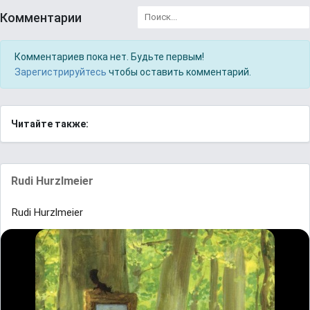
Комментарии
Комментариев пока нет. Будьте первым!
Зарегистрируйтесь
чтобы оставить комментарий.
Читайте также:
Rudi Hurzlmeier
Rudi Hurzlmeier