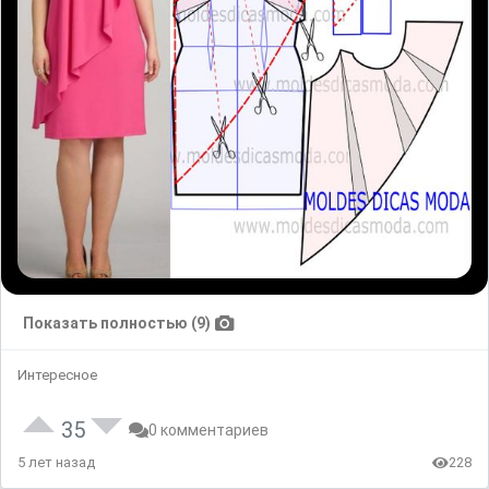
Показать полностью (9)
Интересное
35
0 комментариев
5 лет назад
228