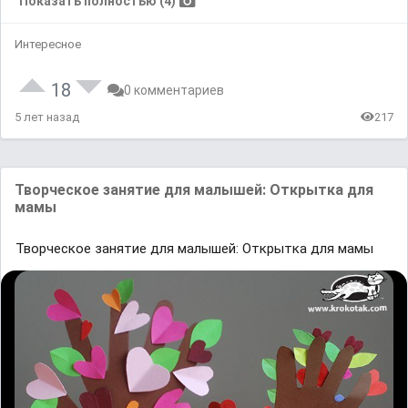
Показать полностью (4)
Интересное
18
0 комментариев
5 лет назад
217
Творческое занятие для малышей: Открытка для
мамы
Творческое занятие для малышей: Открытка для мамы