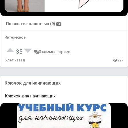
Показать полностью (9)
Интересное
35
0 комментариев
5 лет назад
227
Крючок для начинающих
Крючок для начинающих