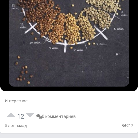
Интересное
12
0 комментариев
5 лет назад
217