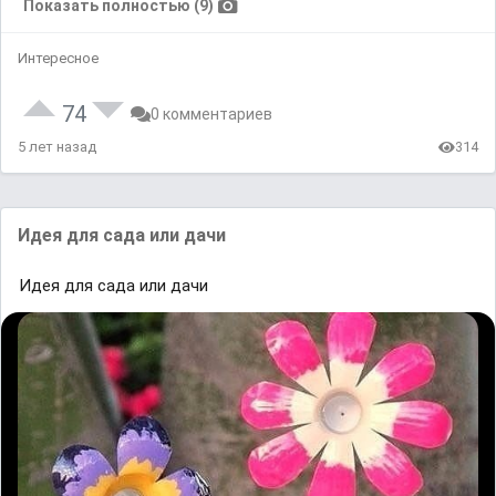
Показать полностью (9)
Интересное
74
0 комментариев
5 лет назад
314
Идея для сада или дачи
Идея для сада или дачи