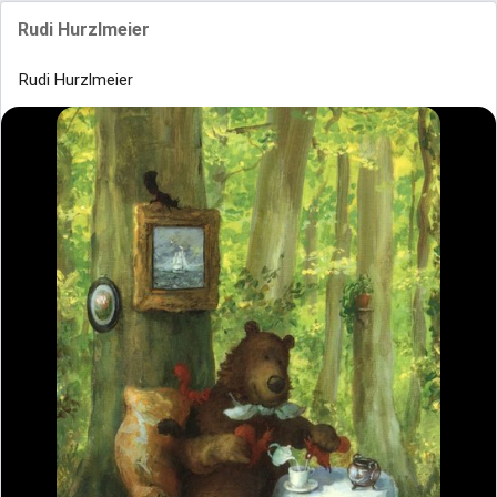
Rudi Hurzlmeier
Rudi Hurzlmeier