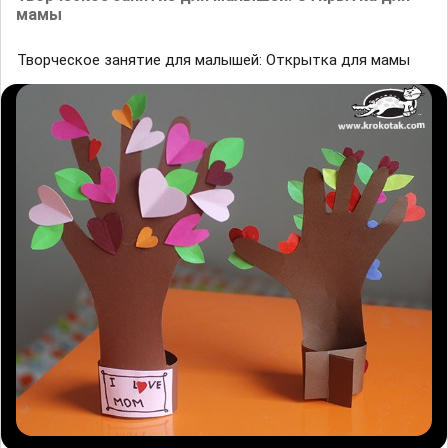
мамы
Творческое занятие для малышей: Открытка для мамы