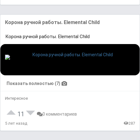
Корона ручной работы. Elemental Child
Корона ручной работы. Elemental Child
Показать полностью (7)
Интересное
11
0 комментариев
5 лет назад
287