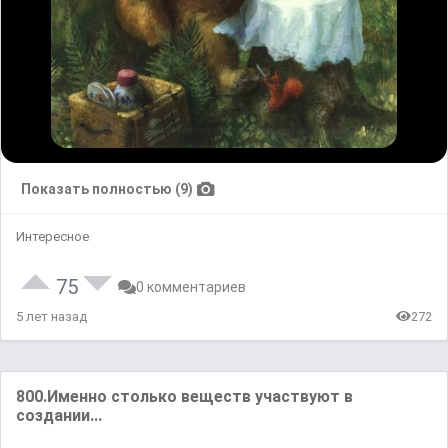
Показать полностью (9)
Интересное
75
0 комментариев
5 лет назад
272
800.Именно столько веществ участвуют в
создании...