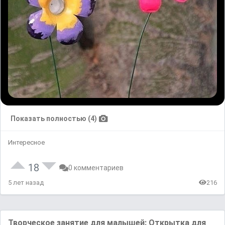
Показать полностью (4)
Интересное
18
0 комментариев
5 лет назад
216
Творческое занятие для малышей: Открытка для