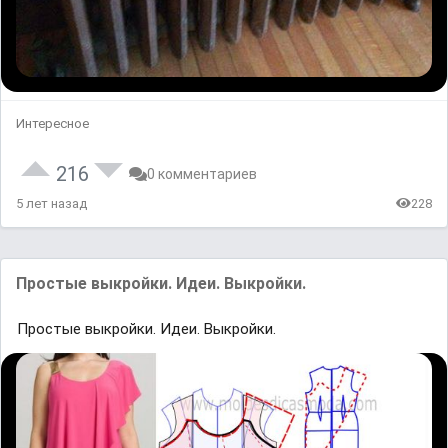
Интересное
216
0 комментариев
5 лет назад
228
Простые выкройки. Идеи. Выкройки.
Простые выкройки. Идеи. Выкройки.