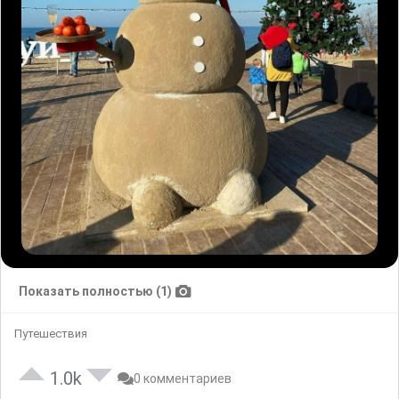
Показать полностью (1)
Путешествия
1.0k
0 комментариев