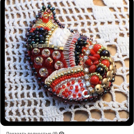
Показать полностью (9)