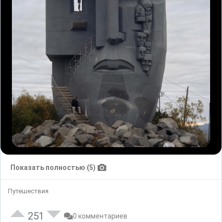
Показать полностью (5)
Путешествия
251
0 комментариев