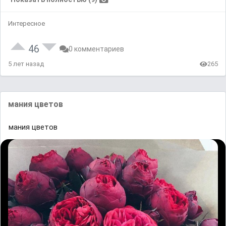
Интересное
46
0 комментариев
5 лет назад
265
мания цветов
мания цветов