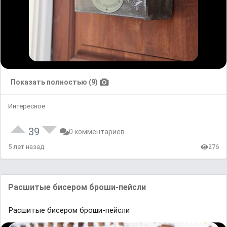
Показать полностью (9)
Интересное
39
0 комментариев
5 лет назад
276
Расшитые бисером броши-пейсли
Расшитые бисером броши-пейсли