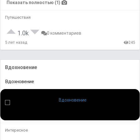
Показать полностью (1)
Путешествия
1.0k
0 комментариев
5 лет назад
245
Вдохновение
Вдохновение
Интересное