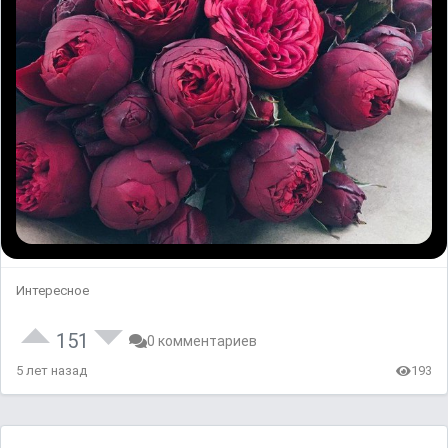
Интересное
151
0 комментариев
5 лет назад
193