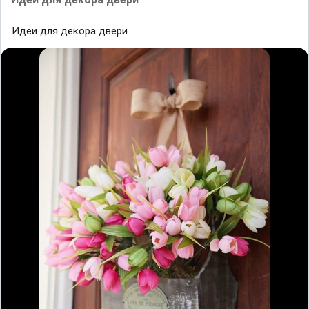
Идеи для декора двери