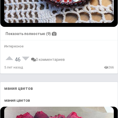
Показать полностью (9)
Интересное
46
0 комментариев
5 лет назад
266
мания цветов
мания цветов