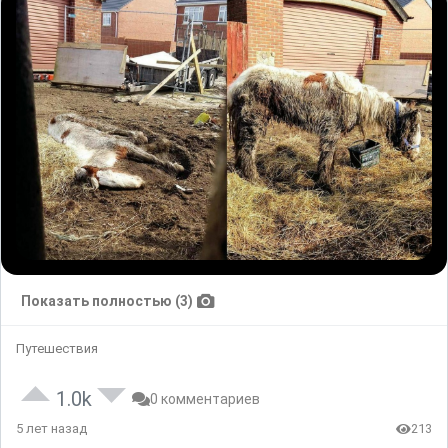
Показать полностью (3)
Путешествия
1.0k
0 комментариев
5 лет назад
213