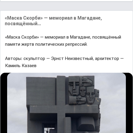
«Маска Скорби» — мемориал в Магадане,
посвящённый...
«Маска Скорби» — мемориал в Магадане, посвящённый
памяти жертв политических репрессий.
Авторы: скульптор — Эрнст Неизвестный, архитектор —
Камиль Казаев