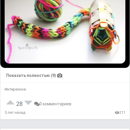
Показать полностью (9)
Интересное
28
0 комментариев
5 лет назад
211