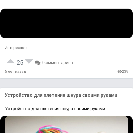
Интересное
25
0 комментариев
5 лет назад
239
Устройство для плетения шнура своими руками
Устройство для плетения шнура своими руками