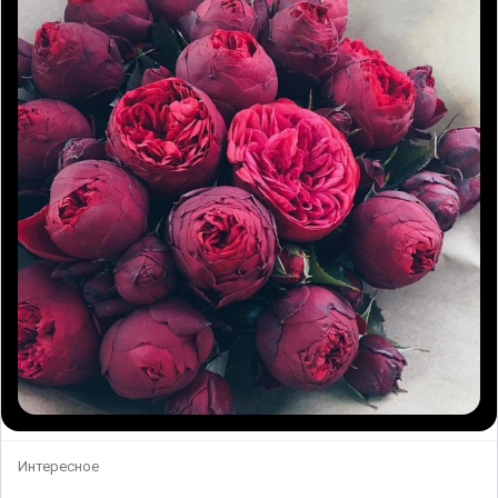
Интересное