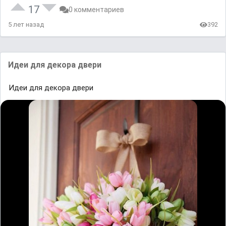
17
0 комментариев
5 лет назад
392
Идеи для декора двери
Идеи для декора двери