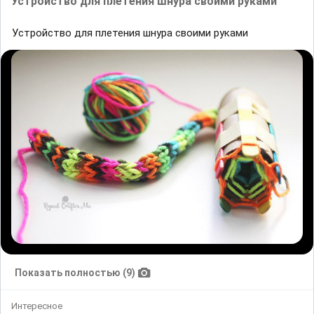
Устройство для плетения шнура своими руками
Устройство для плетения шнура своими руками
Показать полностью (9)
Интересное