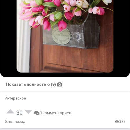
Показать полностью (9)
Интересное
39
0 комментариев
5 лет назад
277