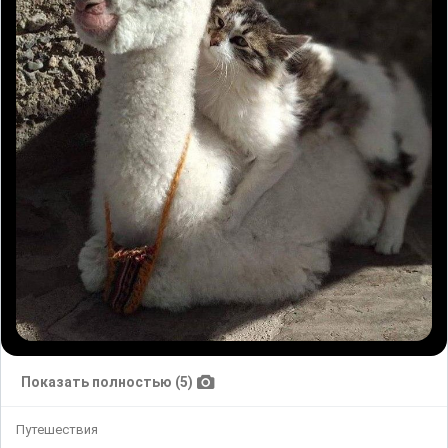
Показать полностью (5)
Путешествия