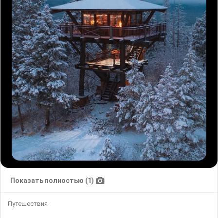
Показать полностью (1)
Путешествия