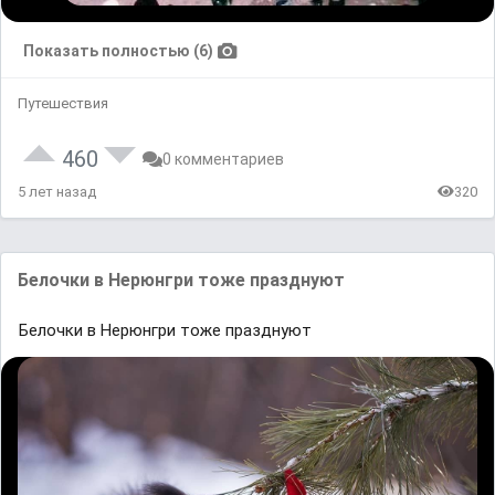
Показать полностью (6)
Путешествия
460
0 комментариев
5 лет назад
320
Белочки в Нерюнгри тоже празднуют
Белочки в Нерюнгри тоже празднуют