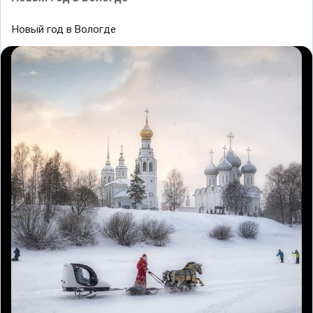
Новый год в Bологде