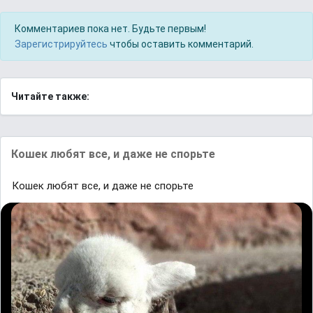
Комментариев пока нет. Будьте первым!
Зарегистрируйтесь
чтобы оставить комментарий.
Читайте также:
Кошек любят все, и даже не спорьте
Кошек любят все, и даже не спорьте