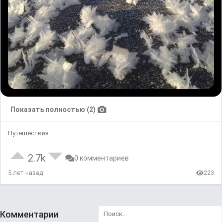
Показать полностью (2)
Путешествия
2.7k
0 комментариев
5 лет назад
223
Комментарии