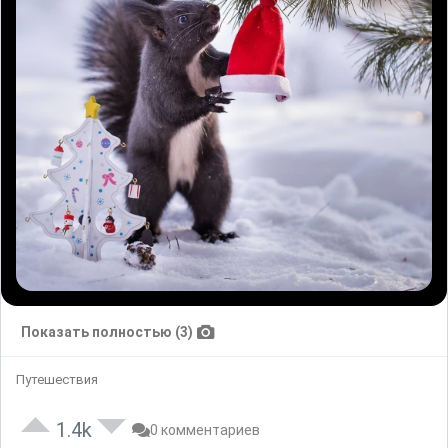
Показать полностью (3)
Путешествия
1.4k
0 комментариев