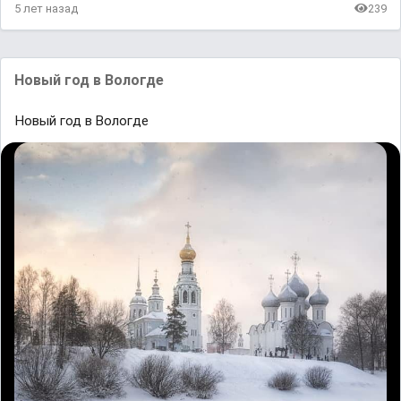
5 лет назад
239
Новый год в Bологде
Новый год в Bологде