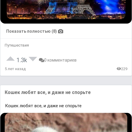
Показать полностью (8)
Путешествия
1.3k
0 комментариев
5 лет назад
229
Кошек любят все, и даже не спорьте
Кошек любят все, и даже не спорьте