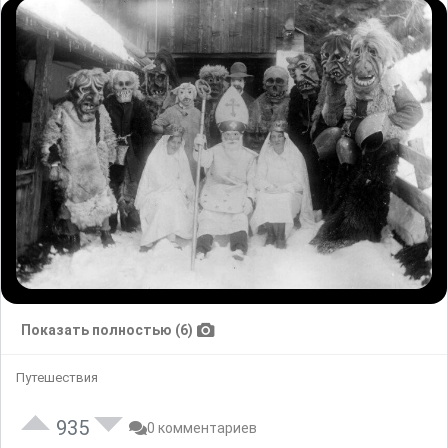
Показать полностью (6)
Путешествия
935
0 комментариев