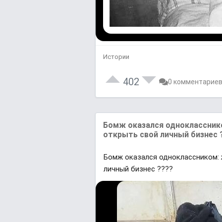
Истории
402
0 комментарие
Бомж оказался одноклассник
открыть свой личный бизнес 
Бомж оказался одноклассником: 
личный бизнес ????