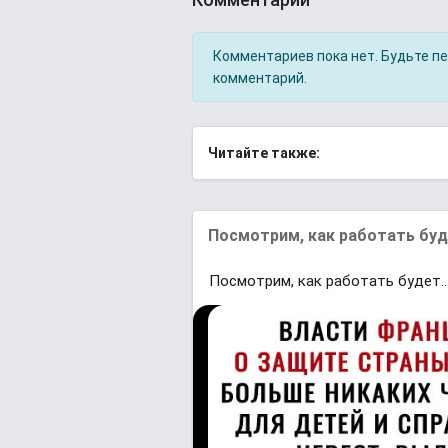
Комментариев пока нет. Будьте п
комментарий.
Читайте также:
Посмотрим, как работать буде
Посмотрим, как работать будет..