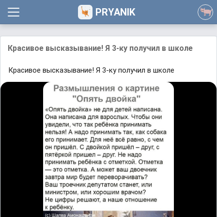
PRYANIK
Красивое высказывание! Я 3-ку получил в школе
Красивое высказывание! Я 3-ку получил в школе