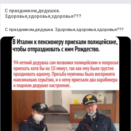
С праздником,дедушка.
Здоровья,здоровья,здоровья???
С праздником,дедушка. Здоровья,здоровья,здоровья???