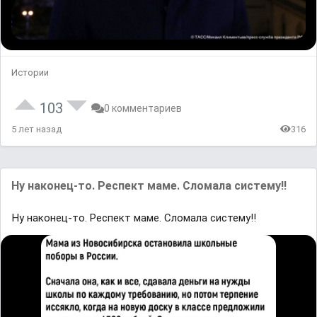
Истории
103
0 комментариев
5 лет назад
316
Ну наконец-то. Респект маме. Сломала систему!!
Ну наконец-то. Респект маме. Сломала систему!!