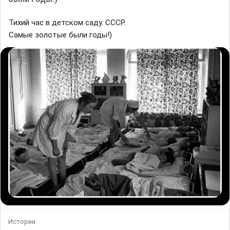
Тихий час в детском саду. СССР.
Самые золотые были годы!)
Истории