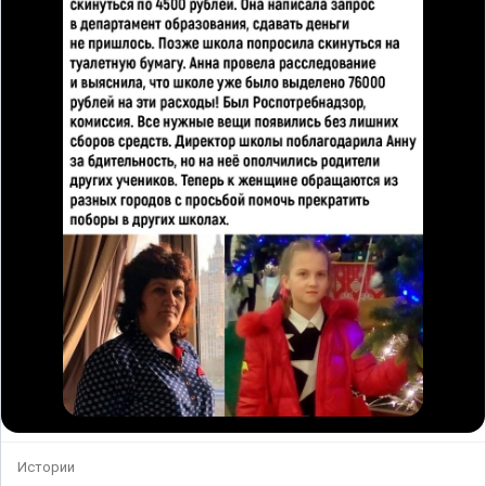
Истории