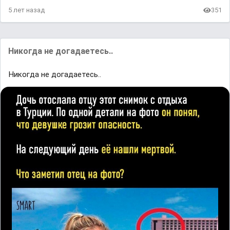
5 лет назад
351
Никогда не догадаетесь..
Никогда не догадаетесь..