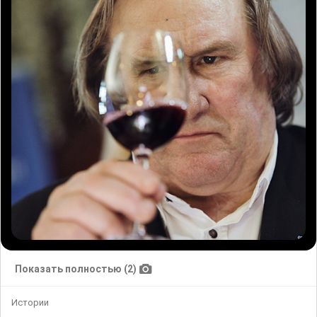
Показать полностью (2)
Истории