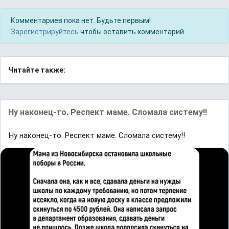
Комментариев пока нет. Будьте первым!
Зарегистрируйтесь
чтобы оставить комментарий.
Читайте также:
Ну наконец-то. Респект маме. Сломала систему!!
Ну наконец-то. Респект маме. Сломала систему!!