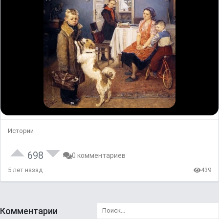
Истории
698
0 комментариев
5 лет назад
439
Комментарии