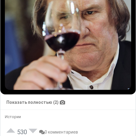
Показать полностью (2)
Истории
530
0 комментариев