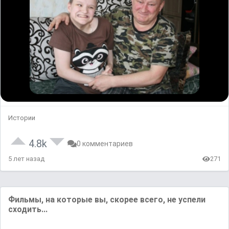
Истории
4.8k
0 комментариев
5 лет назад
271
Фильмы, на которые вы, скорее всего, не успели
сходить...