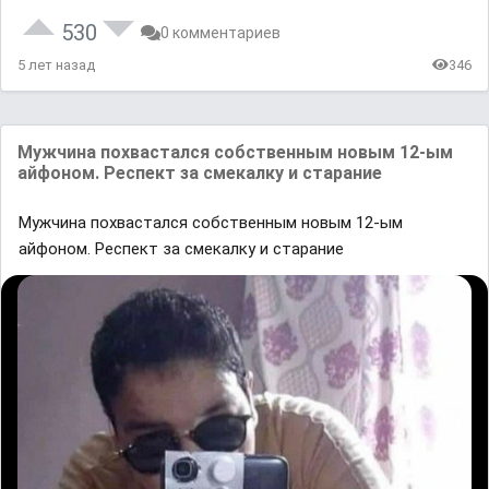
530
0 комментариев
5 лет назад
346
Мужчина похвастался собственным новым 12-ым
айфоном. Респект за смекалку и старание
Мужчина похвастался собственным новым 12-ым
айфоном. Респект за смекалку и старание