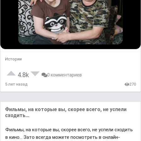
Истории
4.8k
0 комментариев
5 лет назад
270
Фильмы, на которые вы, скорее всего, не успели
сходить...
Фильмы, на которые вы, скорее всего, не успели сходить
в кино... Зато всегда можете посмотреть в онлайн-