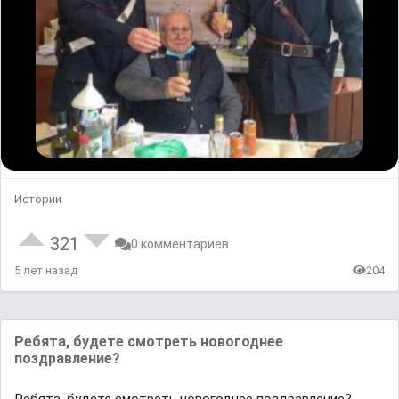
Истории
321
0 комментариев
5 лет назад
204
Ребята, будете смотреть новогоднее
поздравление?
Ребята, будете смотреть новогоднее поздравление?