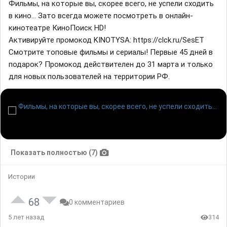
Фильмы, на которые вы, скорее всего, не успели сходить
в кино... Зато всегда можете посмотреть в онлайн-
кинотеатре КиноПоиск HD!
Активируйте промокод KINOTYSA: https://clck.ru/SesET
Смотрите топовые фильмы и сериалы! Первые 45 дней в
подарок? Промокод действителен до 31 марта и только
для новых пользователей на территории РФ.
Показать полностью (7)
Истории
68
0 комментариев
5 лет назад
314