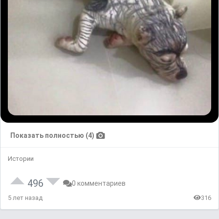
Показать полностью (4)
Истории
496
0 комментариев
5 лет назад
316