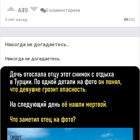
449
0 комментариев
5 лет назад
352
Никогда не догадаетесь..
Никогда не догадаетесь..