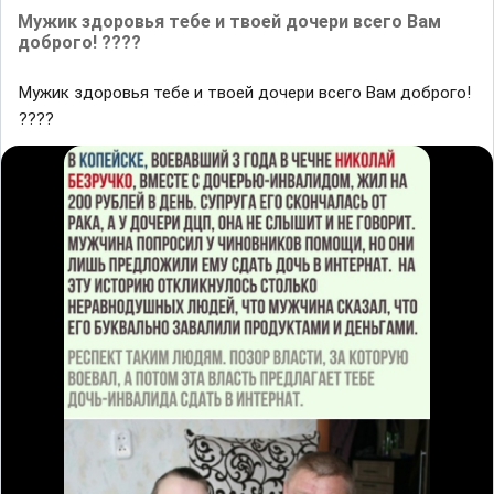
Мужик здоровья тебе и твоей дочери всего Вам
доброго! ????
Мужик здоровья тебе и твоей дочери всего Вам доброго!
????