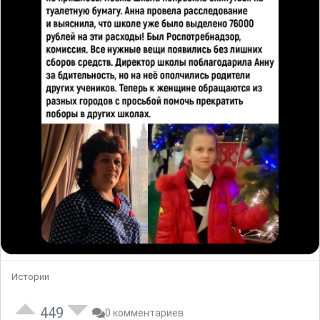
Истории
449
0 комментариев