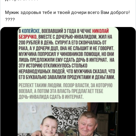
Мужик здоровья тебе и твоей дочери всего Вам доброго!
????