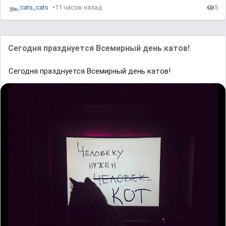
cats_cats
11 часов назад
5
Сегодня празднуется Всемирный день катов!
Сегодня празднуется Всемирный день катов!