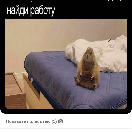
Показать полностью (5)