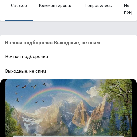
Свежее
Комментировал
Понравилось
Не
понра
Ночная подборочка Выходные, не спим
Ночная подборочка
Выходные, не спим