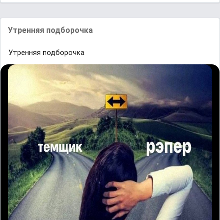
Утренняя подборочка
Утренняя подборочка