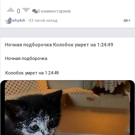
0
0 комментариев
why4ch
23 часов назад
4
Ночная подборочка Колобок умрет на 1:24:49
Ночная подборочка
Колобок умрет на 1:24:49