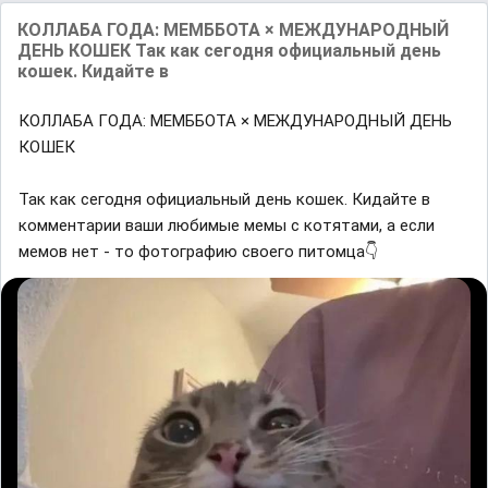
КОЛЛАБА ГОДА: МЕМББОТА × МЕЖДУНАРОДНЫЙ
ДЕНЬ КОШЕК Так как сегодня официальный день
кошек. Кидайте в
КОЛЛАБА ГОДА: МЕМББОТА × МЕЖДУНАРОДНЫЙ ДЕНЬ
КОШЕК
Так как сегодня официальный день кошек. Кидайте в
комментарии ваши любимые мемы с котятами, а если
мемов нет - то фотографию своего питомца👇