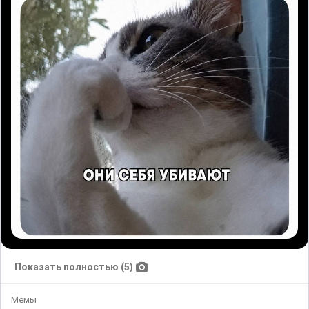
Показать полностью (5)
Мемы