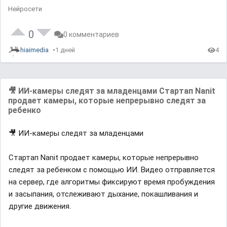
Нейросети
0
0 комментариев
hiaimedia
1 дней
4
🎥 ИИ-камеры следят за младенцами Стартап Nanit
продает камеры, которые непрерывно следят за
ребенко
🎥 ИИ-камеры следят за младенцами
Стартап Nanit продает камеры, которые непрерывно
следят за ребенком с помощью ИИ. Видео отправляется
на сервер, где алгоритмы фиксируют время пробуждения
и засыпания, отслеживают дыхание, покашливания и
другие движения.