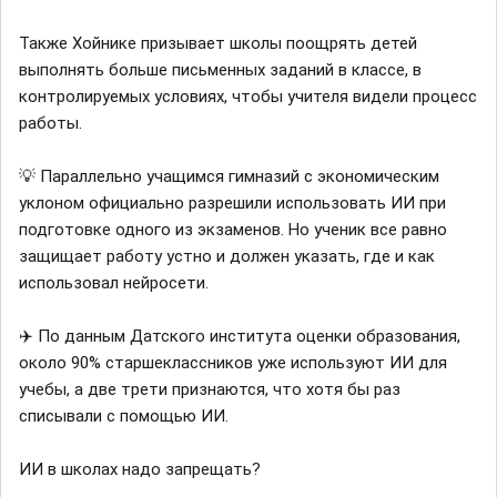
Также Хойнике призывает школы поощрять детей
выполнять больше письменных заданий в классе, в
контролируемых условиях, чтобы учителя видели процесс
работы.
💡 Параллельно учащимся гимназий с экономическим
уклоном официально разрешили использовать ИИ при
подготовке одного из экзаменов. Но ученик все равно
защищает работу устно и должен указать, где и как
использовал нейросети.
✈️ По данным Датского института оценки образования,
около 90% старшеклассников уже используют ИИ для
учебы, а две трети признаются, что хотя бы раз
списывали с помощью ИИ.
ИИ в школах надо запрещать?