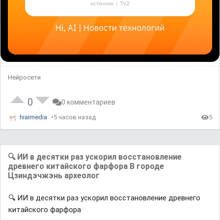
Нейросети
0
0 комментариев
hiaimedia
5 часов назад
5
🔍 ИИ в десятки раз ускорил восстановление
древнего китайского фарфора В городе
Цзиндэчжэнь археолог
🔍 ИИ в десятки раз ускорил восстановление древнего
китайского фарфора