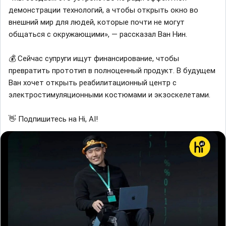
демонстрации технологий, а чтобы открыть окно во
внешний мир для людей, которые почти не могут
общаться с окружающими», — рассказал Ван Нин.
💰 Сейчас супруги ищут финансирование, чтобы
превратить прототип в полноценный продукт. В будущем
Ван хочет открыть реабилитационный центр с
электростимуляционными костюмами и экзоскелетами.
👋 Подпишитесь на Hi, AI!