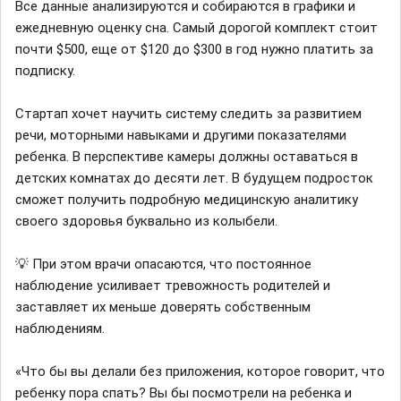
Все данные анализируются и собираются в графики и
ежедневную оценку сна. Самый дорогой комплект стоит
почти $500, еще от $120 до $300 в год нужно платить за
подписку.
Стартап хочет научить систему следить за развитием
речи, моторными навыками и другими показателями
ребенка. В перспективе камеры должны оставаться в
детских комнатах до десяти лет. В будущем подросток
сможет получить подробную медицинскую аналитику
своего здоровья буквально из колыбели.
💡 При этом врачи опасаются, что постоянное
наблюдение усиливает тревожность родителей и
заставляет их меньше доверять собственным
наблюдениям.
«Что бы вы делали без приложения, которое говорит, что
ребенку пора спать? Вы бы посмотрели на ребенка и