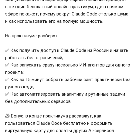
еще один бесплатный онлайн-практикум, где в прямом
эфире покажет, почему вокруг Claude Code столько шума
и как использовать его на полную мощность.
На практикуме разберут:
✅ Как получить доступ к Claude Code из России и начать
работать без ограничений;
✅ Как запускать сразу несколько ИИ-агентов для одного
проекта;
✅ Как за 15 минут собрать рабочий сайт практически без
ручного кода;
✅ Как автоматизировать аналитику и рутинные задачи
без дополнительных сервисов.
🎁 Бонус: в конце практикума расскажут, как
пользоваться Claude Code бесплатно и оформить
виртуальную карту для оплаты других AI-сервисов.