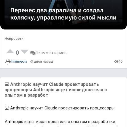
Нейросети
0
0 комментариев
hiaimedia
3 дней назад
16
💻 Anthropic научит Claude проектировать
процессоры Anthropic ищет исследователя с
опытом в разработ
💻 Anthropic научит Claude проектировать процессоры
Anthropic ищет исследователя с опытом в разработке