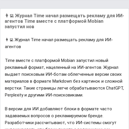
👨‍💻 Журнал Time начал размещать рекламу для ИИ-
агентов Time вместе с платформой Mobian
запустил нов
👨‍💻 Журнал Time начал размещать рекламу для ИИ-
агентов
Time вместе с платформой Mobian запустил новый
рекламный формат, нацеленный на ИИ-агентов. Журнал
выдает поисковым ИИ-ботам облегченные версии своих
материалов в формате Markdown без картинок и сложной
верстки. Такие страницы легче обрабатываются ChatGPT,
Perplexity и другими ИИ-поисковиками.
В версии для ИИ добавляют блоки в формате часто
задаваемых вопросов о рекламируемом бренде.
Разработчики рассчитывают, что ИИ-системы смогут