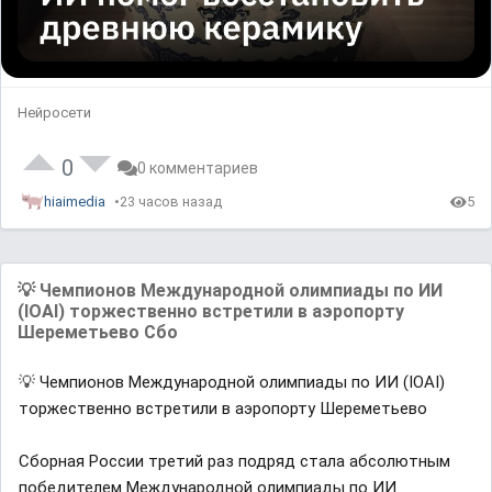
Нейросети
0
0 комментариев
hiaimedia
23 часов назад
5
💡 Чемпионов Международной олимпиады по ИИ
(IOAI) торжественно встретили в аэропорту
Шереметьево Сбо
💡 Чемпионов Международной олимпиады по ИИ (IOAI)
торжественно встретили в аэропорту Шереметьево
Сборная России третий раз подряд стала абсолютным
победителем Международной олимпиады по ИИ.