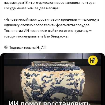
параметрам. В итоге археологи восстановили полтора
сосуда менее чем за два месяца.
«Человеческий мозг достиг своих пределов — человеку в
одиночку сложно сопоставить фрагменты сосудов.
Технологии ИИ позволили выйти из этого тупика», —
говорит исследователь Вэн Яньцзюнь.
👋 Подпишитесь на Hi, AI!