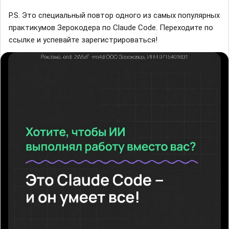
P.S. Это специальный повтор одного из самых популярных
практикумов Зерокодера по Claude Code. Переходите по
ссылке и успевайте зарегистрироваться!