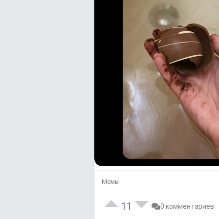
Мемы
11
0 комментариев