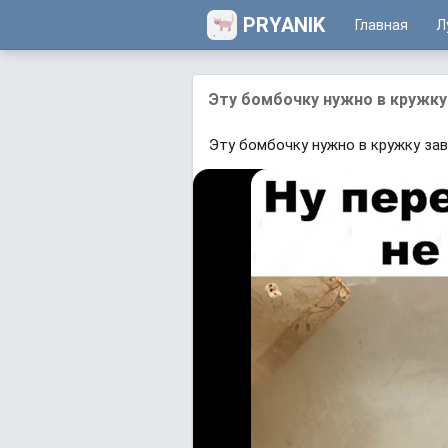
PRYANIK
Главная
Л
Эту бомбочку нужно в кружку
Эту бомбочку нужно в кружку зав