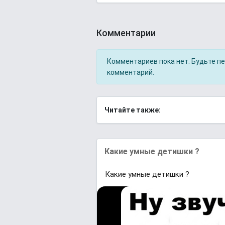
Комментарии
Комментариев пока нет. Будьте п
комментарий.
Читайте также:
Какие умные детишки ?
Какие умные детишки ?