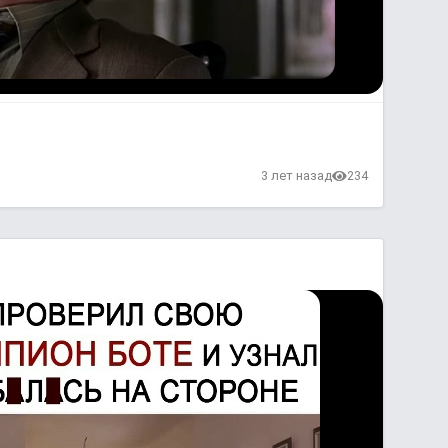
3 лет назад
234