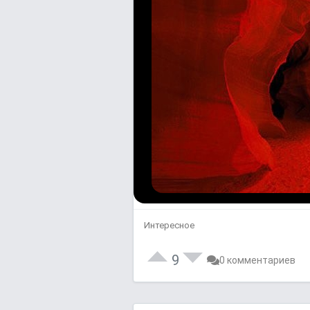
Интересное
9
0 комментариев