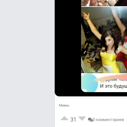
Мемы
31
0 комментариев