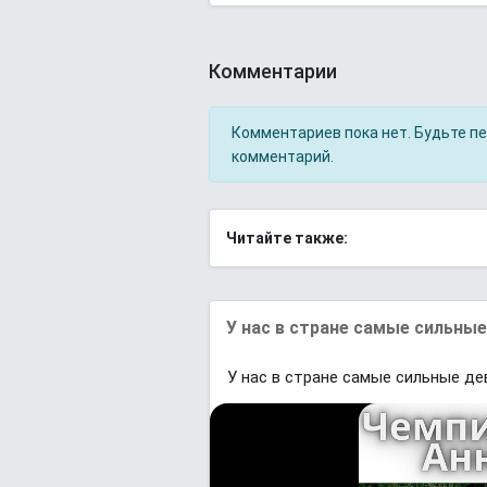
Комментарии
Комментариев пока нет. Будьте п
комментарий.
Читайте также:
У нас в стране самые сильны
У нас в стране самые сильные д