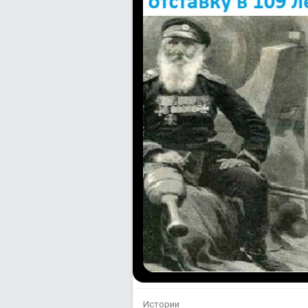
Истории