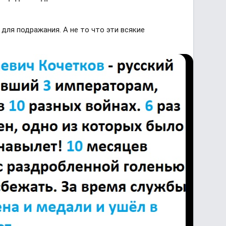
 для подражания. А не то что эти всякие