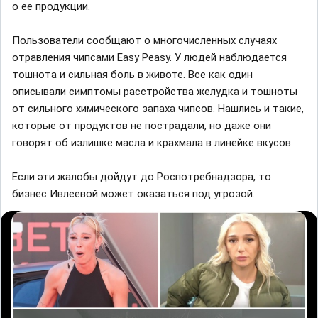
о ее продукции.
Пользователи сообщают о многочисленных случаях
отравления чипсами Easy Peasy. У людей наблюдается
тошнота и сильная боль в животе. Все как один
описывали симптомы расстройства желудка и тошноты
от сильного химического запаха чипсов. Нашлись и такие,
которые от продуктов не пострадали, но даже они
говорят об излишке масла и крахмала в линейке вкусов.
Если эти жалобы дойдут до Роспотребнадзора, то
бизнес Ивлеевой может оказаться под угрозой.