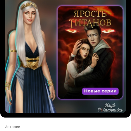
Истории