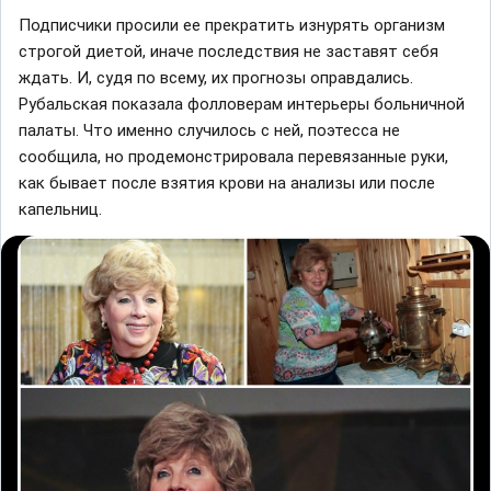
Подписчики просили ее прекратить изнурять организм
строгой диетой, иначе последствия не заставят себя
ждать. И, судя по всему, их прогнозы оправдались.
Рубальская показала фолловерам интерьеры больничной
палаты. Что именно случилось с ней, поэтесса не
сообщила, но продемонстрировала перевязанные руки,
как бывает после взятия крови на анализы или после
капельниц.