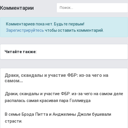
Комментарии
Комментариев пока нет. Будьте первым!
Зарегистрируйтесь
чтобы оставить комментарий.
Читайте также:
Драки, скандалы и участие ФБР: из-за чего на
самом...
Драки, скандалы и участие ФБР: из-за чего на самом деле
распалась самая красивая пара Голливуда
В семье Брэда Питта и Анджелины Джоли бушевали
страсти.