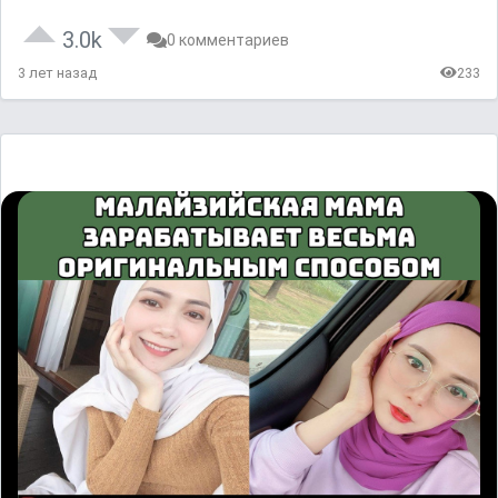
3.0k
0 комментариев
3 лет назад
233