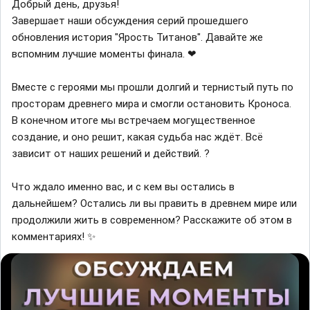
Добрый день, друзья!
Завершает наши обсуждения серий прошедшего
обновления история "Ярость Титанов". Давайте же
вспомним лучшие моменты финала. ❤
Вместе с героями мы прошли долгий и тернистый путь по
просторам древнего мира и смогли остановить Кроноса.
В конечном итоге мы встречаем могущественное
создание, и оно решит, какая судьба нас ждёт. Всё
зависит от наших решений и действий. ?
Что ждало именно вас, и с кем вы остались в
дальнейшем? Остались ли вы править в древнем мире или
продолжили жить в современном? Расскажите об этом в
комментариях! ✨