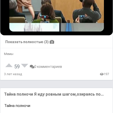
Показать полностью (3)
Мемы
59
0 комментариев
3 лет назад
197
Тайна полночи Я иду ровным шагом,озираясь по...
Тайна полночи