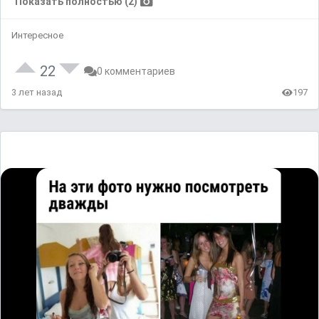
Показать полностью (2)
Интересное
22
0 комментариев
3 лет назад
197