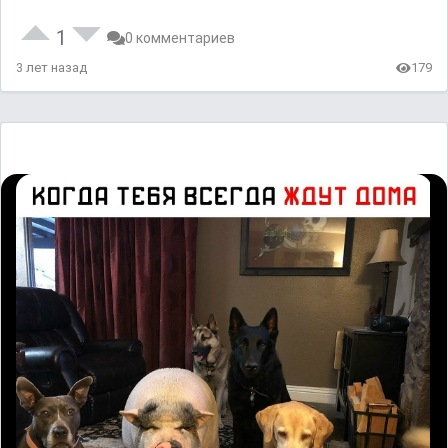
1
0 комментариев
3 лет назад
179