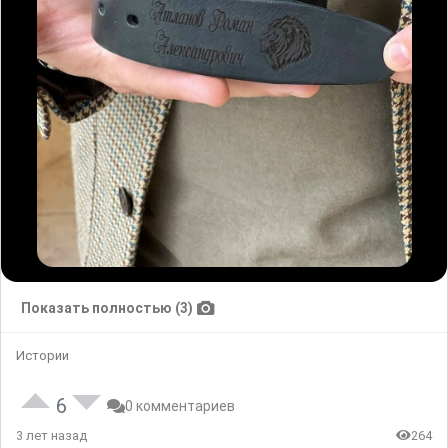
Показать полностью (3)
Истории
6
0 комментариев
3 лет назад
264