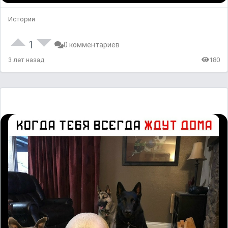
Истории
1
0 комментариев
3 лет назад
180