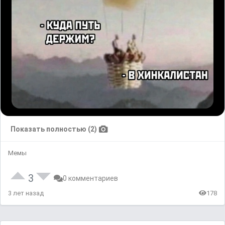
Показать полностью (2)
Мемы
3
0 комментариев
3 лет назад
178