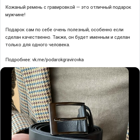
Кожаный ремень с гравировкой — это отличный подарок
мужчине!
Подарок сам по себе очень полезный, особенно если
сделан качественно. Также, он будет именным и сделан
только для одного человека.
Подробнее: vk.me/podarokgravirovka