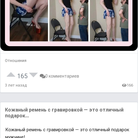
Отношения
165
0 комментариев
3 лет назад
166
Кожаный ремень с гравировкой — это отличный
подарок...
Кожаный ремень с гравировкой — это отличный подарок
мужчине!