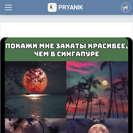
PRYANIK