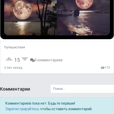
Путешествия
15
0 комментариев
3 лет назад
173
Комментарии
Комментариев пока нет. Будьте первым!
Зарегистрируйтесь
чтобы оставить комментарий.