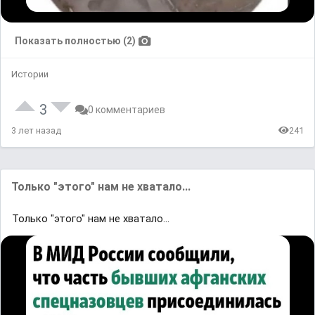
Показать полностью (2)
Истории
3
0 комментариев
3 лет назад
241
Только "этого" нам не хватало...
Только "этого" нам не хватало...