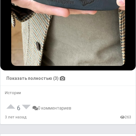
Показать полностью (3)
Истории
6
0 комментариев
3 лет назад
263