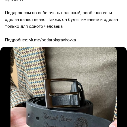
Подарок сам по себе очень полезный, особенно если
сделан качественно. Также, он будет именным и сделан
только для одного человека.
Подробнее: vk.me/podarokgravirovka