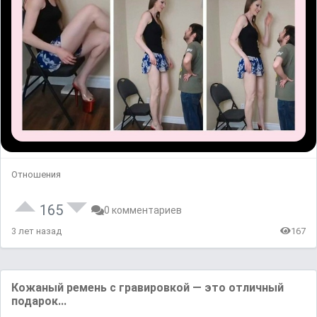
Отношения
165
0 комментариев
3 лет назад
167
Кожаный ремень с гравировкой — это отличный
подарок...