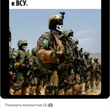
Показать полностью (2)