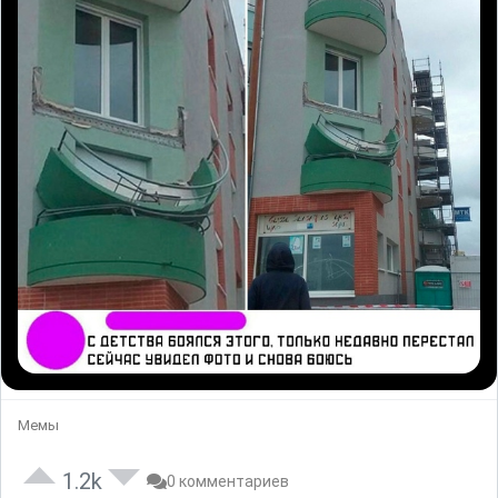
Мемы
1.2k
0 комментариев