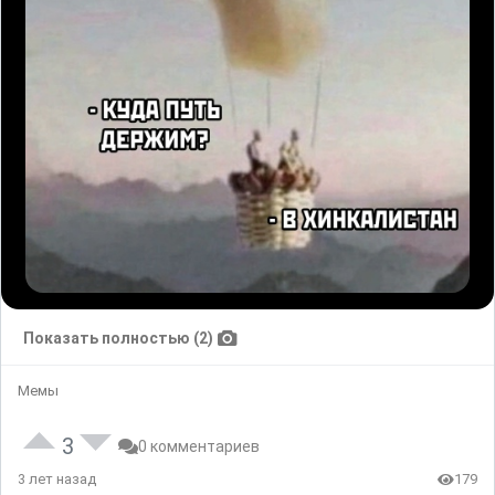
Показать полностью (2)
Мемы
3
0 комментариев
3 лет назад
179