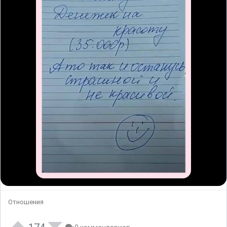
Отношения