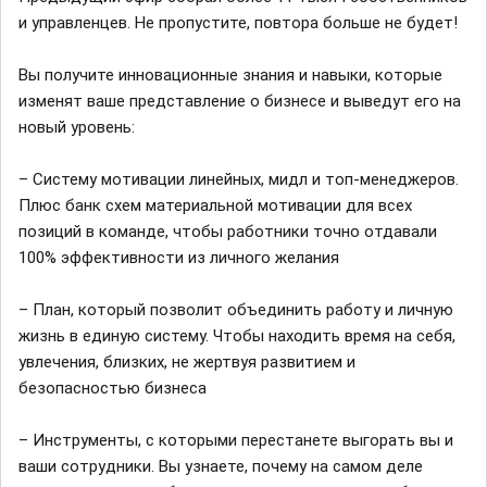
и управленцев. Не пропустите, повтора больше не будет!
Вы получите инновационные знания и навыки, которые
изменят ваше представление о бизнесе и выведут его на
новый уровень:
– Систему мотивации линейных, мидл и топ-менеджеров.
Плюс банк схем материальной мотивации для всех
позиций в команде, чтобы работники точно отдавали
100% эффективности из личного желания
– План, который позволит объединить работу и личную
жизнь в единую систему. Чтобы находить время на себя,
увлечения, близких, не жертвуя развитием и
безопасностью бизнеса
– Инструменты, с которыми перестанете выгорать вы и
ваши сотрудники. Вы узнаете, почему на самом деле