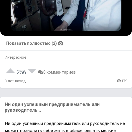
Показать полностью (2)
Интересное
256
0 комментариев
3 лет назад
179
Ни один успешный предприниматель или
руководитель...
Ни один успешный предприниматель или руководитель не
может позволить себе жить в офисе, решать мелкие