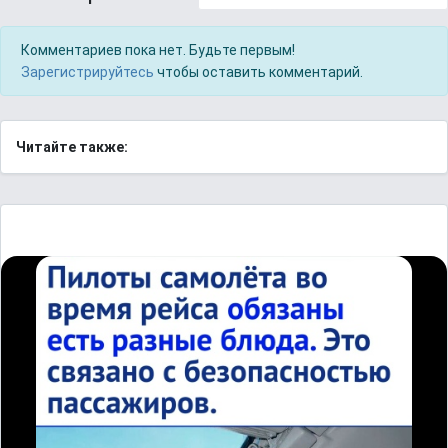
Комментариев пока нет. Будьте первым!
Зарегистрируйтесь
чтобы оставить комментарий.
Читайте также: