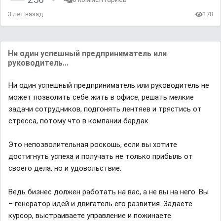
3 лет назад
178
Ни один успешный предприниматель или
руководитель...
Ни один успешный предприниматель или руководитель не
может позволить себе жить в офисе, решать мелкие
задачи сотрудников, подгонять лентяев и трястись от
стресса, потому что в компании бардак.
Это непозволительная роскошь, если вы хотите
достигнуть успеха и получать не только прибыль от
своего дела, но и удовольствие.
Ведь бизнес должен работать на вас, а не вы на него. Вы
– генератор идей и двигатель его развития. Задаете
курсор, выстраиваете управление и пожинаете