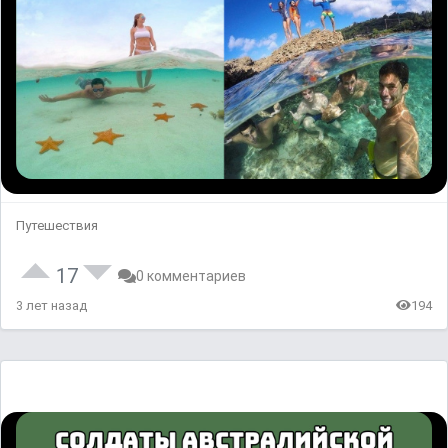
Путешествия
17
0 комментариев
3 лет назад
194