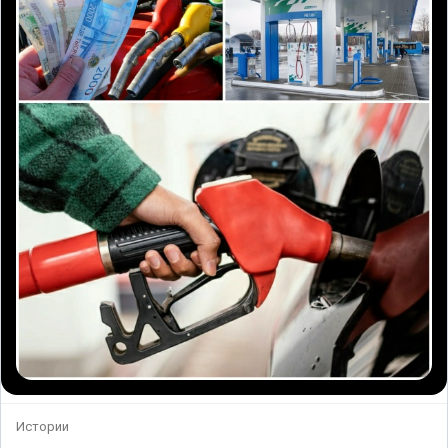
Истории