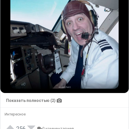
Показать полностью (2)
Интересное
256
0 комментариев