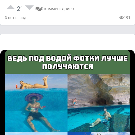
21
0 комментариев
3 лет назад
191