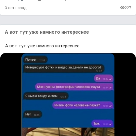
3 лет назад
227
А вот тут уже намного интереснее
А вот тут уже намного интереснее