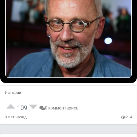
Истории
109
0 комментариев
3 лет назад
214