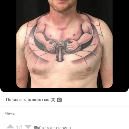
Показать полностью (3)
Мемы
10
0 комментариев