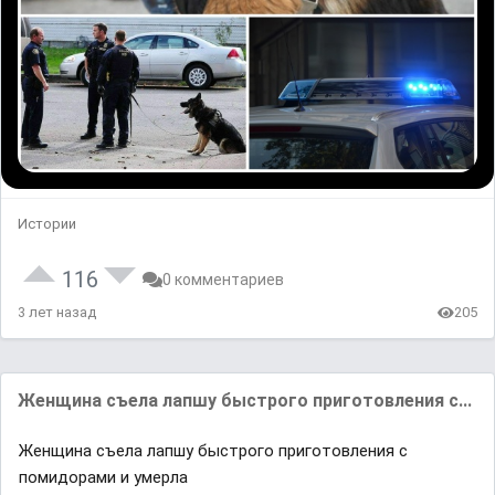
Истории
116
0 комментариев
3 лет назад
205
Женщина съела лапшу быстрого приготовления с...
Женщина съела лапшу быстрого приготовления с
помидорами и умерла