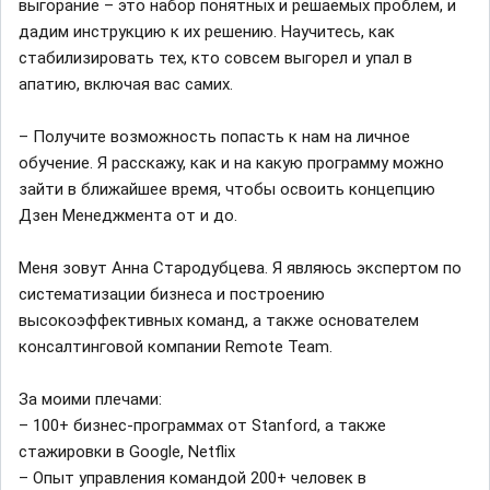
выгорание – это набор понятных и решаемых проблем, и
дадим инструкцию к их решению. Научитесь, как
стабилизировать тех, кто совсем выгорел и упал в
апатию, включая вас самих.
– Получите возможность попасть к нам на личное
обучение. Я расскажу, как и на какую программу можно
зайти в ближайшее время, чтобы освоить концепцию
Дзен Менеджмента от и до.
Меня зовут Анна Стародубцева. Я являюсь экспертом по
систематизации бизнеса и построению
высокоэффективных команд, а также основателем
консалтинговой компании Remote Team.
За моими плечами:
– 100+ бизнес-программах от Stanford, а также
стажировки в Google, Netflix
– Опыт управления командой 200+ человек в