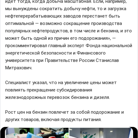
идет тогда, когда добыча масштабная. Если, например,
мы вынуждены сократить добычу нефти, то и загрузка
нефтеперерабатывающих заводов перестанет быть
оптимальной — возможно сокращение производства
популярных нефтепродуктов, в том числе и бензина, и это
может быть одной из причин его подорожания», —
прокомментировал главный эксперт Фонда национальной
энергетической безопасности и Финансового
университета при Правительстве России Станислав
Митрахович.
Специалист указал, что на увеличение цены может
повлиять прекращение субсидирования
железнодорожных перевозок бензина и дизеля.
Рост цен на бензин повлечет за собой подорожание и
других товаров, включая продукты питания.