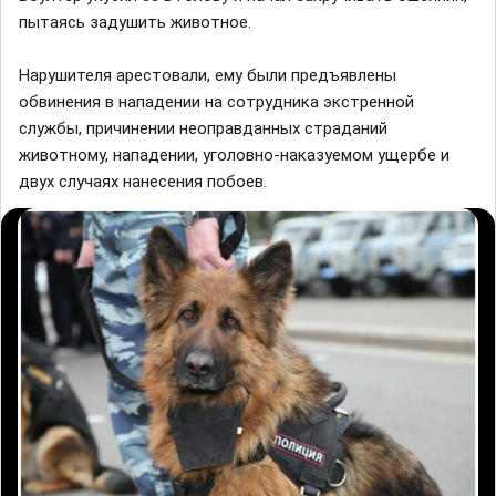
пытаясь задушить животное.
Нарушителя арестовали, ему были предъявлены
обвинения в нападении на сотрудника экстренной
службы, причинении неоправданных страданий
животному, нападении, уголовно-наказуемом ущербе и
двух случаях нанесения побоев.