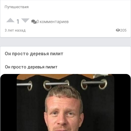
Путешествия
1
0 комментариев
3 лет назад
205
Он просто деревья пилит
Он просто деревья пилит