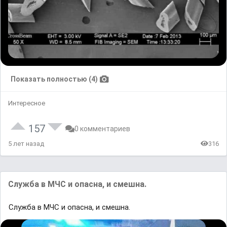
Показать полностью (4)
Интересное
157
0 комментариев
5 лет назад
316
Служба в МЧС и опасна, и смешна.
Служба в МЧС и опасна, и смешна.