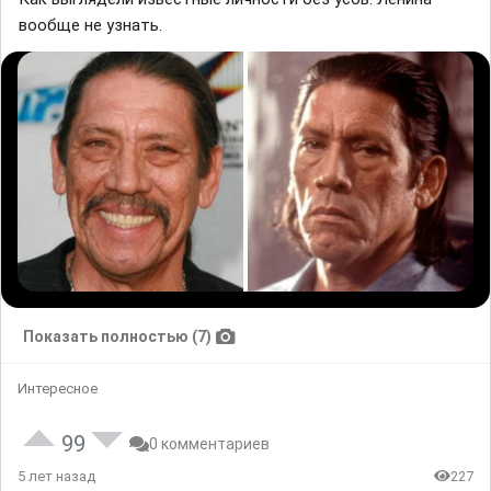
вообще не узнать.
Показать полностью (7)
Интересное
99
0 комментариев
5 лет назад
227