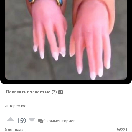
Показать полностью (3)
Интересное
159
0 комментариев
5 лет назад
221