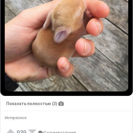
Показать полностью (3)
Интересное
939
0 комментариев