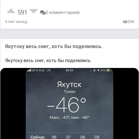
591
0 комментариев
5 лет назад
206
Якутску весь снег, хоть бы поделились.
Якутску весь снег, хоть бы поделились.