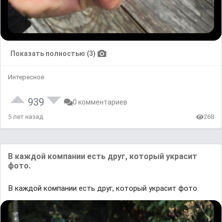
Показать полностью (3)
Интересное
939
0 комментариев
5 лет назад
268
В каждой компании есть друг, который украсит
фото.
В каждой компании есть друг, который украсит фото.