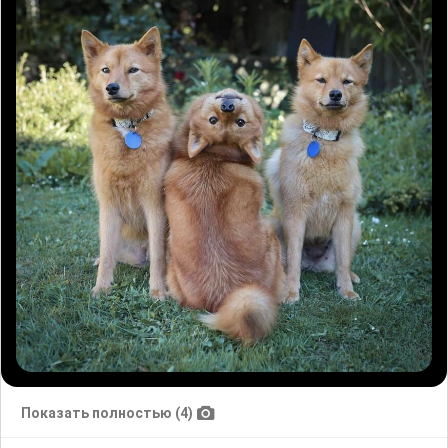
Показать полностью (4)