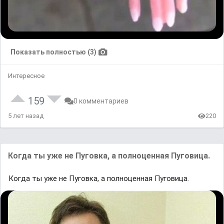
Показать полностью (3)
Интересное
159
0 комментариев
5 лет назад
220
Когда ты уже не Пуговка, а полноценная Пуговица.
Когда ты уже не Пуговка, а полноценная Пуговица.