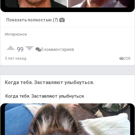
Показать полностью (7)
Интересное
99
0 комментариев
5 лет назад
228
Когда тебя. Заставляют улыбнуться.
Когда тебя. Заставляют улыбнуться.