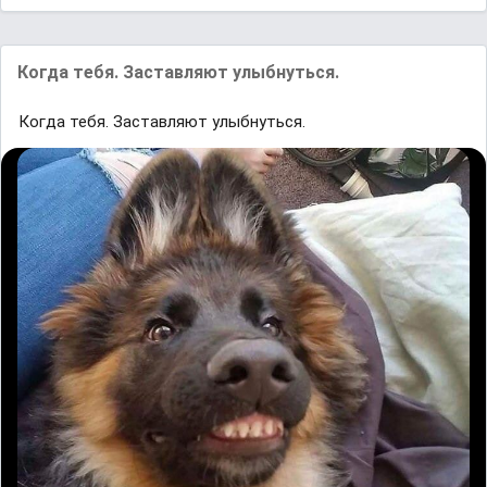
Когда тебя. Заставляют улыбнуться.
Когда тебя. Заставляют улыбнуться.