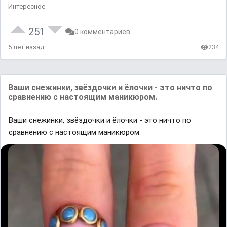
Интересное
251
0 комментариев
5 лет назад
234
Ваши снежинки, звёздочки и ёлочки - это ничто по
сравнению с настоящим маникюром.
Ваши снежинки, звёздочки и ёлочки - это ничто по
сравнению с настоящим маникюром.