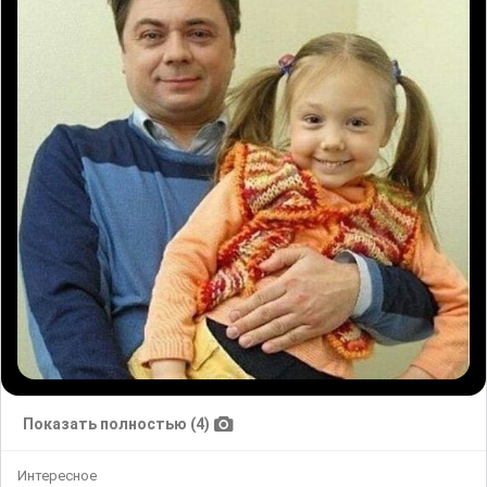
Показать полностью (4)
Интересное