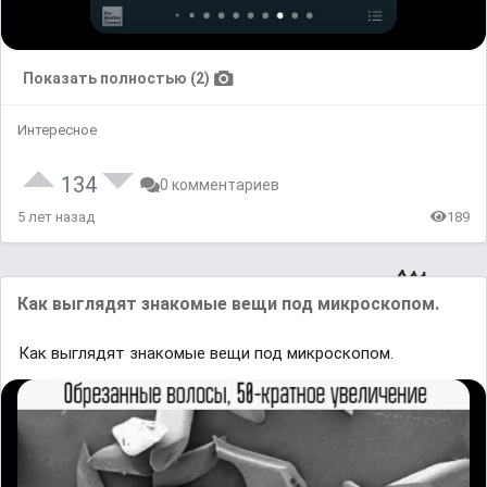
Показать полностью (2)
Интересное
134
0 комментариев
5 лет назад
189
Как выглядят знакомые вещи под микроскопом.
Как выглядят знакомые вещи под микроскопом.