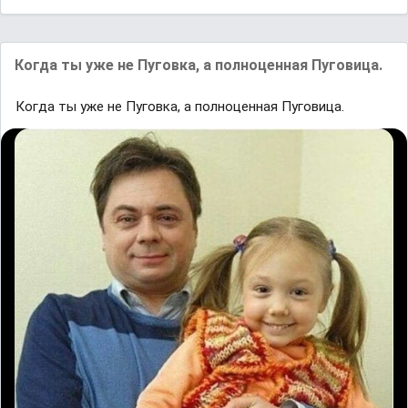
Когда ты уже не Пуговка, а полноценная Пуговица.
Когда ты уже не Пуговка, а полноценная Пуговица.