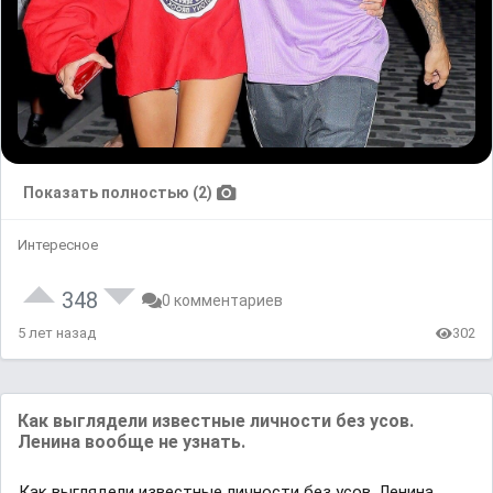
Показать полностью (2)
Интересное
348
0 комментариев
5 лет назад
302
Как выглядели известные личности без усов.
Ленина вообще не узнать.
Как выглядели известные личности без усов. Ленина