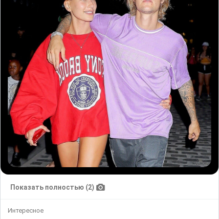
Показать полностью (2)
Интересное