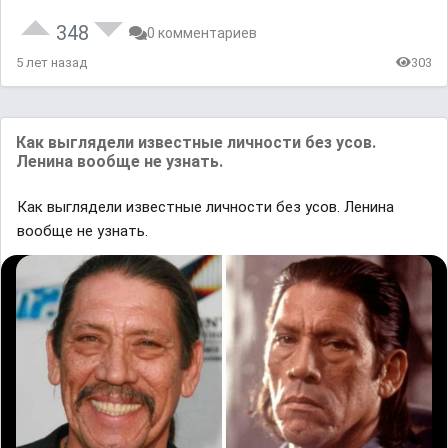
348
0 комментариев
5 лет назад
303
Как выглядели известные личности без усов.
Ленина вообще не узнать.
Как выглядели известные личности без усов. Ленина
вообще не узнать.