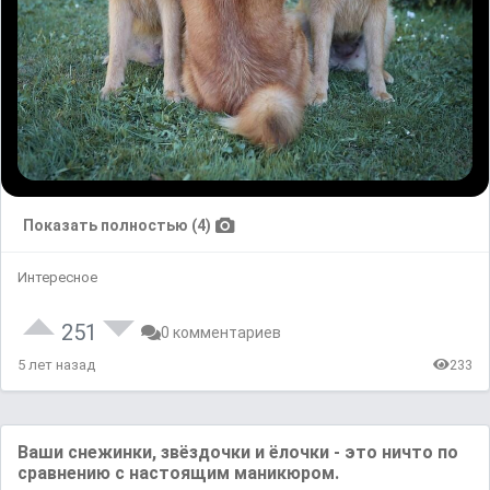
Показать полностью (4)
Интересное
251
0 комментариев
5 лет назад
233
Ваши снежинки, звёздочки и ёлочки - это ничто по
сравнению с настоящим маникюром.