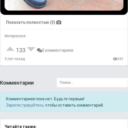
Показать полностью (3)
Интересное
133
0 комментариев
5 лет назад
341
Комментарии
Комментариев пока нет. Будьте первым!
Зарегистрируйтесь
чтобы оставить комментарий.
Читайте также: