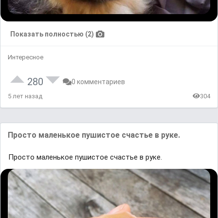
Показать полностью (2)
Интересное
280
0 комментариев
5 лет назад
304
Просто маленькое пушистое счастье в руке.
Просто маленькое пушистое счастье в руке.