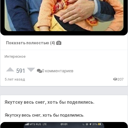
Показать полностью (4)
Интересное
591
0 комментариев
5 лет назад
207
Якутску весь снег, хоть бы поделились.
Якутску весь снег, хоть бы поделились.