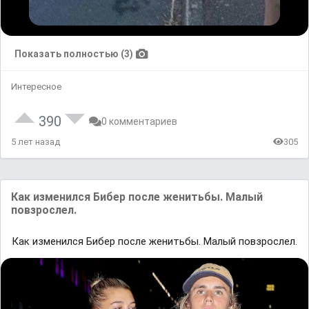
Показать полностью (3)
Интересное
390
0 комментариев
5 лет назад
305
Как изменился Бибер после женитьбы. Малый
повзрослел.
Как изменился Бибер после женитьбы. Малый повзрослел.