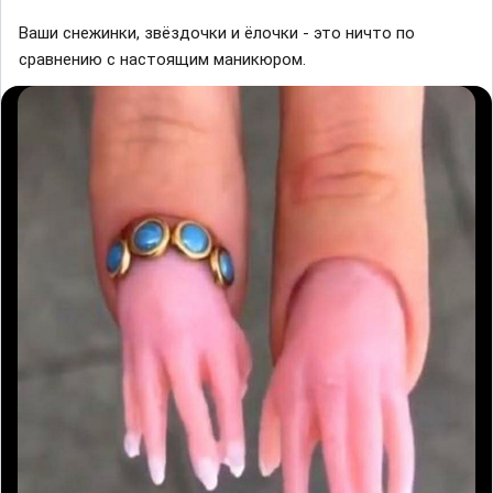
Ваши снежинки, звёздочки и ёлочки - это ничто по
сравнению с настоящим маникюром.