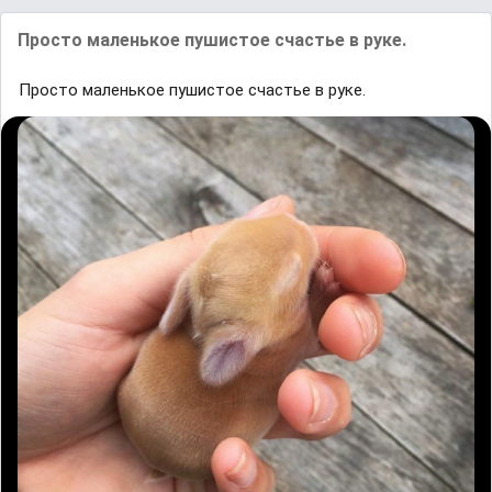
Просто маленькое пушистое счастье в руке.
Просто маленькое пушистое счастье в руке.