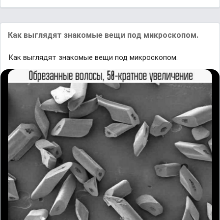
Как выглядят знакомые вещи под микроскопом.
Как выглядят знакомые вещи под микроскопом.