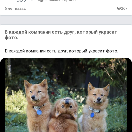
5 лет назад
267
В каждой компании есть друг, который украсит
фото.
В каждой компании есть друг, который украсит фото.