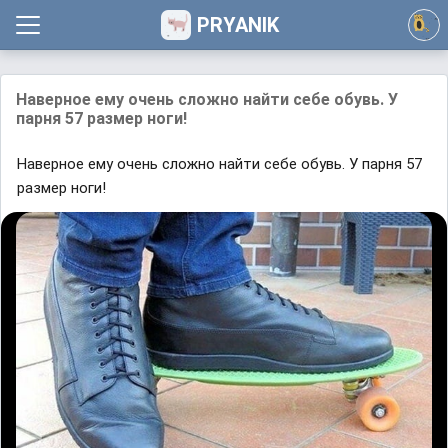
PRYANIK
Наверное ему очень сложно найти себе обувь. У
парня 57 размер ноги!
Наверное ему очень сложно найти себе обувь. У парня 57
размер ноги!