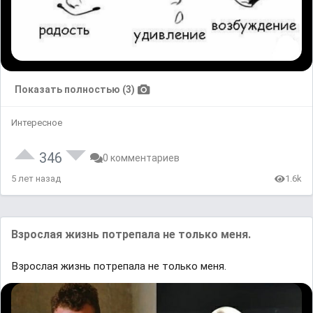
Показать полностью (3)
Интересное
346
0 комментариев
5 лет назад
1.6k
Взрослая жизнь потрепала не только меня.
Взрослая жизнь потрепала не только меня.