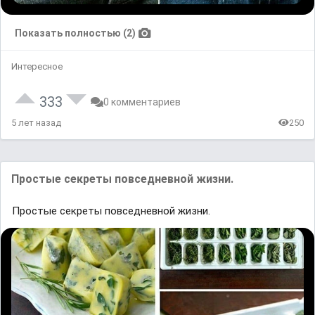
Показать полностью (2)
Интересное
333
0 комментариев
5 лет назад
250
Простые секреты повседневной жизни.
Простые секреты повседневной жизни.