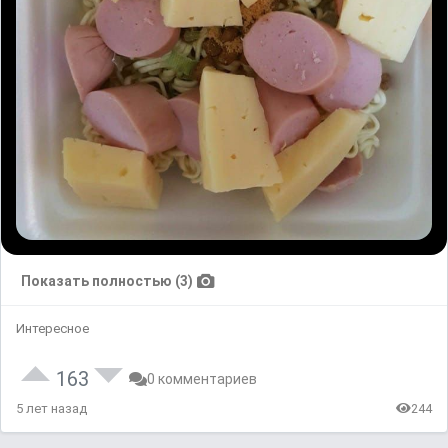
Показать полностью (3)
Интересное
163
0 комментариев
5 лет назад
244