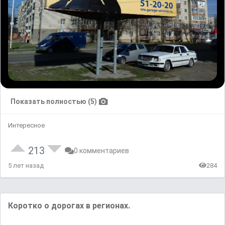
Показать полностью (5)
Интересное
213
0 комментариев
5 лет назад
284
Коротко о дорогах в регионах.