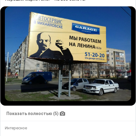
Показать полностью (5)
Интересное