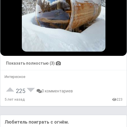
Показать полностью (3)
Интересное
225
0 комментариев
5 лет назад
223
Любитель поиграть с огнём.