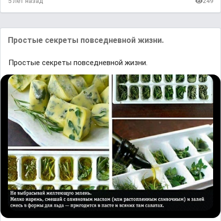
5 лет назад
249
Простые секреты повседневной жизни.
Простые секреты повседневной жизни.