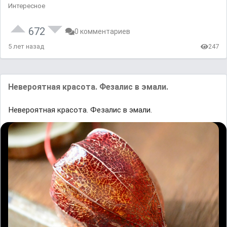
Интересное
672
0 комментариев
5 лет назад
247
Невероятная красота. Фезалис в эмали.
Невероятная красота. Фезалис в эмали.