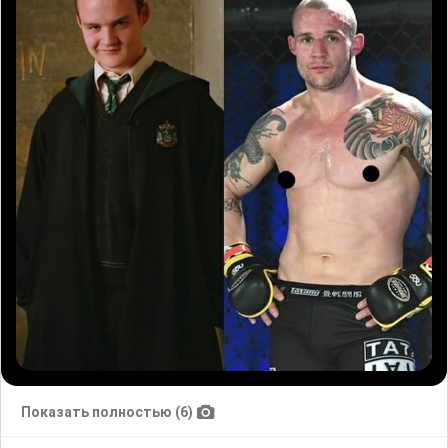
Показать полностью (6)