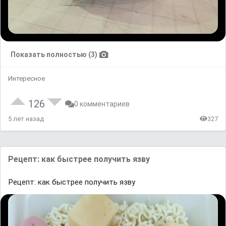
Показать полностью (3)
Интересное
126
0 комментариев
5 лет назад
327
Рецепт: как быстрее получить язву
Рецепт: как быстрее получить язву