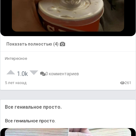
Показать полностью (4)
Интересное
1.0k
0 комментариев
5 лет назад
261
Все гениальное просто.
Все гениальное просто.