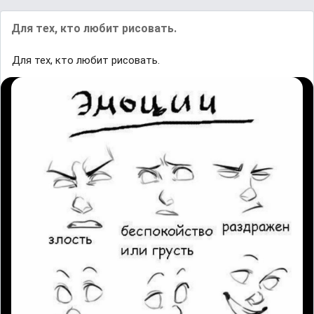
Для тех, кто любит рисовать.
Для тех, кто любит рисовать.