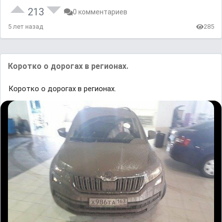
213
0 комментариев
5 лет назад
285
Коротко о дорогах в регионах.
Коротко о дорогах в регионах.