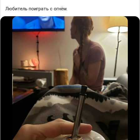
Любитель поиграть с огнём.