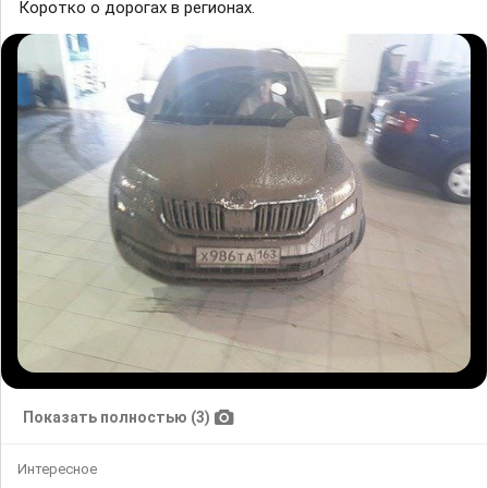
Коротко о дорогах в регионах.
Показать полностью (3)
Интересное