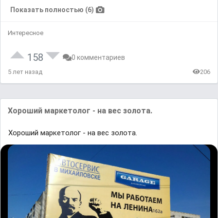
Показать полностью (6)
Интересное
158
0 комментариев
5 лет назад
206
Хороший маркетолог - на вес золота.
Хороший маркетолог - на вес золота.