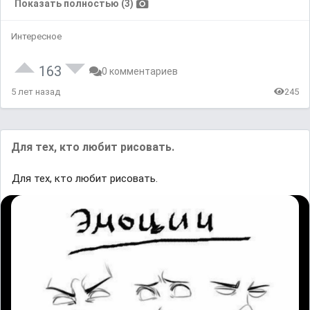
Показать полностью (3)
Интересное
163
0 комментариев
5 лет назад
245
Для тех, кто любит рисовать.
Для тех, кто любит рисовать.