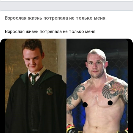
Взрослая жизнь потрепала не только меня.
Взрослая жизнь потрепала не только меня.