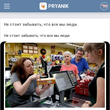
PRYANIK
Не стоит забывать, что все мы люди.
Не стоит забывать, что все мы люди.