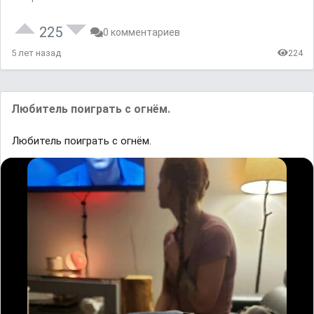
225
0 комментариев
5 лет назад
224
Любитель поиграть с огнём.
Любитель поиграть с огнём.