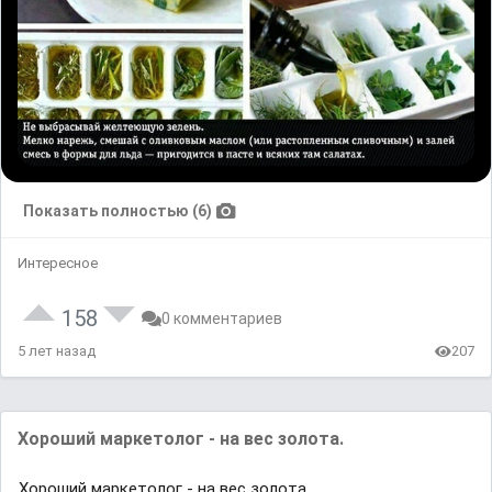
Показать полностью (6)
Интересное
158
0 комментариев
5 лет назад
207
Хороший маркетолог - на вес золота.
Хороший маркетолог - на вес золота.