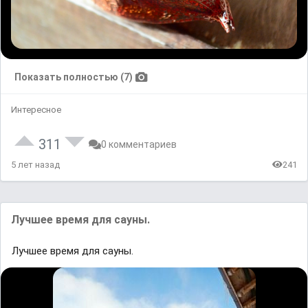
Показать полностью (7)
Интересное
311
0 комментариев
5 лет назад
241
Лучшее время для сауны.
Лучшее время для сауны.