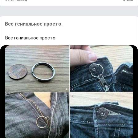
Все гениальное просто.
Все гениальное просто.