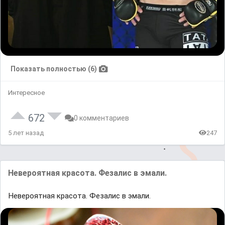
Показать полностью (6)
Интересное
672
0 комментариев
5 лет назад
247
Невероятная красота. Фезалис в эмали.
Невероятная красота. Фезалис в эмали.