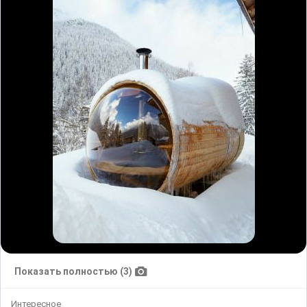
Показать полностью (3)
Интересное