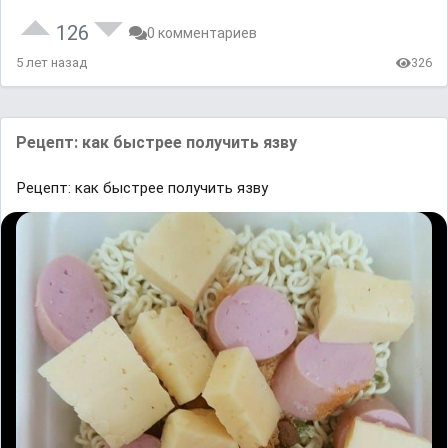
126
0 комментариев
5 лет назад
326
Рецепт: как быстрее получить язву
Рецепт: как быстрее получить язву