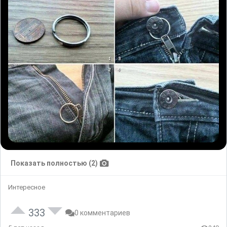
Показать полностью (2)
Интересное
333
0 комментариев