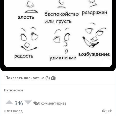
Показать полностью (3)
Интересное
346
0 комментариев
5 лет назад
1.6k