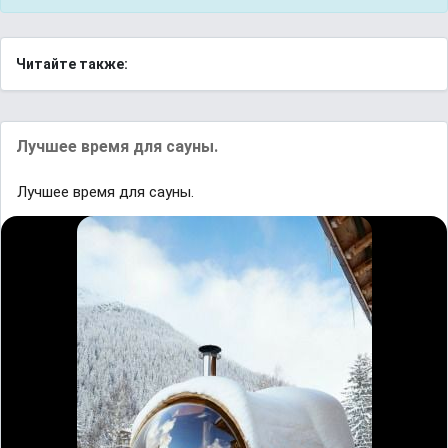
Читайте также:
Лучшее время для сауны.
Лучшее время для сауны.