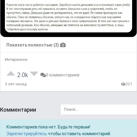
Показать полностью (2)
Интересное
2.0k
0 комментариев
5 лет назад
221
Комментарии
Комментариев пока нет. Будьте первым!
Зарегистрируйтесь
чтобы оставить комментарий.