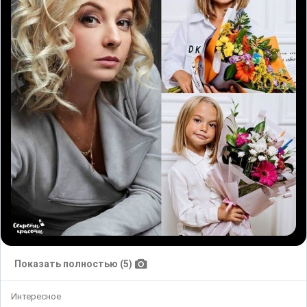
Показать полностью (5)
Интересное