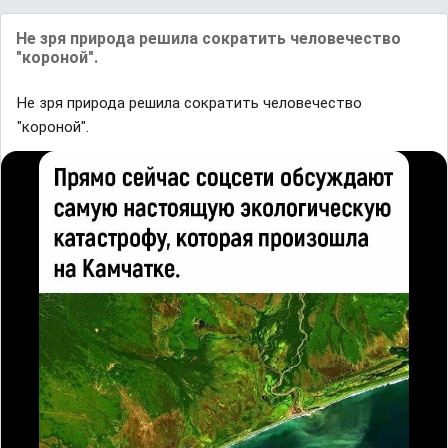
Не зря природа решила сократить человечество
"короной".
Не зря природа решила сократить человечество
"короной".