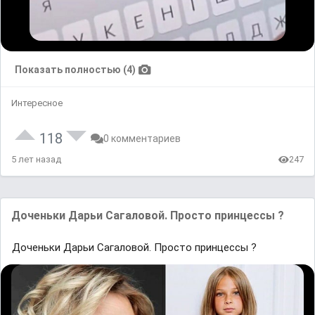
Показать полностью (4)
Интересное
118
0 комментариев
5 лет назад
247
Доченьки Дарьи Сагаловой. Просто принцессы ?
Доченьки Дарьи Сагаловой. Просто принцессы ?