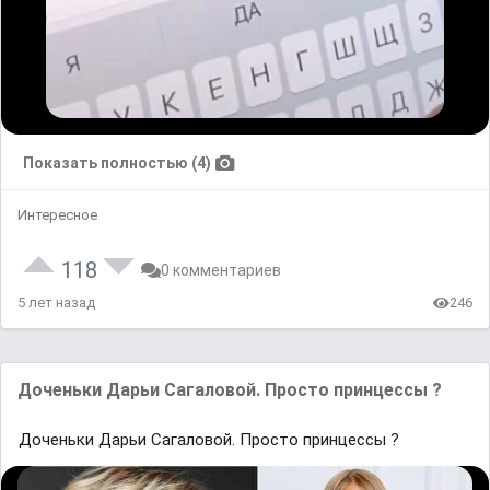
Показать полностью (4)
Интересное
118
0 комментариев
5 лет назад
246
Доченьки Дарьи Сагаловой. Просто принцессы ?
Доченьки Дарьи Сагаловой. Просто принцессы ?