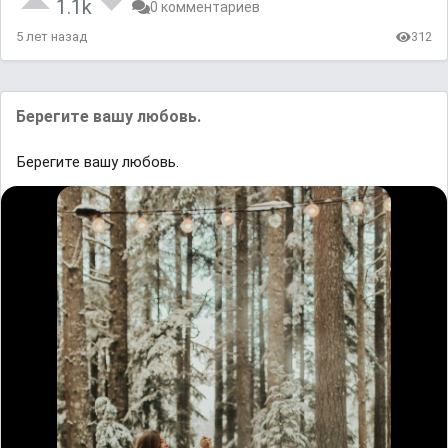
1.1k
0 комментариев
5 лет назад
312
Берегите вашу любовь.
Берегите вашу любовь.