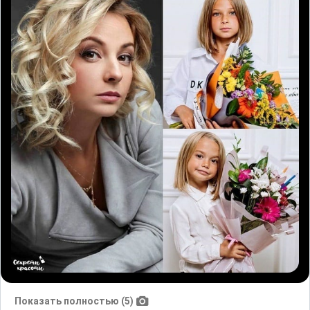
Показать полностью (5)