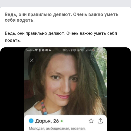
Ведь, они правильно делают. Очень важно уметь
себя подать.
Ведь, они правильно делают. Очень важно уметь себя
подать.