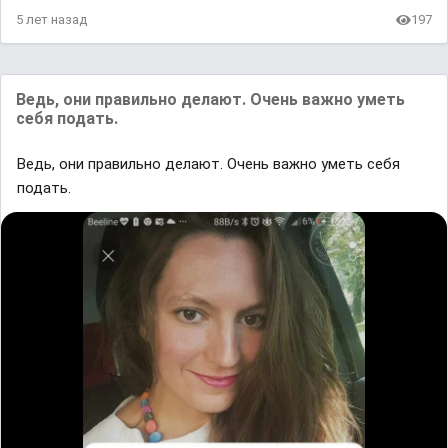
5 лет назад
197
Ведь, они правильно делают. Очень важно уметь
себя подать.
Ведь, они правильно делают. Очень важно уметь себя
подать.