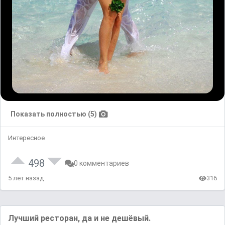
Показать полностью (5)
Интересное
498
0 комментариев
5 лет назад
316
Лучший ресторан, да и не дешёвый.