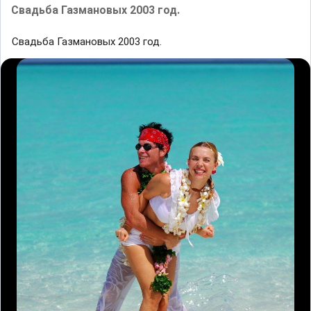
Свадьба Газмановых 2003 год.
Свадьба Газмановых 2003 год.