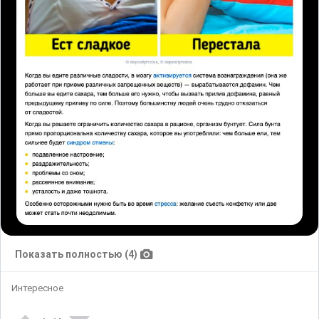
Показать полностью (4)
Интересное