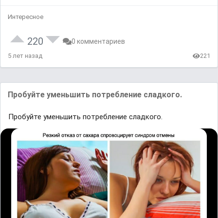
Интересное
220
0 комментариев
5 лет назад
221
Пробуйте уменьшить потребление сладкого.
Пробуйте уменьшить потребление сладкого.