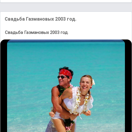
Свадьба Газмановых 2003 год.
Свадьба Газмановых 2003 год.