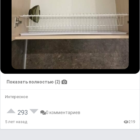
Показать полностью (2)
Интересное
293
0 комментариев
5 лет назад
219