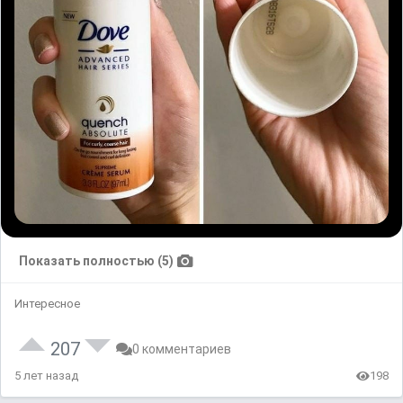
Показать полностью (5)
Интересное
207
0 комментариев
5 лет назад
198