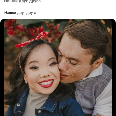
Нашли друг друга.
Нашли друг друга.