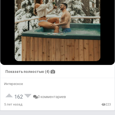
Показать полностью (4)
Интересное
162
0 комментариев
5 лет назад
223