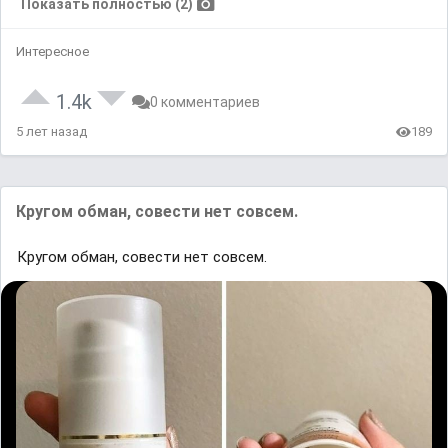
Показать полностью (2)
Интересное
1.4k
0 комментариев
5 лет назад
189
Кругом обман, совести нет совсем.
Кругом обман, совести нет совсем.