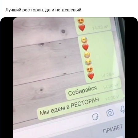
Лучший ресторан, да и не дешёвый.