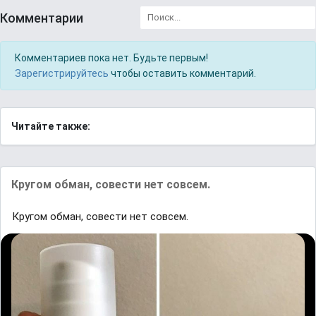
Комментарии
Комментариев пока нет. Будьте первым!
Зарегистрируйтесь
чтобы оставить комментарий.
Читайте также:
Кругом обман, совести нет совсем.
Кругом обман, совести нет совсем.