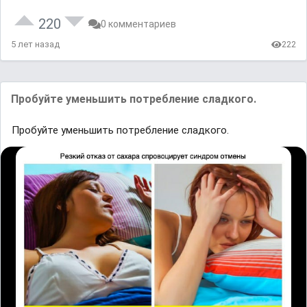
220
0 комментариев
5 лет назад
222
Пробуйте уменьшить потребление сладкого.
Пробуйте уменьшить потребление сладкого.