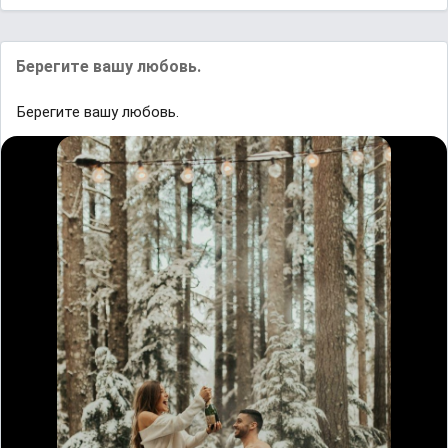
Берегите вашу любовь.
Берегите вашу любовь.