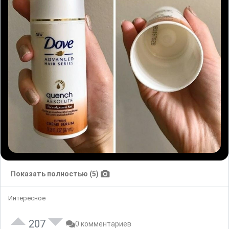
Показать полностью (5)
Интересное
207
0 комментариев