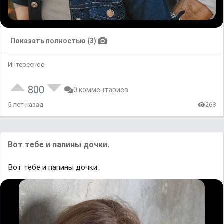
Показать полностью (3)
Интересное
800
0 комментариев
5 лет назад
268
Вот тебе и папины дочки.
Вот тебе и папины дочки.