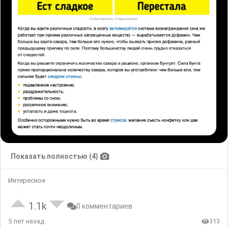
Показать полностью (4)
Интересное
1.1k
0 комментариев
5 лет назад
313