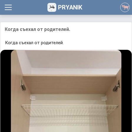
PRYANIK
Когда съехал от родителей.
Когда съехал от родителей.