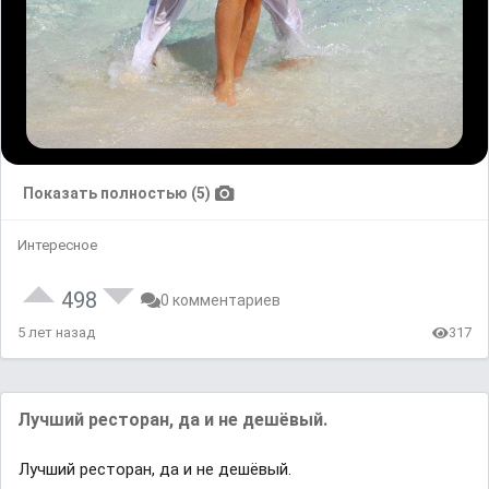
Показать полностью (5)
Интересное
498
0 комментариев
5 лет назад
317
Лучший ресторан, да и не дешёвый.
Лучший ресторан, да и не дешёвый.