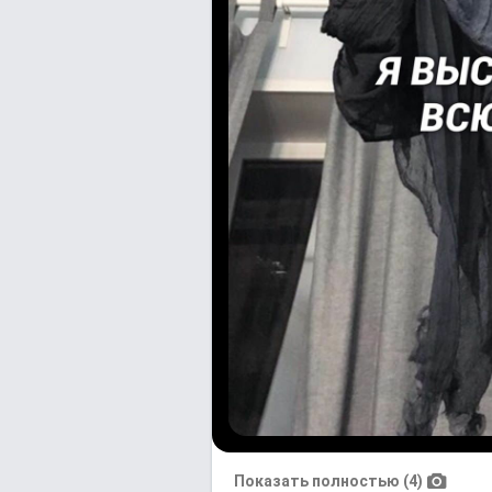
Показать полностью (4)