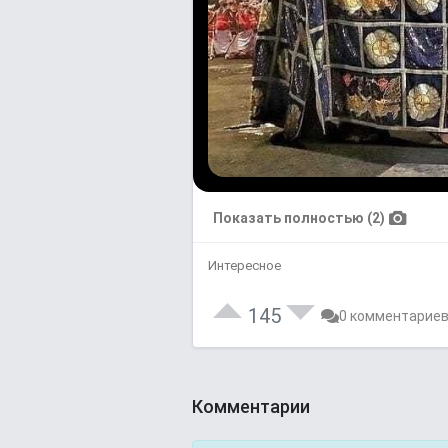
Показать полностью (2)
Интересное
145
0 комментарие
Комментарии