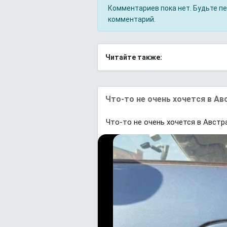
Комментариев пока нет. Будьте п
комментарий.
Читайте также:
Что-то не очень хочется в Ав
Что-то не очень хочется в Австр