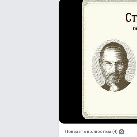
Показать полностью (4)