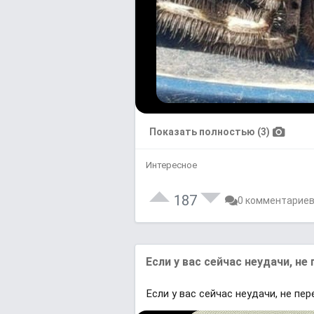
Показать полностью (3)
Интересное
187
0 комментарие
Если у вас сейчас неудачи, не
Если у вас сейчас неудачи, не пер