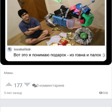
Мемы
177
0 комментариев
5 лет назад
306