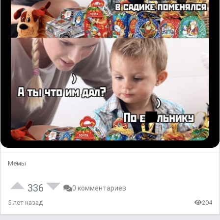
Мемы
336
0 комментариев
5 лет назад
204