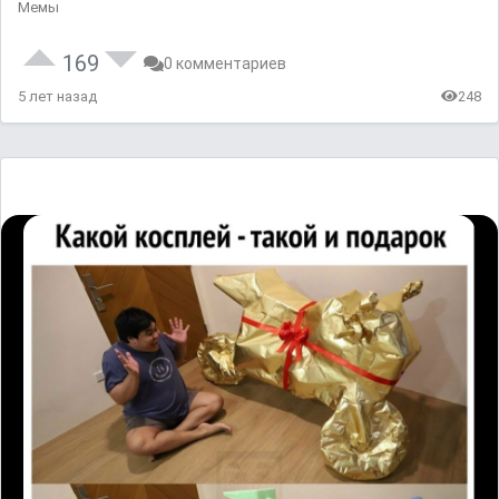
Мемы
169
0 комментариев
5 лет назад
248