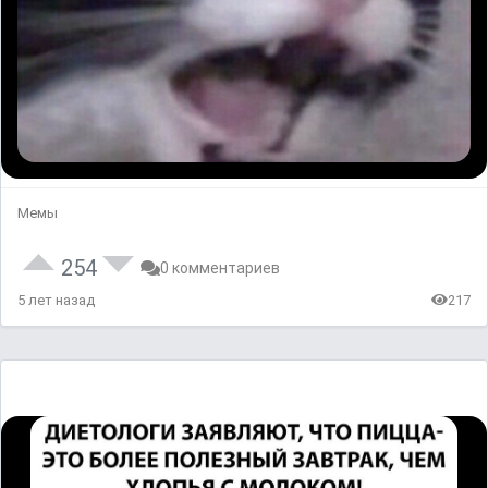
Мемы
254
0 комментариев
5 лет назад
217