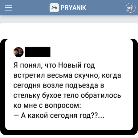
PRYANIK