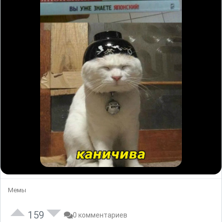
Мемы
159
0 комментариев