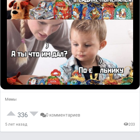
Мемы
336
0 комментариев
5 лет назад
203