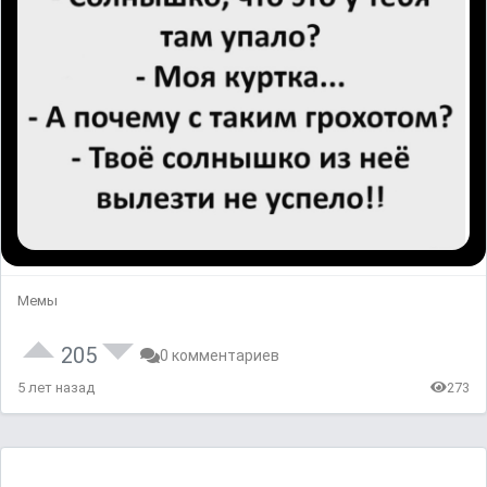
Мемы
205
0 комментариев
5 лет назад
273