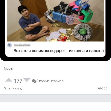
Мемы
177
0 комментариев
5 лет назад
305