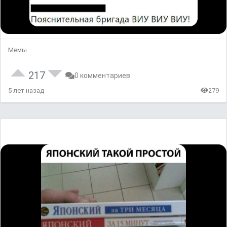
Мемы
217
0 комментариев
5 лет назад
279