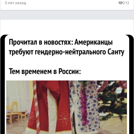
5 лет назад
212