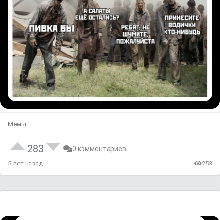
Мемы
283
0 комментариев
5 лет назад
253