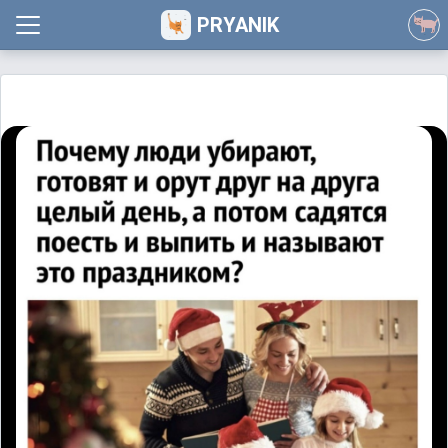
PRYANIK