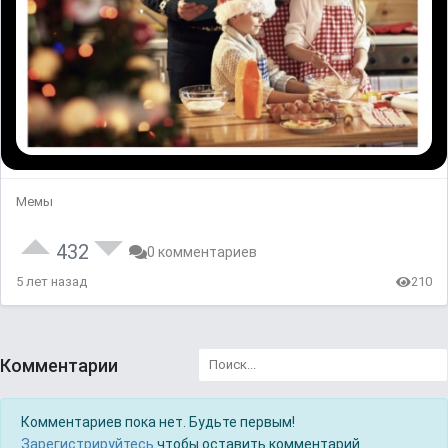
Мемы
432
0 комментариев
5 лет назад
210
Комментарии
Комментариев пока нет. Будьте первым!
Зарегистрируйтесь
чтобы оставить комментарий.