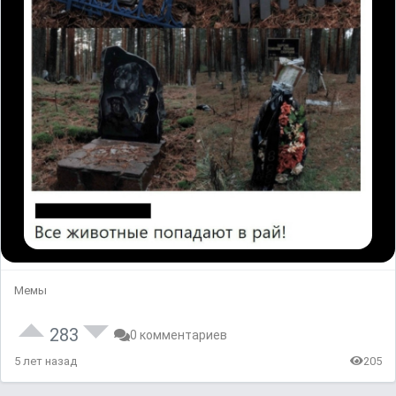
Мемы
283
0 комментариев
5 лет назад
205