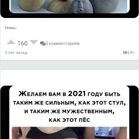
Мемы
160
0 комментариев
5 лет назад
241