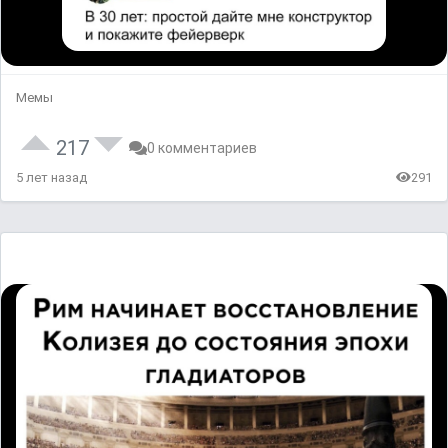
Мемы
217
0 комментариев
5 лет назад
291