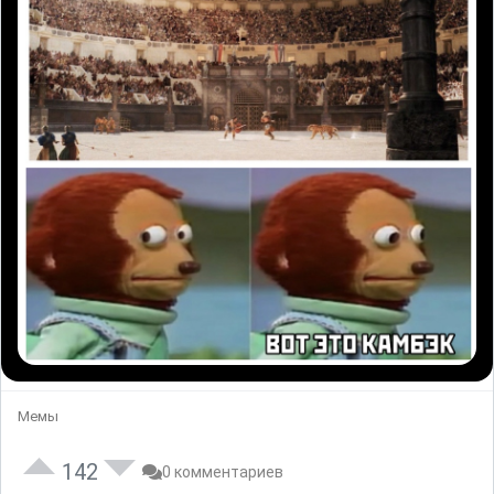
Мемы
142
0 комментариев