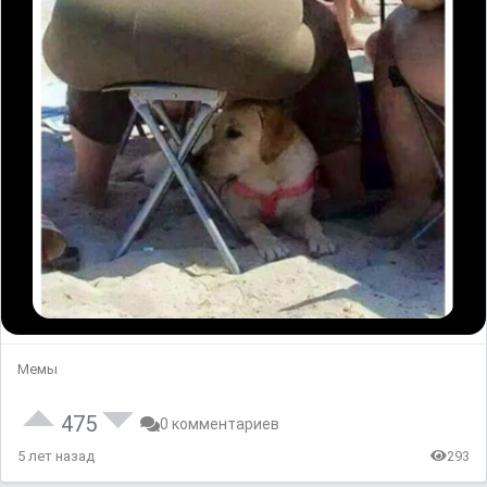
Мемы
475
0 комментариев
5 лет назад
293