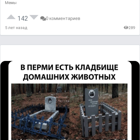
Мемы
142
0 комментариев
5 лет назад
289