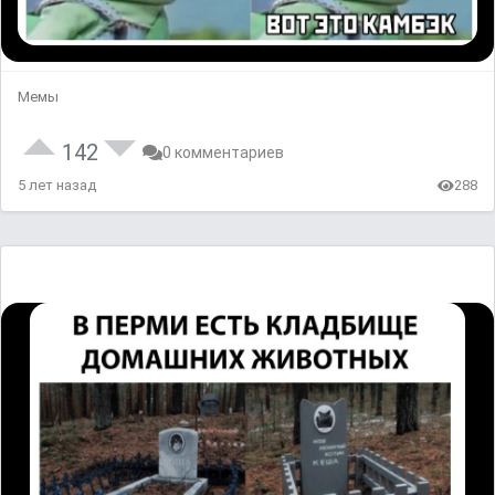
Мемы
142
0 комментариев
5 лет назад
288