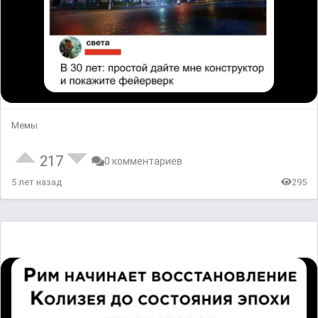
Мемы
217
0 комментариев
5 лет назад
295