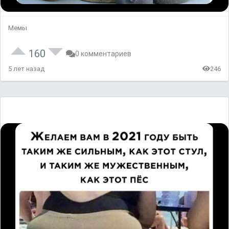
Мемы
160
0 комментариев
5 лет назад
246