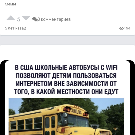
Мемы
5
0 комментариев
5 лет назад
194