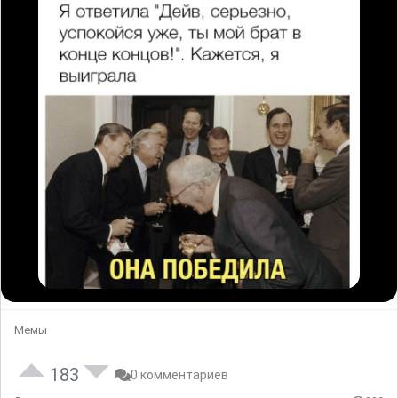
Мемы
183
0 комментариев