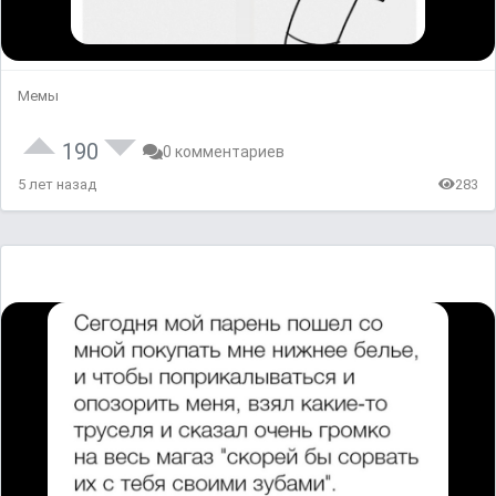
Мемы
190
0 комментариев
5 лет назад
283