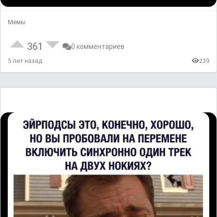
Мемы
361
0 комментариев
5 лет назад
239