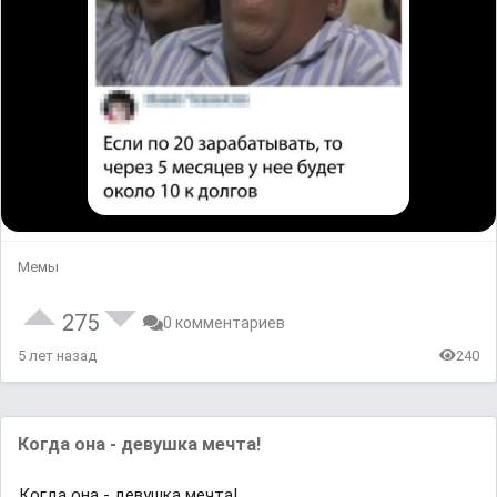
Мемы
275
0 комментариев
5 лет назад
240
Когда она - девушка мечта!
Когда она - девушка мечта!