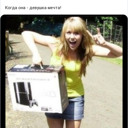
Когда она - девушка мечта!