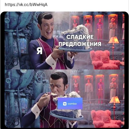
https://vk.cc/bWwHqA