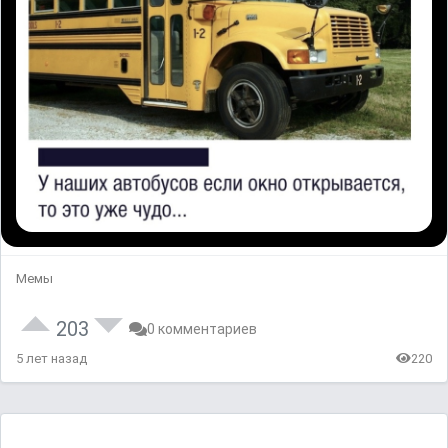
Мемы
203
0 комментариев
5 лет назад
220