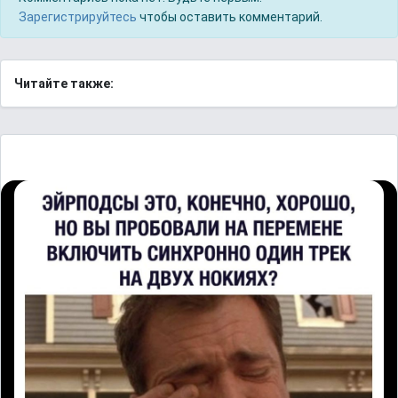
Зарегистрируйтесь
чтобы оставить комментарий.
Читайте также: