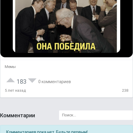
Мемы
183
0 комментариев
5 лет назад
238
Комментарии
Комментариев пока нет. Будьте первым!