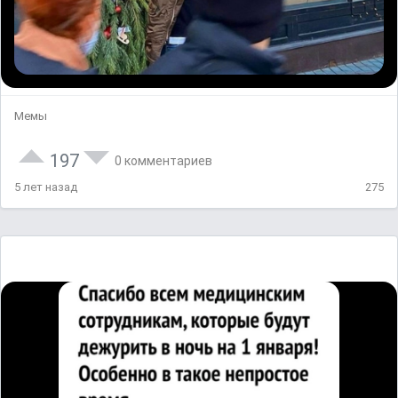
Мемы
197
0 комментариев
5 лет назад
275