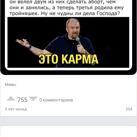
Мемы
755
0 комментариев
5 лет назад
204