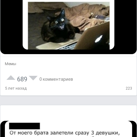
Мемы
689
0 комментариев
5 лет назад
223