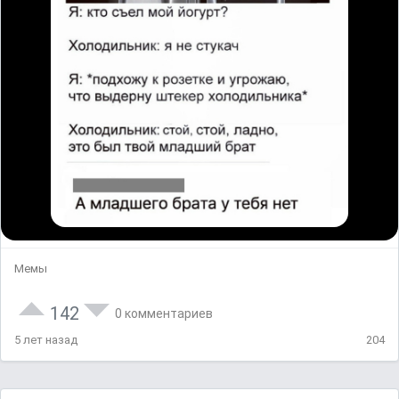
Мемы
142
0 комментариев
5 лет назад
204