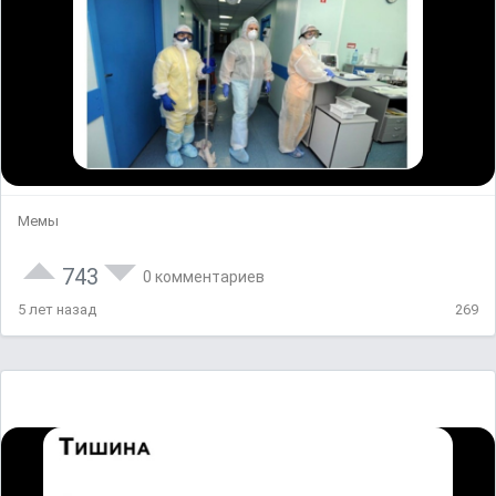
Мемы
743
0 комментариев
5 лет назад
269