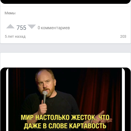
Мемы
755
0 комментариев
5 лет назад
203