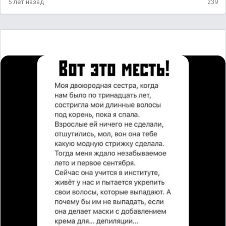
5 лет назад
239