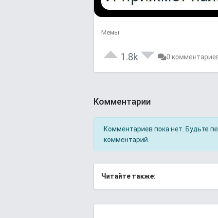
Мемы
1.8k
0 комментарие
Комментарии
Комментариев пока нет. Будьте п
комментарий.
Читайте также: