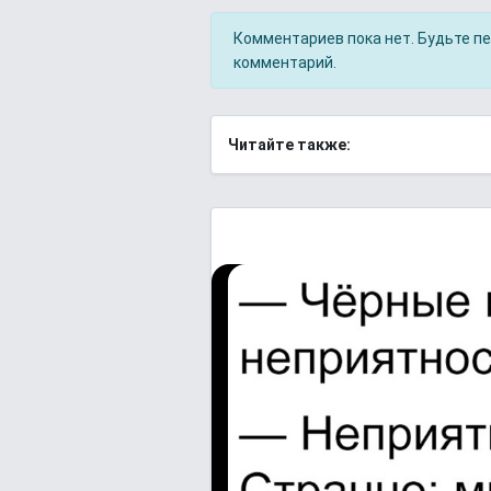
Комментариев пока нет. Будьте п
комментарий.
Читайте также: