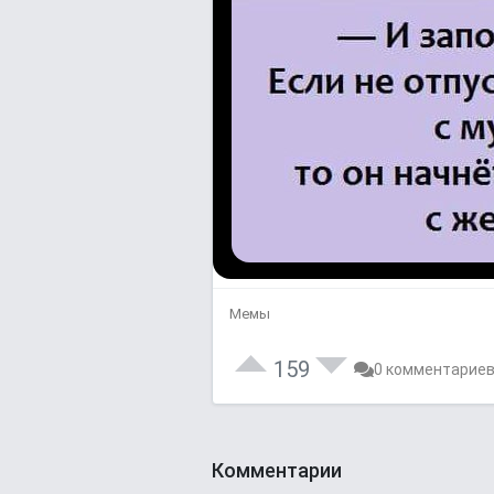
Мемы
159
0 комментарие
Комментарии