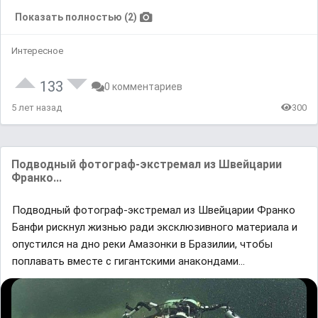
Показать полностью (2)
Интересное
133
0 комментариев
5 лет назад
300
Подводный фотограф-экстремал из Швейцарии
Франко...
Подводный фотограф-экстремал из Швейцарии Франко
Банфи рискнул жизнью ради эксклюзивного материала и
опустился на дно реки Амазонки в Бразилии, чтобы
поплавать вместе с гигантскими анакондами...