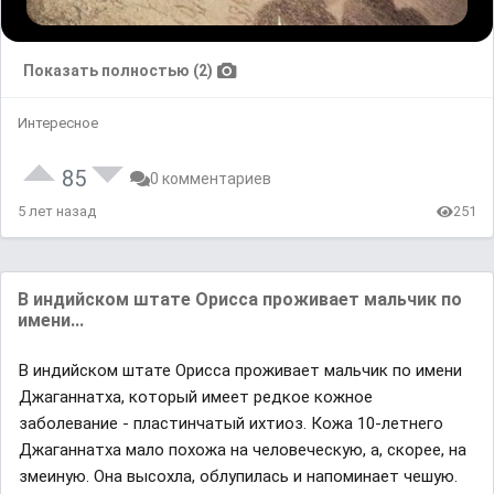
Показать полностью (2)
Интересное
85
0 комментариев
5 лет назад
251
В индийском штате Орисса проживает мальчик по
имени...
В индийском штате Орисса проживает мальчик по имени
Джаганнатха, который имеет редкое кожное
заболевание - пластинчатый ихтиоз. Кожа 10-летнего
Джаганнатха мало похожа на человеческую, а, скорее, на
змеиную. Она высохла, облупилась и напоминает чешую.