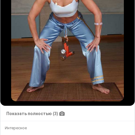
Показать полностью (3)
Интересное