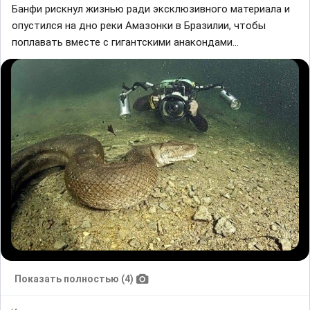
Банфи рискнул жизнью ради эксклюзивного материала и
опустился на дно реки Амазонки в Бразилии, чтобы
поплавать вместе с гигантскими анакондами...
Показать полностью (4)