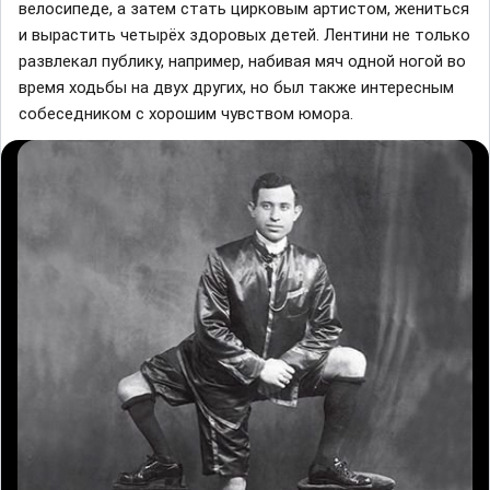
велосипеде, а затем стать цирковым артистом, жениться
и вырастить четырёх здоровых детей. Лентини не только
развлекал публику, например, набивая мяч одной ногой во
время ходьбы на двух других, но был также интересным
собеседником с хорошим чувством юмора.