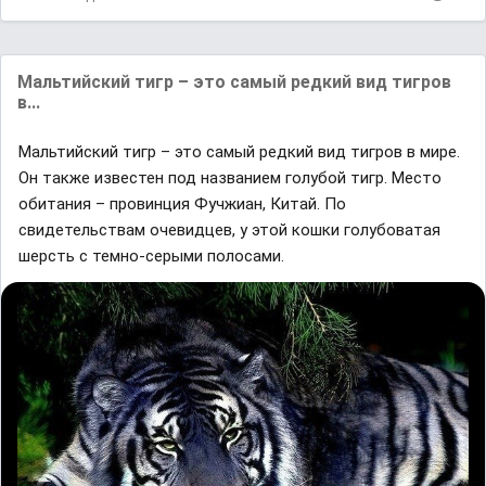
Мальтийский тигр – это самый редкий вид тигров
в...
Мальтийский тигр – это самый редкий вид тигров в мире.
Он также известен под названием голубой тигр. Место
обитания – провинция Фучжиан, Китай. По
свидетельствам очевидцев, у этой кошки голубоватая
шерсть с темно-серыми полосами.