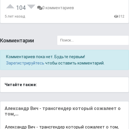
104
0 комментариев
5 лет назад
312
Комментарии
Комментариев пока нет. Будьте первым!
Зарегистрируйтесь
чтобы оставить комментарий.
Читайте также:
Александр Вич - трансгендер который сожалеет о
том,...
Александр Вич - трансгендер который сожалеет о том,