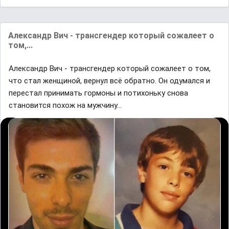
Александр Вич - трансгендер который сожалеет о
том,...
Александр Вич - трансгендер который сожалеет о том,
что стал женщиной, вернул всё обратно. Он одумался и
перестал принимать гормоны и потихоньку снова
становится похож на мужчину...