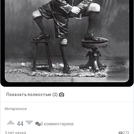
Показать полностью (2)
Интересное
44
0 комментариев
5 лет назад
272