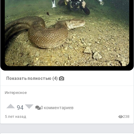
Показать полностью (4)
Интересное
94
0 комментариев
5 лет назад
238