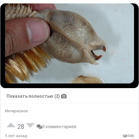
Показать полностью (2)
Интересное
28
0 комментариев
5 лет назад
946