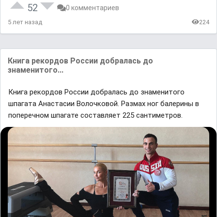
52
0 комментариев
5 лет назад
224
Книга рекордов России добралась до
знаменитого...
Книга рекордов России добралась до знаменитого
шпагата Анастасии Волочковой. Размах ног балерины в
поперечном шпагате составляет 225 сантиметров.