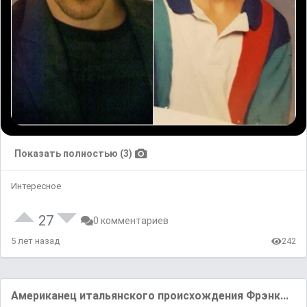
Показать полностью (3)
Интересное
27
0 комментариев
5 лет назад
242
Американец итальянского происхождения Фрэнк...