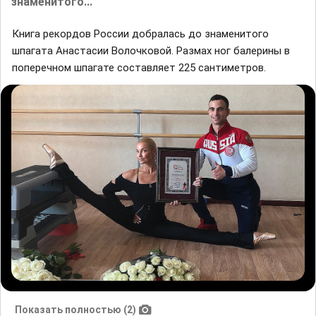
знаменитого...
Книга рекордов России добралась до знаменитого
шпагата Анастасии Волочковой. Размах ног балерины в
поперечном шпагате составляет 225 сантиметров.
Показать полностью (2)