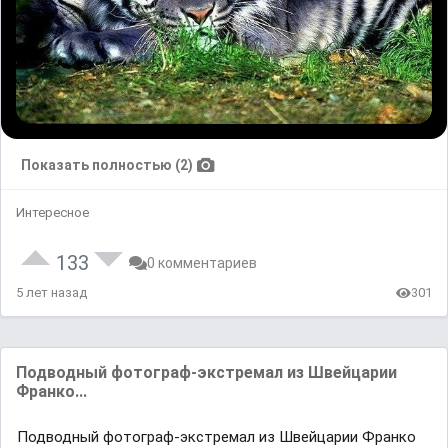
Показать полностью (2)
Интересное
133
0 комментариев
5 лет назад
301
Подводный фотограф-экстремал из Швейцарии
Франко...
Подводный фотограф-экстремал из Швейцарии Франко