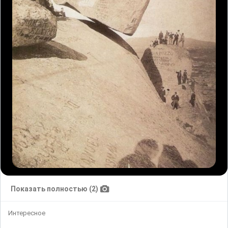
Показать полностью (2)
Интересное