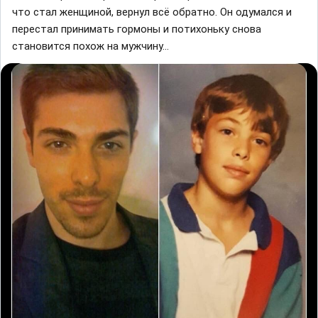
что стал женщиной, вернул всё обратно. Он одумался и
перестал принимать гормоны и потихоньку снова
становится похож на мужчину...