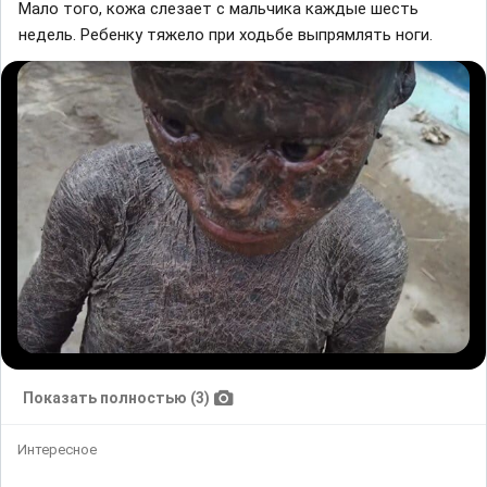
Мало того, кожа слезает с мальчика каждые шесть
недель. Ребенку тяжело при ходьбе выпрямлять ноги.
Показать полностью (3)
Интересное