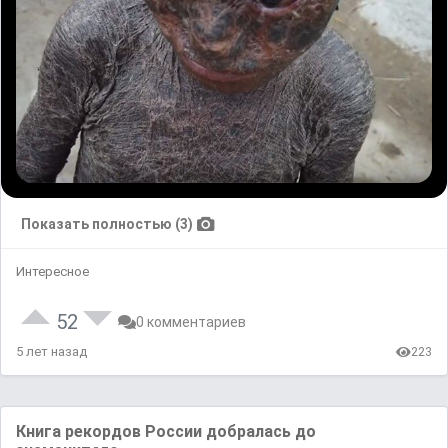
Показать полностью (3)
Интересное
52
0 комментариев
5 лет назад
223
Книга рекордов России добралась до