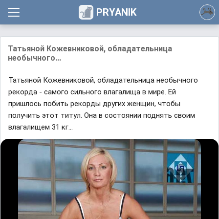
PRYANIK
Татьяной Кожевниковой, обладательница
необычного...
Татьяной Кожевниковой, обладательница необычного
рекорда - самого сильного влагалища в мире. Ей
пришлось побить рекорды других женщин, чтобы
получить этот титул. Она в состоянии поднять своим
влагалищем 31 кг...