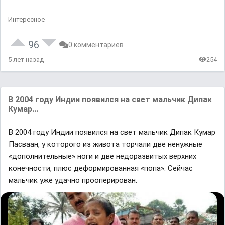
Интересное
96
0 комментариев
5 лет назад
254
В 2004 году Индии появился на свет мальчик Дипак
Кумар...
В 2004 году Индии появился на свет мальчик Дипак Кумар
Пасваан, у которого из живота торчали две ненужные
«дополнительные» ноги и две недоразвитых верхних
конечности, плюс деформированная «попа». Сейчас
мальчик уже удачно прооперирован.