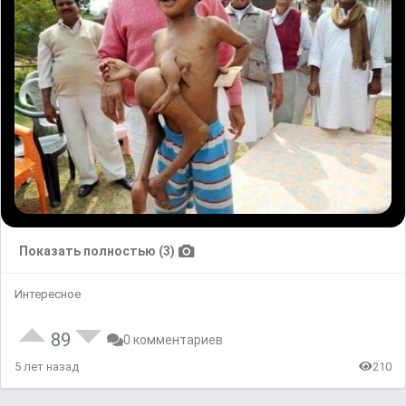
Показать полностью (3)
Интересное
89
0 комментариев
5 лет назад
210