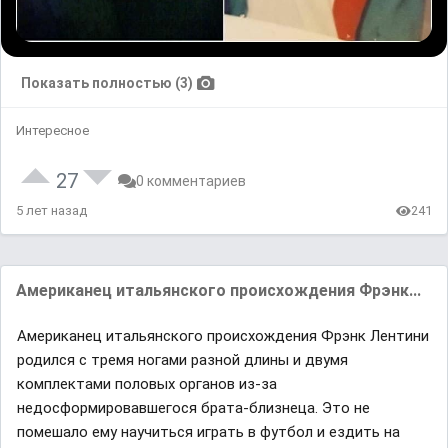
Показать полностью (3)
Интересное
27
0 комментариев
5 лет назад
241
Американец итальянского происхождения Фрэнк...
Американец итальянского происхождения Фрэнк Лентини
родился с тремя ногами разной длины и двумя
комплектами половых органов из-за
недосформировавшегося брата-близнеца. Это не
помешало ему научиться играть в футбол и ездить на