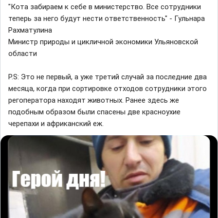
"Кота забираем к себе в министерство. Все сотрудники
теперь за него будут нести ответственность" - Гульнара
Рахматулина
Министр природы и цикличной экономики Ульяновской
области
P.S: Это не первый, а уже третий случай за последние два
месяца, когда при сортировке отходов сотрудники этого
регоператора находят животных. Ранее здесь же
подобным образом были спасены две красноухие
черепахи и африканский еж.