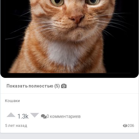
Показать полностью (5)
Кошаки
1.3k
0 комментариев
5 лет назад
206