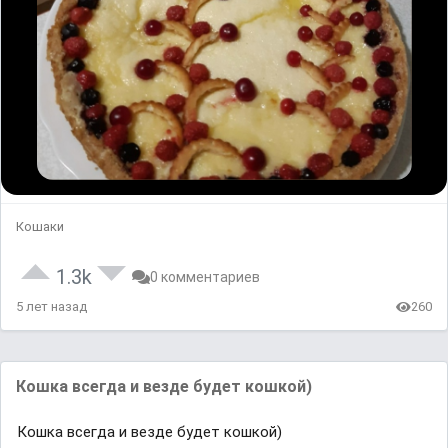
Кошаки
1.3k
0 комментариев
5 лет назад
260
Кошка всегда и везде будет кошкой)
Кошка всегда и везде будет кошкой)