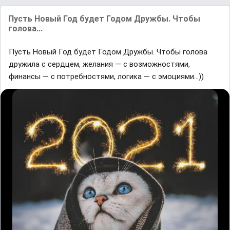
Пусть Новый Год будет Годом Дружбы. Чтобы
голова...
Пусть Новый Год будет Годом Дружбы. Чтобы голова
дружила с сердцем, желания — с возможностями,
финансы — с потребностями, логика — с эмоциями...))