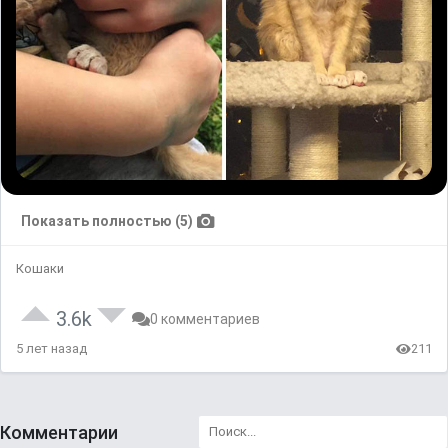
Показать полностью (5)
Кошаки
3.6k
0 комментариев
5 лет назад
211
Комментарии