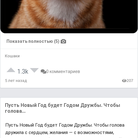
Показать полностью (5)
Кошаки
1.3k
0 комментариев
5 лет назад
207
Пусть Новый Год будет Годом Дружбы. Чтобы
голова...
Пусть Новый Год будет Годом Дружбы. Чтобы голова
дружила с сердцем, желания — с возможностями,