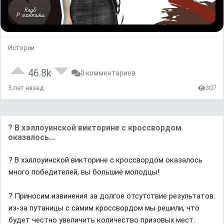
Истории
46.8k
0 комментариев
5 лет назад
307
? В хэллоуинской викторине с кроссвордом
оказалось...
? В хэллоуинской викторине с кроссвордом оказалось
много победителей, вы большие молодцы!
? Приносим извинения за долгое отсутствие результатов:
из-за путаницы с самим кроссвордом мы решили, что
будет честно увеличить количество призовых мест.