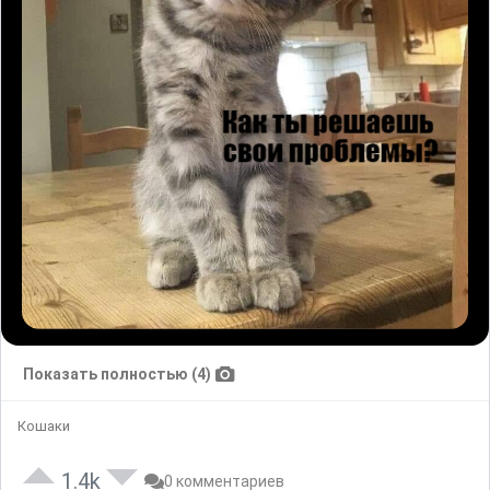
Показать полностью (4)
Кошаки
1.4k
0 комментариев