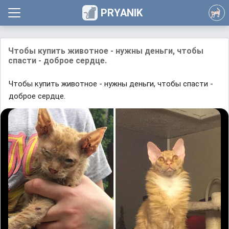
PRYANIK
Чтобы купить животное - нужны деньги, чтобы
спасти - доброе сердце.
Чтобы купить животное - нужны деньги, чтобы спасти -
доброе сердце.