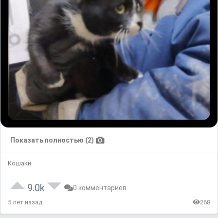
Показать полностью (2)
Кошаки
9.0k
0 комментариев
5 лет назад
268