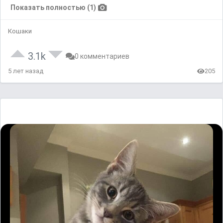
Показать полностью (1)
Кошаки
3.1k
0 комментариев
5 лет назад
205