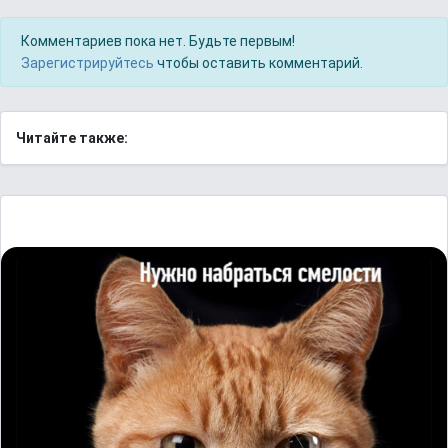
Комментариев пока нет. Будьте первым!
Зарегистрируйтесь
чтобы оставить комментарий.
Читайте также: