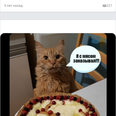
5 лет назад
227