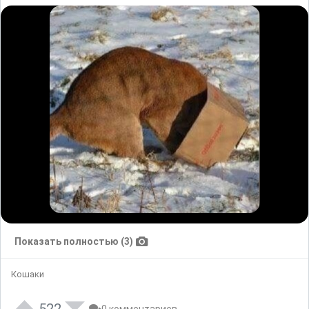
Показать полностью (3)
Кошаки