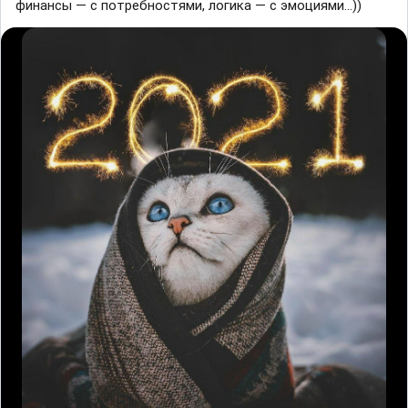
финансы — с потребностями, логика — с эмоциями...))