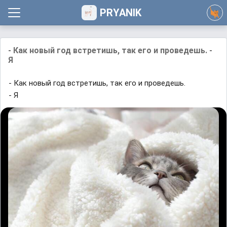
PRYANIK
- Как новый год встретишь, так его и проведешь. -
Я
- Как новый год встретишь, так его и проведешь.
- Я