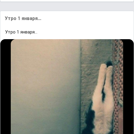
Утро 1 января...
Утро 1 января...