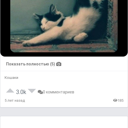
Показать полностью (5)
Кошаки
3.0k
0 комментариев
5 лет назад
185