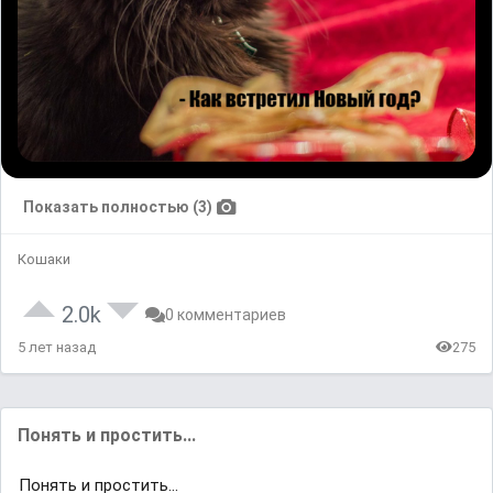
Показать полностью (3)
Кошаки
2.0k
0 комментариев
5 лет назад
275
Понять и простить...
Понять и простить...