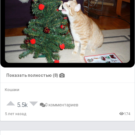
Показать полностью (8)
Кошаки
5.5k
0 комментариев
5 лет назад
174