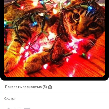
Показать полностью (5)
Кошаки