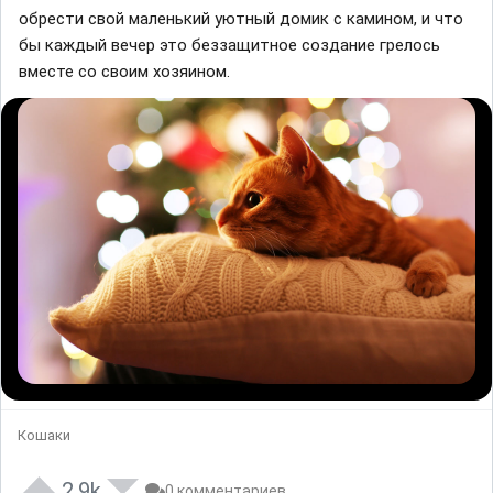
обрести свой маленький уютный домик с камином, и что
бы каждый вечер это беззащитное создание грелось
вместе со своим хозяином.
Кошаки
2.9k
0 комментариев