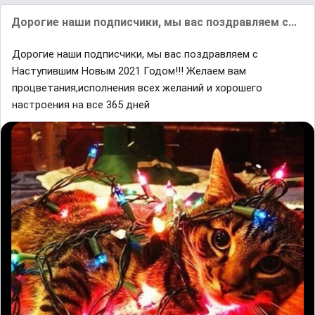
Дорогие наши подписчики, мы вас поздравляем с...
Дорогие наши подписчики, мы вас поздравляем с
Наступившим Новым 2021 Годом!!! Желаем вам
процветания,исполнения всех желаний и хорошего
настроения на все 365 дней