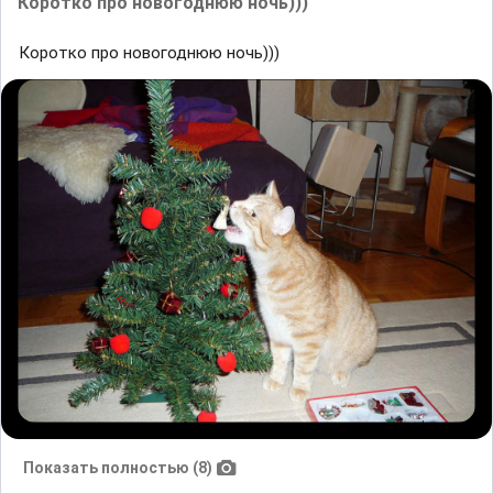
Коротко про новогоднюю ночь)))
Коротко про новогоднюю ночь)))
Показать полностью (8)