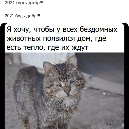
2021 будь добр!!!
2021 будь добр!!!