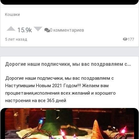
Кошаки
15.9k
0 комментариев
5 лет назад
177
Дорогие наши подписчики, мы вас поздравляем с...
Дорогие наши подписчики, мы вас поздравляем с
Наступившим Новым 2021 Годом!!! Желаем вам
процветания,исполнения всех желаний и хорошего
настроения на все 365 дней