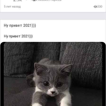
5 лет назад
200
Ну привет 2021)))
Ну привет 2021)))