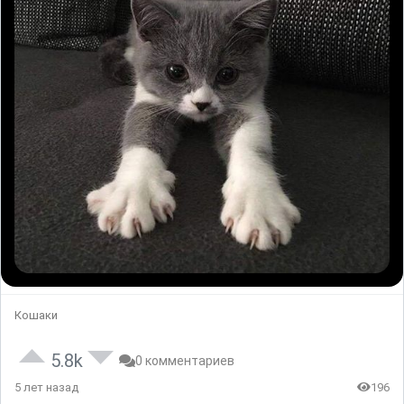
Кошаки
5.8k
0 комментариев
5 лет назад
196