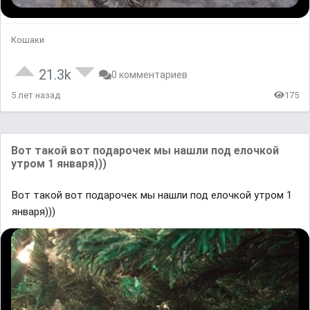
Кошаки
21.3k
0 комментариев
5 лет назад
175
Вот такой вот подарочек мы нашли под елочкой
утром 1 января)))
Вот такой вот подарочек мы нашли под елочкой утром 1
января)))