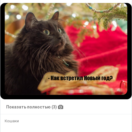
Показать полностью (3)
Кошаки