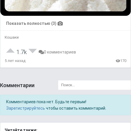
Показать полностью (3)
Кошаки
1.7k
0 комментариев
5 лет назад
170
Комментарии
Комментариев пока нет. Будьте первым!
Зарегистрируйтесь
чтобы оставить комментарий.
Читайте также: