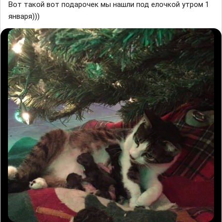
Вот такой вот подарочек мы нашли под елочкой утром 1
января)))