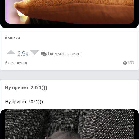
Кошаки
2.9k
0 комментариев
5 лет назад
199
Ну привет 2021)))
Ну привет 2021)))