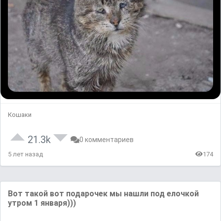
Кошаки
21.3k
0 комментариев
5 лет назад
174
Вот такой вот подарочек мы нашли под елочкой
утром 1 января)))