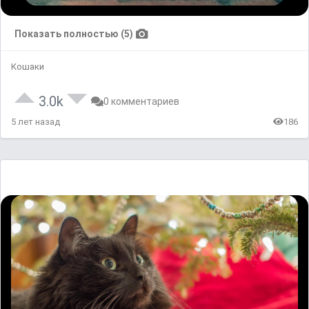
Показать полностью (5)
Кошаки
3.0k
0 комментариев
5 лет назад
186