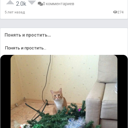
2.0k
0 комментариев
5 лет назад
274
Понять и простить...
Понять и простить...