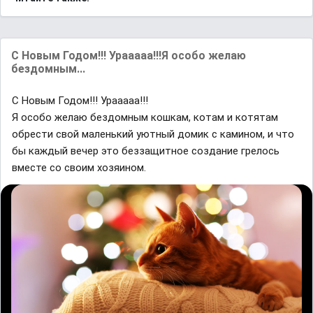
С Новым Годом!!! Урааааа!!!Я особо желаю
бездомным...
С Новым Годом!!! Урааааа!!!
Я особо желаю бездомным кошкам, котам и котятам
обрести свой маленький уютный домик с камином, и что
бы каждый вечер это беззащитное создание грелось
вместе со своим хозяином.