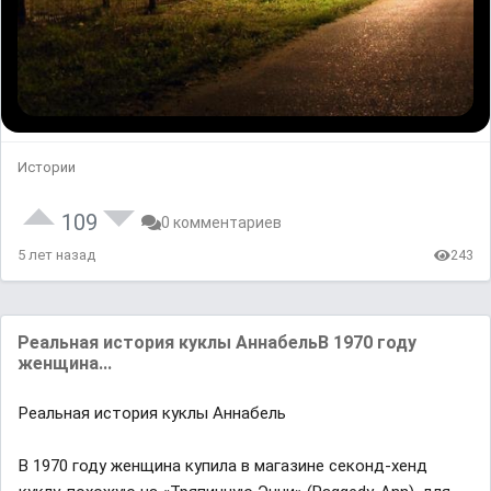
Истории
109
0 комментариев
5 лет назад
243
Реальная история куклы АннабельВ 1970 году
женщина...
Реальная история куклы Аннабель
В 1970 году женщина купила в магазине секонд-хенд