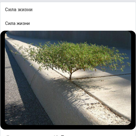
Сила жизни
Сила жизни