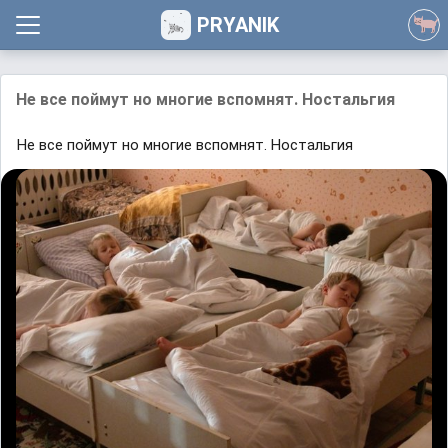
PRYANIK
Не все поймут но многие вспомнят. Ностальгия
Не все поймут но многие вспомнят. Ностальгия