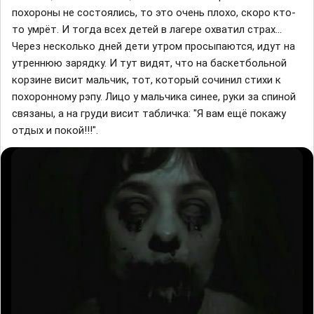
похороны не состоялись, то это очень плохо, скоро кто-
то умрёт. И тогда всех детей в лагере охватил страх...
Через несколько дней дети утром просыпаются, идут на
утреннюю зарядку. И тут видят, что на баскетбольной
корзине висит мальчик, тот, который сочинил стихи к
похоронному рэпу. Лицо у мальчика синее, руки за спиной
связаны, а на груди висит табличка: "Я вам ещё покажу
отдых и покой!!!".