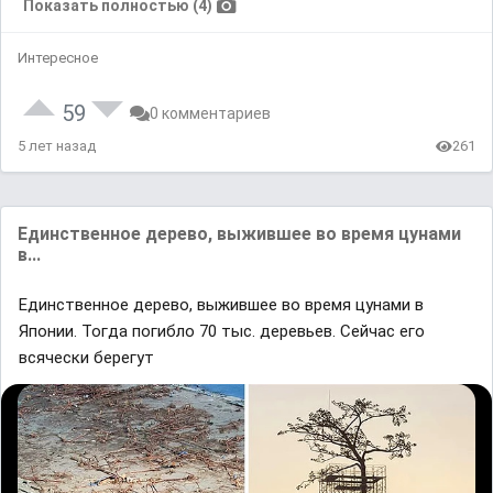
Показать полностью (4)
Интересное
59
0 комментариев
5 лет назад
261
Единственное дерево, выжившее во время цунами
в...
Единственное дерево, выжившее во время цунами в
Японии. Тогда погибло 70 тыс. деревьев. Сейчас его
всячески берегут