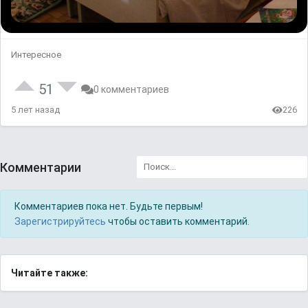
Интересное
51
0 комментариев
5 лет назад
226
Комментарии
Комментариев пока нет. Будьте первым!
Зарегистрируйтесь
чтобы оставить комментарий.
Читайте также: