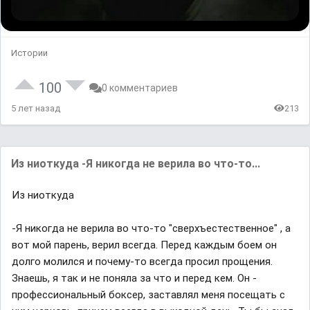
Истории
100
0 комментариев
5 лет назад
213
Из ниоткуда -Я никогда не верила во что-то...
Из ниоткуда
-Я никогда не верила во что-то "сверхъестественное" , а
вот мой парень, верил всегда. Перед каждым боем он
долго молился и почему-то всегда просил прощения.
Знаешь, я так и не поняла за что и перед кем. Он -
профессиональный боксер, заставлял меня посещать с