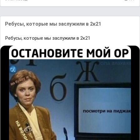
Ребусы, которые мы заслужили в 2к21
Ребусы, которые мы заслужили в 2к21