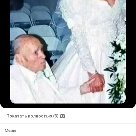
Показать полностью (3)
Мемы