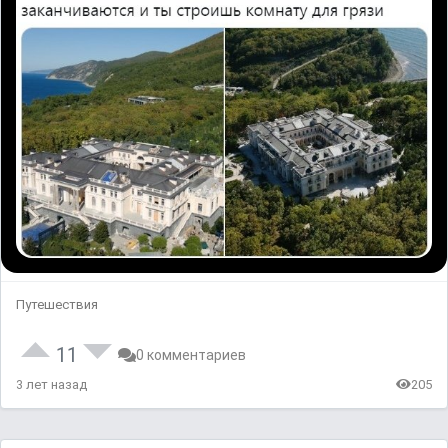
Путешествия
11
0 комментариев
3 лет назад
205