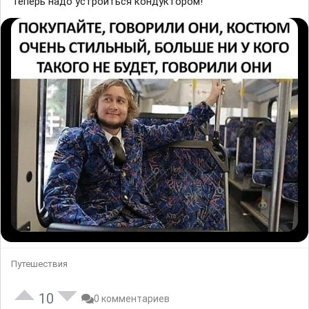
Теперь надо устроиться кондуктором!
Путешествия
10
0 комментариев