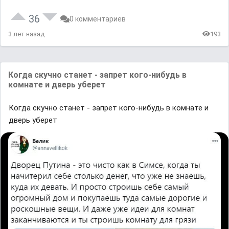
36
0 комментариев
3 лет назад
193
Когда скучно станет - запрет кого-нибудь в
комнате и дверь уберет
Когда скучно станет - запрет кого-нибудь в комнате и
дверь уберет