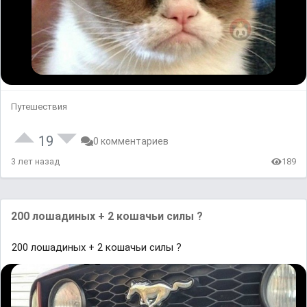
Путешествия
19
0 комментариев
3 лет назад
189
200 лошадиных + 2 кошачьи силы ?
200 лошадиных + 2 кошачьи силы ?