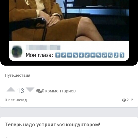
Путешествия
13
0 комментариев
3 лет назад
212
Теперь надо устроиться кондуктором!