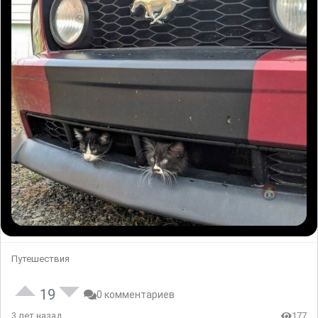
Путешествия
19
0 комментариев
3 лет назад
177