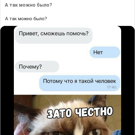
А так можно было?
А так можно было?