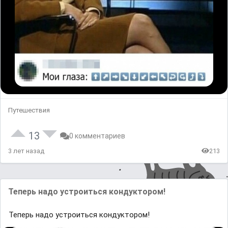
Путешествия
13
0 комментариев
3 лет назад
213
Теперь надо устроиться кондуктором!
Теперь надо устроиться кондуктором!