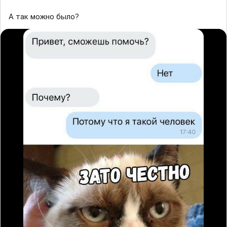
А так можно было?