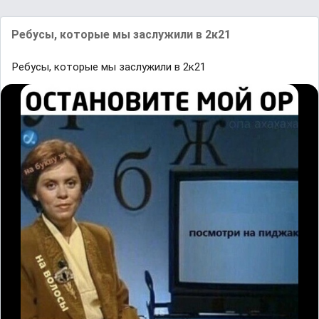
Ребусы, которые мы заслужили в 2к21
Ребусы, которые мы заслужили в 2к21