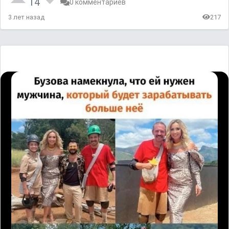
14
0 комментариев
3 лет назад
217