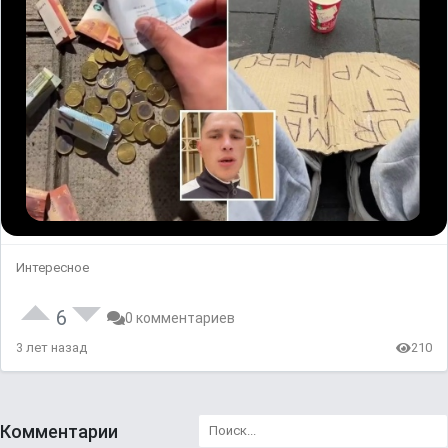
Интересное
6
0 комментариев
3 лет назад
210
Комментарии