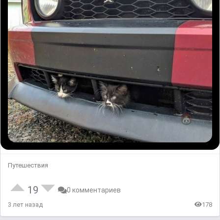
Путешествия
19
0 комментариев
3 лет назад
178