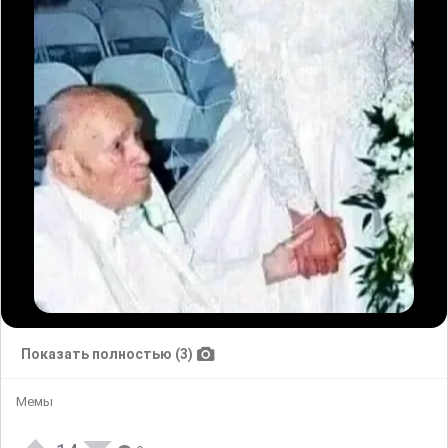
Показать полностью (3)
Мемы