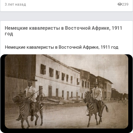
3 лет назад
239
Немецкие кавалеристы в Восточной Африке, 1911
год
Немецкие кавалеристы в Восточной Африке, 1911 год