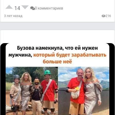
14
0 комментариев
3 лет назад
216