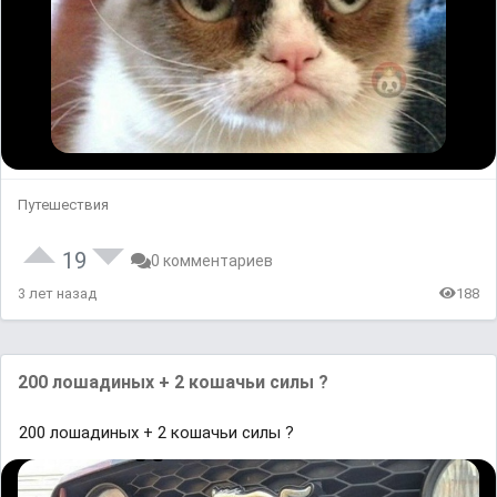
Путешествия
19
0 комментариев
3 лет назад
188
200 лошадиных + 2 кошачьи силы ?
200 лошадиных + 2 кошачьи силы ?