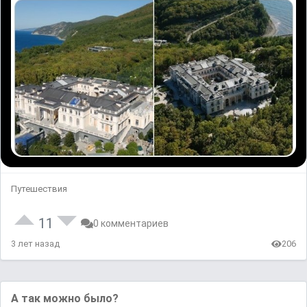
Путешествия
11
0 комментариев
3 лет назад
206
А так можно было?