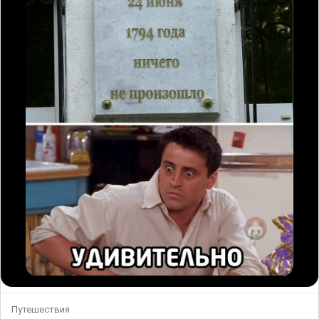
Путешествия