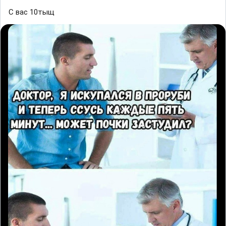
С вас 10тыщ