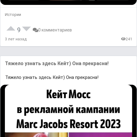
Истории
9
0 комментариев
3 лет назад
241
Тяжело узнать здесь Кейт) Она прекрасна!
Тяжело узнать здесь Кейт) Она прекрасна!