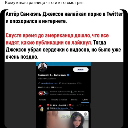
Кому какая разница что и кто смотрит.