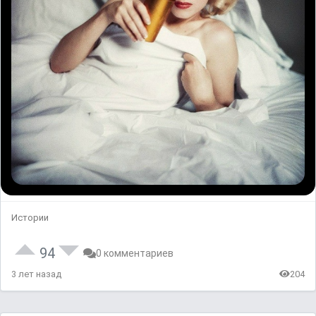
Истории
94
0 комментариев
3 лет назад
204