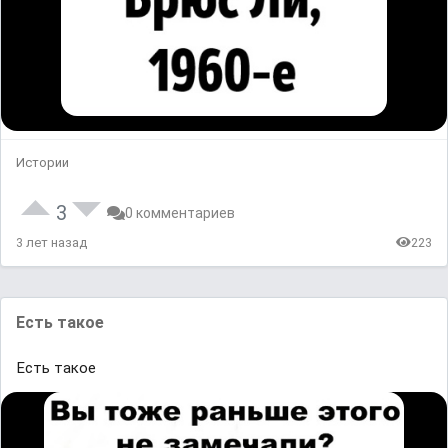
Истории
3
0 комментариев
3 лет назад
223
Есть такое
Есть такое