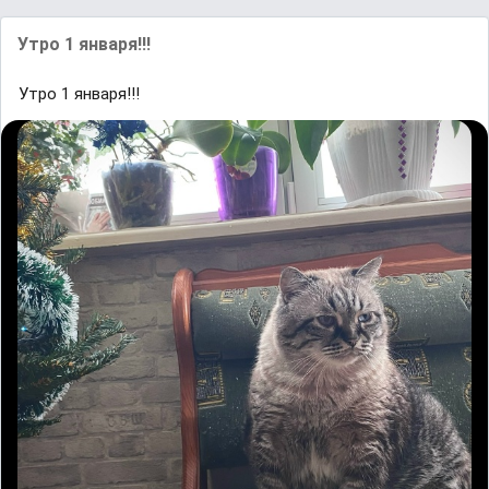
Утро 1 января!!!
Утро 1 января!!!