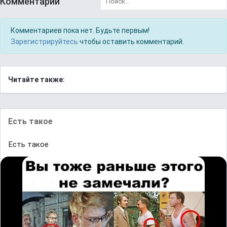
Комментарии
Комментариев пока нет. Будьте первым!
Зарегистрируйтесь
чтобы оставить комментарий.
Читайте также:
Есть такое
Есть такое