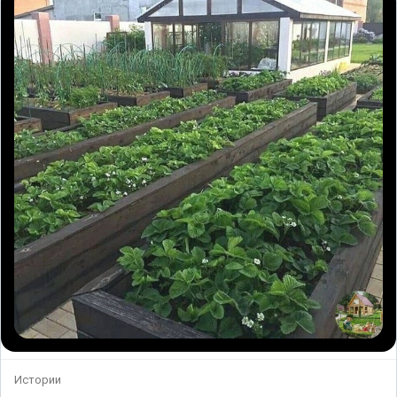
Истории