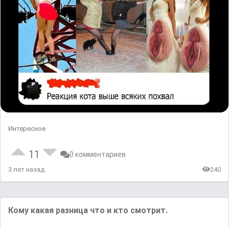
Интересное
11
0 комментариев
3 лет назад
240
Кому какая разница что и кто смотрит.