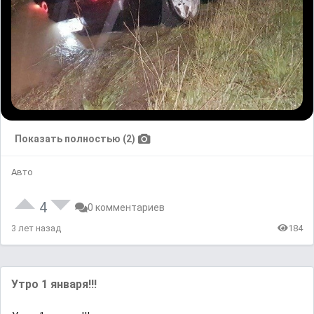
Показать полностью (2)
Авто
4
0 комментариев
3 лет назад
184
Утро 1 января!!!