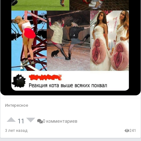
Интересное
11
0 комментариев
3 лет назад
241