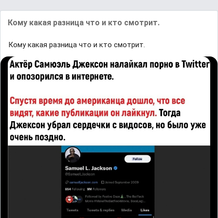
Кому какая разница что и кто смотрит.
Кому какая разница что и кто смотрит.