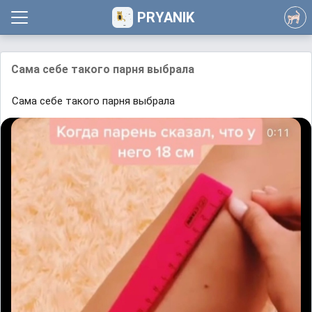
PRYANIK
Сама себе такого парня выбрала
Сама себе такого парня выбрала