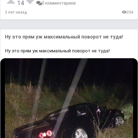
14
0 комментариев
3 лет назад
254
Ну это прям уж максимальный поворот не туда!
Ну это прям уж максимальный поворот не туда!