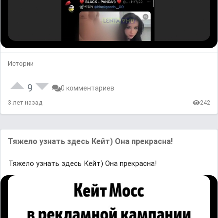
Истории
9
0 комментариев
3 лет назад
242
Тяжело узнать здесь Кейт) Она прекрасна!
Тяжело узнать здесь Кейт) Она прекрасна!