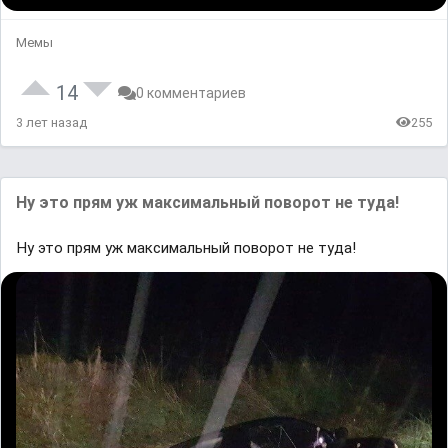
Мемы
14
0 комментариев
3 лет назад
255
Ну это прям уж максимальный поворот не туда!
Ну это прям уж максимальный поворот не туда!