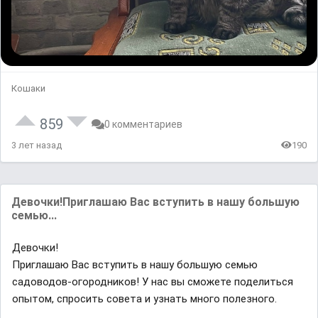
Кошаки
859
0 комментариев
3 лет назад
190
Девочки!Приглашаю Вас вступить в нашу большую
семью...
Девочки!
Приглашаю Вас вступить в нашу большую семью
садоводов-огородников! У нас вы сможете поделиться
опытом, спросить совета и узнать много полезного.