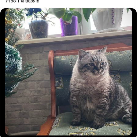
Утро 1 января!!!