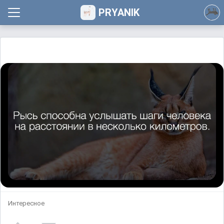
PRYANIK
Интересное