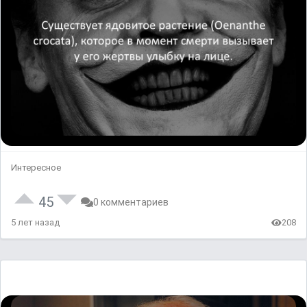
Интересное
45
0 комментариев
5 лет назад
208