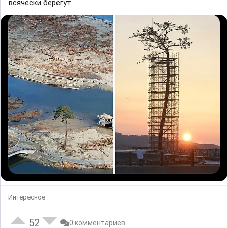
всячески берегут
Интересное
52
0 комментариев