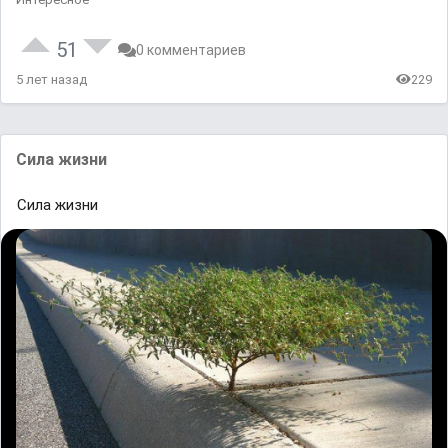
51
0 комментариев
5 лет назад
229
Сила жизни
Сила жизни