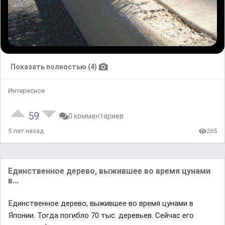
Показать полностью (4)
Интересное
59
0 комментариев
5 лет назад
265
Единственное дерево, выжившее во время цунами
в...
Единственное дерево, выжившее во время цунами в
Японии. Тогда погибло 70 тыс. деревьев. Сейчас его