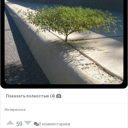
Показать полностью (4)
Интересное
59
0 комментариев