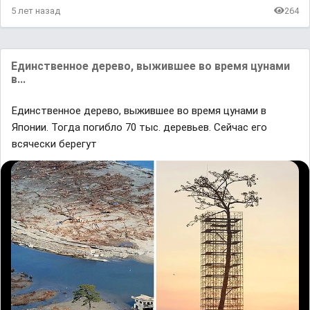
5 лет назад
264
Единственное дерево, выжившее во время цунами
в...
Единственное дерево, выжившее во время цунами в
Японии. Тогда погибло 70 тыс. деревьев. Сейчас его
всячески берегут