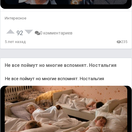
Интересное
92
0 комментариев
5 лет назад
235
Не все поймут но многие вспомнят. Ностальгия
Не все поймут но многие вспомнят. Ностальгия