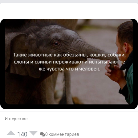
Интересное
140
0 комментариев