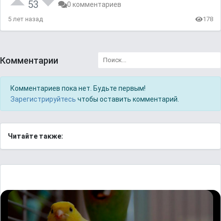
53
0 комментариев
5 лет назад
178
Комментарии
Комментариев пока нет. Будьте первым!
Зарегистрируйтесь
чтобы оставить комментарий.
Читайте также: