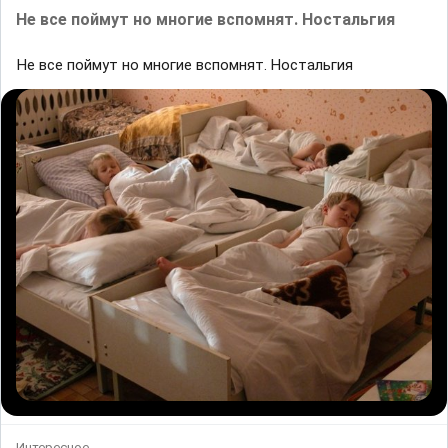
Не все поймут но многие вспомнят. Ностальгия
Не все поймут но многие вспомнят. Ностальгия
Интересное