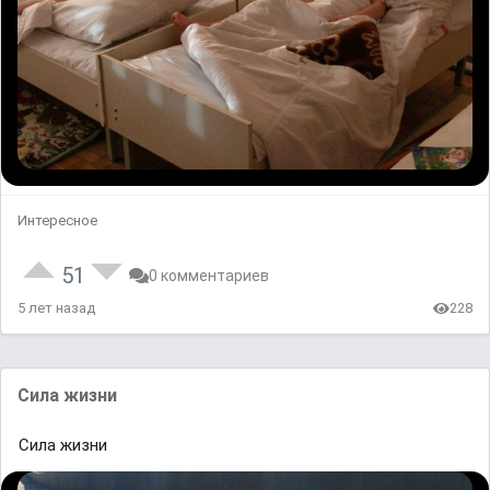
Интересное
51
0 комментариев
5 лет назад
228
Сила жизни
Сила жизни