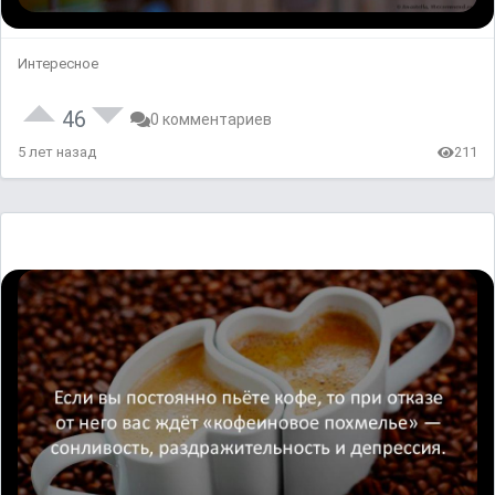
Интересное
46
0 комментариев
5 лет назад
211