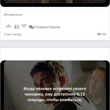
Интересное
45
0 комментариев
5 лет назад
199