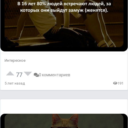
Интересное
77
0 комментариев
5 лет назад
191