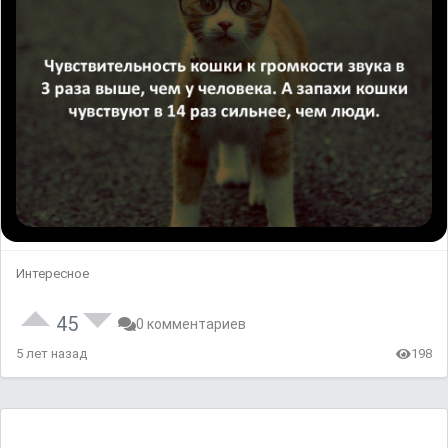
Интересное
45
0 комментариев
5 лет назад
198