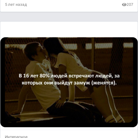
5 лет назад
207
Интересное