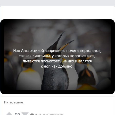
Интересное