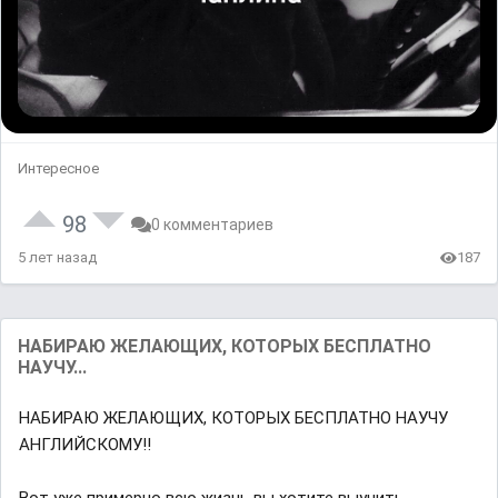
Интересное
98
0 комментариев
5 лет назад
187
НАБИРАЮ ЖЕЛАЮЩИХ, КОТОРЫХ БЕСПЛАТНО
НАУЧУ...
НАБИРАЮ ЖЕЛАЮЩИХ, КОТОРЫХ БЕСПЛАТНО НАУЧУ
АНГЛИЙСКОМУ‼