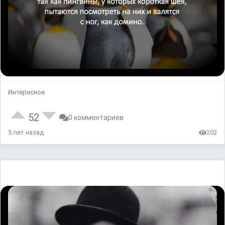
Интересное
52
0 комментариев
5 лет назад
202