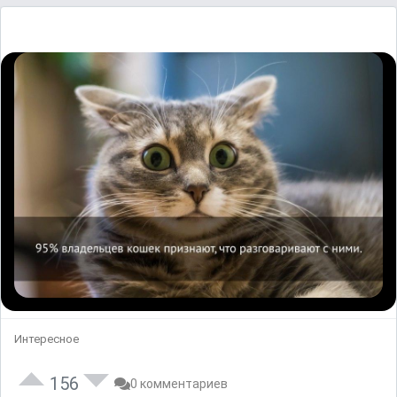
Интересное
156
0 комментариев