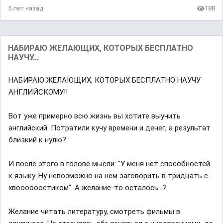
5 лет назад
188
НАБИРАЮ ЖЕЛАЮЩИХ, КОТОРЫХ БЕСПЛАТНО
НАУЧУ...
НАБИРАЮ ЖЕЛАЮЩИХ, КОТОРЫХ БЕСПЛАТНО НАУЧУ
АНГЛИЙСКОМУ‼
Вот уже примерно всю жизнь вы хотите выучить
английский. Потратили кучу времени и денег, а результат
близкий к нулю?
И после этого в голове мысли: "У меня нет способностей
к языку. Ну невозможно на нем заговорить в тридцать с
хвоооооостиком". А желание-то осталось...?
Желание читать литературу, смотреть фильмы в