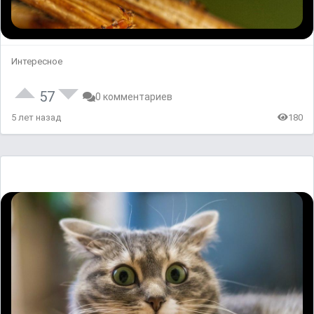
Интересное
57
0 комментариев
5 лет назад
180