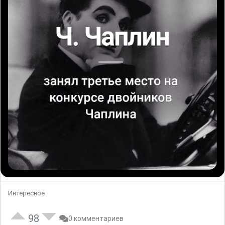
Интересное
98
0 комментариев