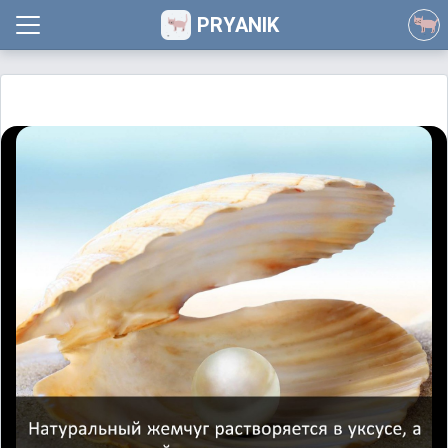
PRYANIK