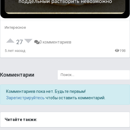
Интересное
27
0 комментариев
5 лет назад
198
Комментарии
Комментариев пока нет. Будьте первым!
Зарегистрируйтесь
чтобы оставить комментарий.
Читайте также: