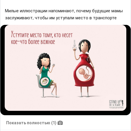
Милые иллюстрации напоминают, почему будущие мамы
заслуживают, чтобы им уступали место в транспорте
Показать полностью (1)