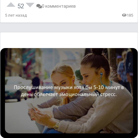
52
0 комментариев
5 лет назад
185