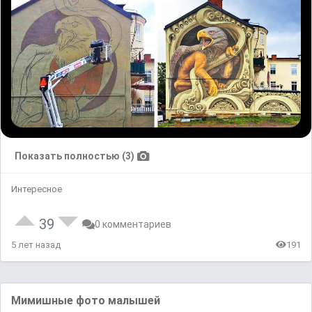
Показать полностью (3)
Интересное
39
0 комментариев
5 лет назад
191
Мимишные фото малышей