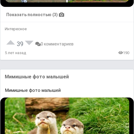
Показать полностью (3)
Интересное
39
0 комментариев
5 лет назад
190
Мимишные фото малышей
Мимишные фото малышей