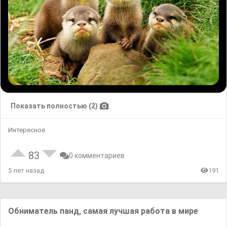
Показать полностью (2)
Интересное
83
0 комментариев
5 лет назад
191
Обниматель панд, самая лучшая работа в мире