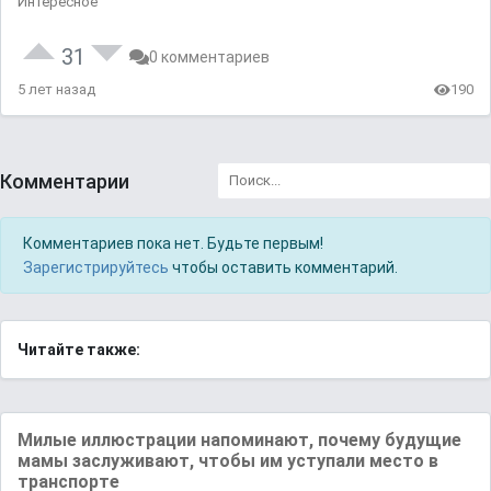
Интересное
31
0 комментариев
5 лет назад
190
Комментарии
Комментариев пока нет. Будьте первым!
Зарегистрируйтесь
чтобы оставить комментарий.
Читайте также:
Милые иллюстрации напоминают, почему будущие
мамы заслуживают, чтобы им уступали место в
транспорте