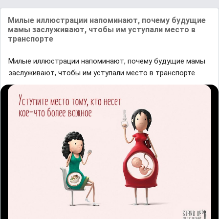
Милые иллюстрации напоминают, почему будущие
мамы заслуживают, чтобы им уступали место в
транспорте
Милые иллюстрации напоминают, почему будущие мамы
заслуживают, чтобы им уступали место в транспорте