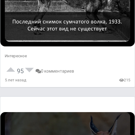
Интересное
95
0 комментариев
5 лет назад
215