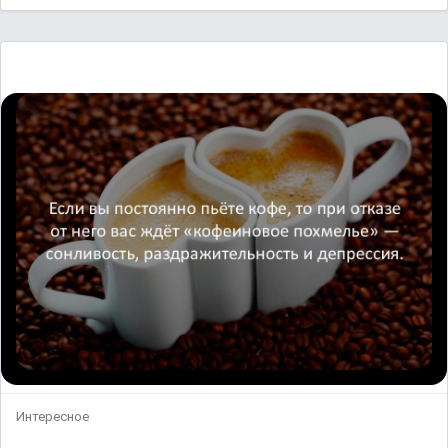
Интересное