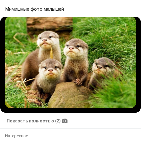
Мимишные фото малышей
Показать полностью (2)
Интересное