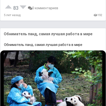
83
0 комментариев
5 лет назад
192
Обниматель панд, самая лучшая работа в мире
Обниматель панд, самая лучшая работа в мире