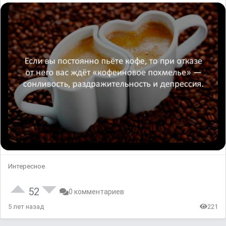
Интересное
52
0 комментариев
5 лет назад
221