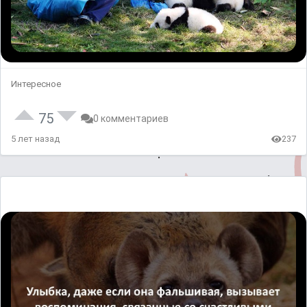
Интересное
75
0 комментариев
5 лет назад
237