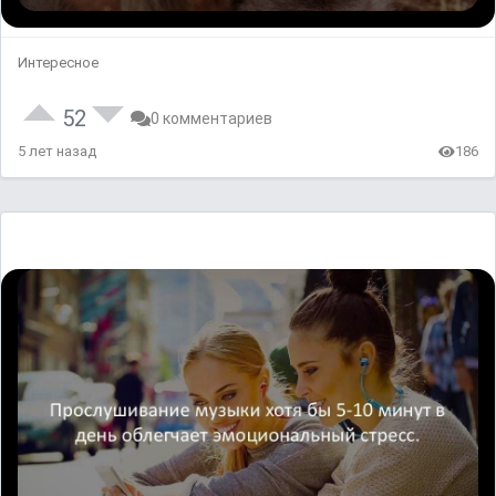
Интересное
52
0 комментариев
5 лет назад
186