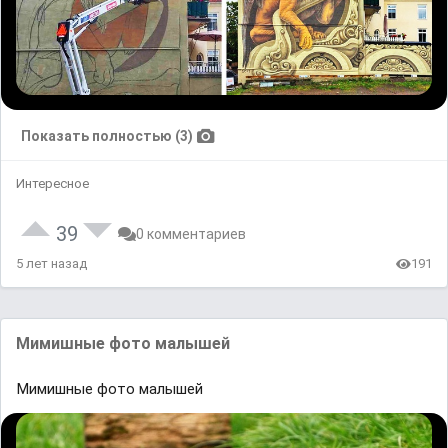
Показать полностью (3)
Интересное
39
0 комментариев
5 лет назад
191
Мимишные фото малышей
Мимишные фото малышей