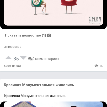
Показать полностью (1)
Интересное
35
0 комментариев
5 лет назад
189
Красивая Монументальная живопись
Красивая Монументальная живопись