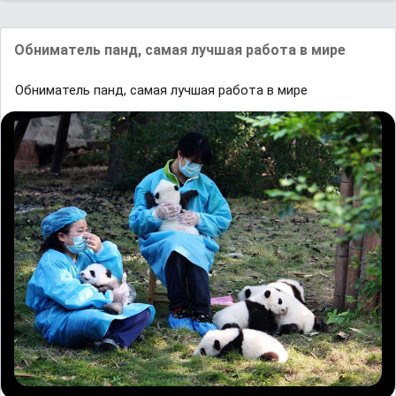
Обниматель панд, самая лучшая работа в мире
Обниматель панд, самая лучшая работа в мире