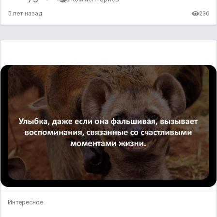
5 лет назад
236
Интересное