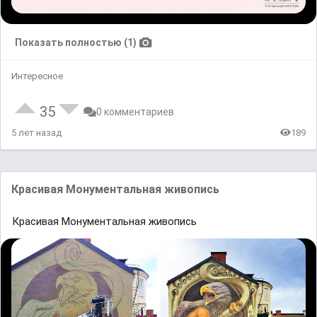
Показать полностью (1)
Интересное
35
0 комментариев
5 лет назад
189
Красивая Монументальная живопись
Красивая Монументальная живопись