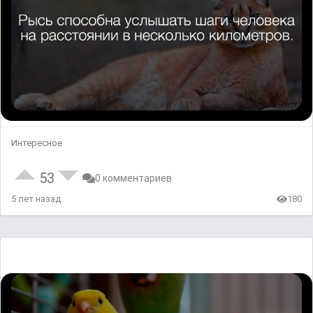
Интересное
53
0 комментариев
5 лет назад
180