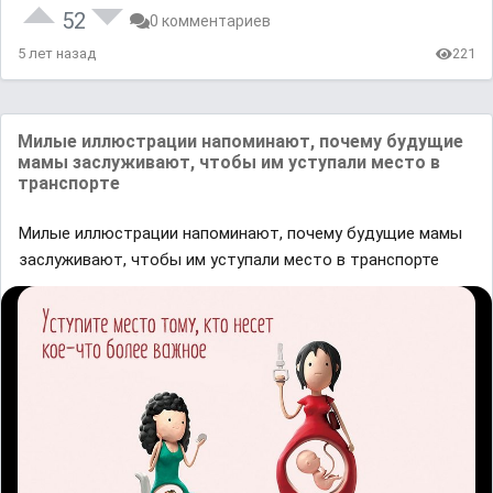
52
0 комментариев
5 лет назад
221
Милые иллюстрации напоминают, почему будущие
мамы заслуживают, чтобы им уступали место в
транспорте
Милые иллюстрации напоминают, почему будущие мамы
заслуживают, чтобы им уступали место в транспорте