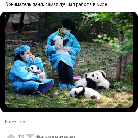
Обниматель панд, самая лучшая работа в мире
Интересное
75
0 комментариев