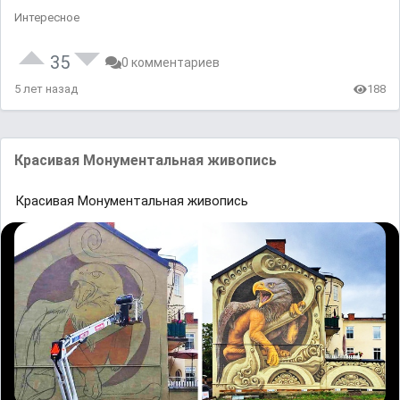
Интересное
35
0 комментариев
5 лет назад
188
Красивая Монументальная живопись
Красивая Монументальная живопись